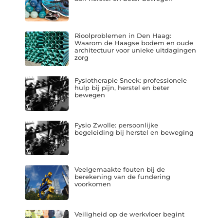
Rioolproblemen in Den Haag:
Waarom de Haagse bodem en oude
architectuur voor unieke uitdagingen
zorg
Fysiotherapie Sneek: professionele
hulp bij pijn, herstel en beter
bewegen
Fysio Zwolle: persoonlijke
begeleiding bij herstel en beweging
Veelgemaakte fouten bij de
berekening van de fundering
voorkomen
Veiligheid op de werkvloer begint