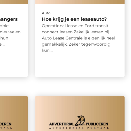
Auto
hangers
Hoe krijg je een leaseauto?
obiel
Operational lease en Ford transit
 nieuwe en
connect leasen Zakelijk leasen bij
 hun
Auto Lease Centrale is eigenlijk heel
...
gemakkelijk. Zeker tegenwoordig
kun ...