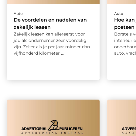
Auto
Auto
De voordelen en nadelen van
Hoe kan 
zakelijk leasen
poetsen
Zakelijk leasen kan allereerst voor
Borstels 
jou als ondernemer zeer voordelig
interieur 
zijn. Zeker als je per jaar minder dan
onderhoud
vijfhonderd kilometer ...
auto, vrac