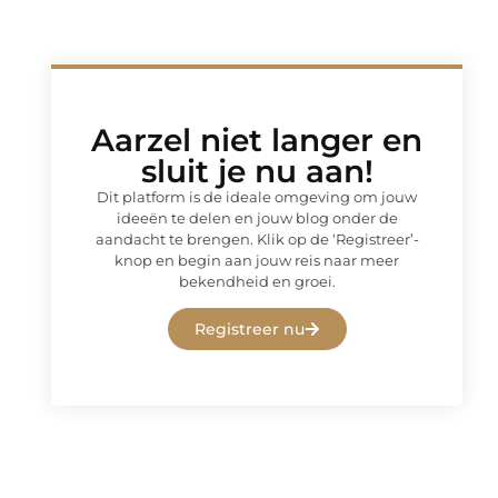
Aarzel niet langer en
sluit je nu aan!
Dit platform is de ideale omgeving om jouw
ideeën te delen en jouw blog onder de
aandacht te brengen. Klik op de ‘Registreer’-
knop en begin aan jouw reis naar meer
bekendheid en groei.
Registreer nu