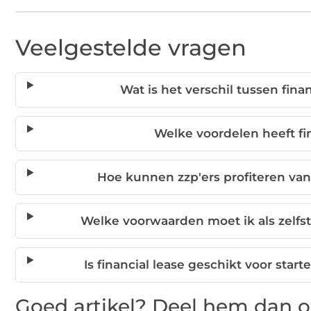
Veelgestelde vragen
Wat is het verschil tussen fina
Welke voordelen heeft fin
Hoe kunnen zzp'ers profiteren van 
Welke voorwaarden moet ik als zelfst
Is financial lease geschikt voor sta
Goed artikel? Deel hem dan o