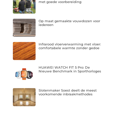
met goede voorbereiding
Op maat gemaakte vouwdozen voor
iedereen
Infrarood vloerverwarming met vloer:
comfortabele warmte zonder gedoe
HUAWEI WATCH FIT 5 Pro: De
Nieuwe Benchmark in Sporthorloges
Slotenmaker Soest deelt de meest
voorkomende inbraakmethodes