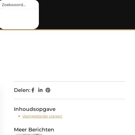
Delen:
Inhoudsopgave
Veelgestelde vragen
Meer Berichten