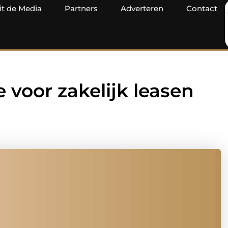
it de Media
Partners
Adverteren
Contact
e voor zakelijk leasen