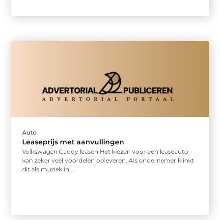
Auto
Leaseprijs met aanvullingen
Volkswagen Caddy leasen Het kiezen voor een leaseauto
kan zeker veel voordelen opleveren. Als ondernemer klinkt
dit als muziek in ...