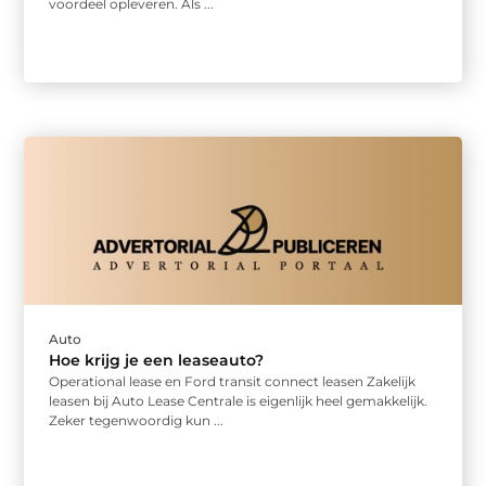
voordeel opleveren. Als ...
Auto
Hoe krijg je een leaseauto?
Operational lease en Ford transit connect leasen Zakelijk
leasen bij Auto Lease Centrale is eigenlijk heel gemakkelijk.
Zeker tegenwoordig kun ...