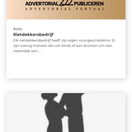
Auto
Rietdekkersbedrijf
Elk rietdekkersbedrijf heeft zijn eigen voorgeschiedenis. Er
zijn weinig mensen die van kinds af aan dromen om een
rietendak aan ...