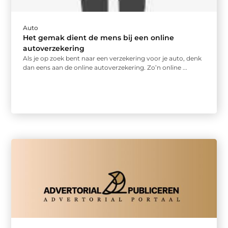
Auto
Het gemak dient de mens bij een online
autoverzekering
Als je op zoek bent naar een verzekering voor je auto, denk
dan eens aan de online autoverzekering. Zo’n online ...