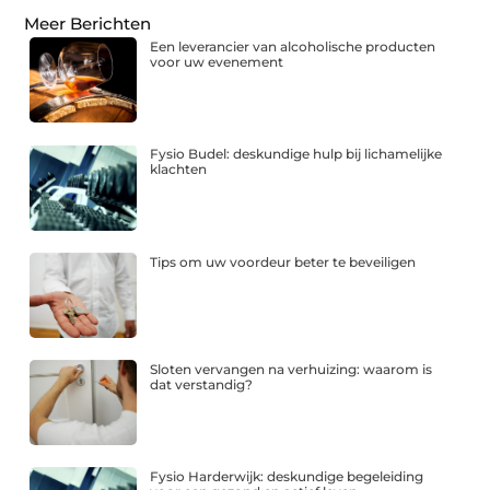
Meer Berichten
Een leverancier van alcoholische producten
voor uw evenement
Fysio Budel: deskundige hulp bij lichamelijke
klachten
Tips om uw voordeur beter te beveiligen
Sloten vervangen na verhuizing: waarom is
dat verstandig?
Fysio Harderwijk: deskundige begeleiding