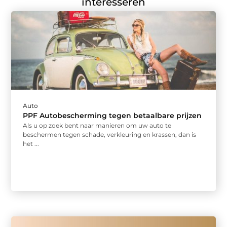
interesseren
Auto
PPF Autobescherming tegen betaalbare prijzen
Als u op zoek bent naar manieren om uw auto te
beschermen tegen schade, verkleuring en krassen, dan is
het ...