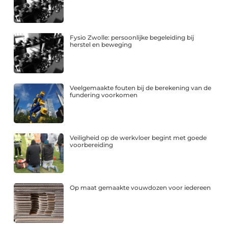
Fysio Zwolle: persoonlijke begeleiding bij
herstel en beweging
Veelgemaakte fouten bij de berekening van de
fundering voorkomen
Veiligheid op de werkvloer begint met goede
voorbereiding
Op maat gemaakte vouwdozen voor iedereen