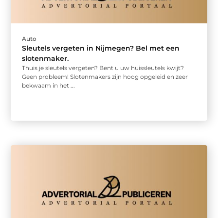
Auto
Sleutels vergeten in Nijmegen? Bel met een
slotenmaker.
Thuis je sleutels vergeten? Bent u uw huissleutels kwijt?
Geen probleem! Slotenmakers zijn hoog opgeleid en zeer
bekwaam in het ...