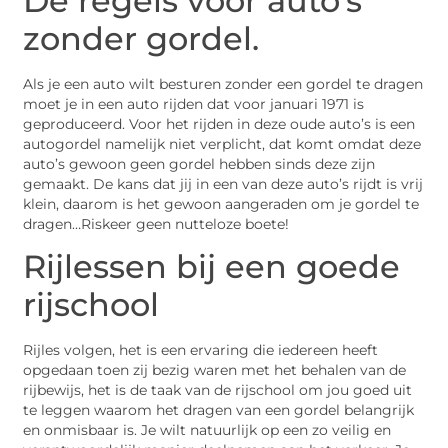
De regels voor auto’s
zonder gordel.
Als je een auto wilt besturen zonder een gordel te dragen
moet je in een auto rijden dat voor januari 1971 is
geproduceerd. Voor het rijden in deze oude auto’s is een
autogordel namelijk niet verplicht, dat komt omdat deze
auto’s gewoon geen gordel hebben sinds deze zijn
gemaakt. De kans dat jij in een van deze auto’s rijdt is vrij
klein, daarom is het gewoon aangeraden om je gordel te
dragen…Riskeer geen nutteloze boete!
Rijlessen bij een goede
rijschool
Rijles volgen, het is een ervaring die iedereen heeft
opgedaan toen zij bezig waren met het behalen van de
rijbewijs, het is de taak van de rijschool om jou goed uit
te leggen waarom het dragen van een gordel belangrijk
en onmisbaar is. Je wilt natuurlijk op een zo veilig en