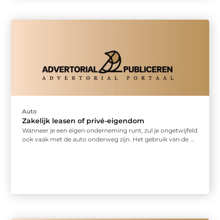
Auto
Zakelijk leasen of privé-eigendom
Wanneer je een eigen onderneming runt, zul je ongetwijfeld
ook vaak met de auto onderweg zijn. Het gebruik van de ...