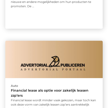
nieuwe en andere mogelijkheden om hun producten te
promoten. De ...
Auto
Financial lease als optie voor zakelijk leasen
zzp’ers
Financial lease wordt minder vaak gekozen, maar toch kan
ook deze vorm van zakelijk leasen zzp’ers aantrekkelijk