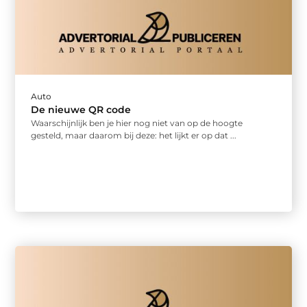
Auto
De nieuwe QR code
Waarschijnlijk ben je hier nog niet van op de hoogte
gesteld, maar daarom bij deze: het lijkt er op dat ...