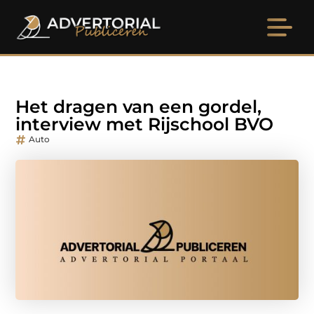
Het dragen van een gordel,
interview met Rijschool BVO
Auto