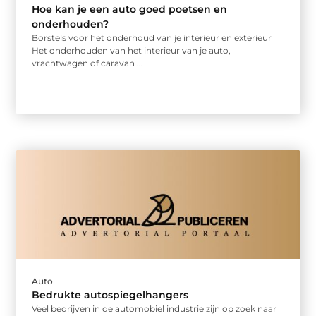
Hoe kan je een auto goed poetsen en
onderhouden?
Borstels voor het onderhoud van je interieur en exterieur
Het onderhouden van het interieur van je auto,
vrachtwagen of caravan ...
Auto
Bedrukte autospiegelhangers
Veel bedrijven in de automobiel industrie zijn op zoek naar