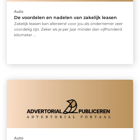
Auto
De voordelen en nadelen van zakelijk leasen
Zakelijk leasen kan allereerst voor jou als ondernemer zeer
voordelig zijn. Zeker als je per jaar minder dan vijfhonderd
kilometer ...
Auto