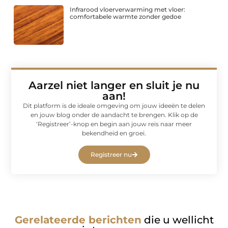
Infrarood vloerverwarming met vloer:
comfortabele warmte zonder gedoe
Aarzel niet langer en sluit je nu
aan!
Dit platform is de ideale omgeving om jouw ideeën te delen
en jouw blog onder de aandacht te brengen. Klik op de
‘Registreer’-knop en begin aan jouw reis naar meer
bekendheid en groei.
Registreer nu
Gerelateerde berichten
die u wellicht