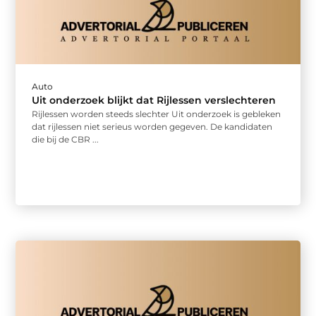
Auto
Uit onderzoek blijkt dat Rijlessen verslechteren
Rijlessen worden steeds slechter Uit onderzoek is gebleken
dat rijlessen niet serieus worden gegeven. De kandidaten
die bij de CBR ...