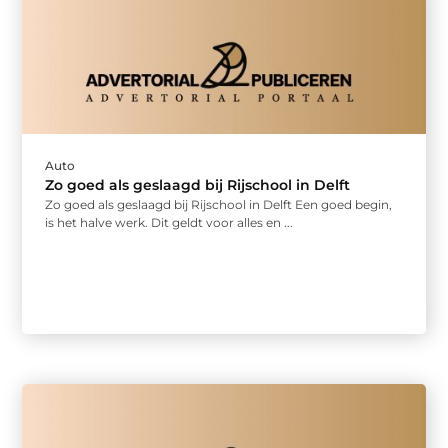
Auto
Zo goed als geslaagd bij Rijschool in Delft
Zo goed als geslaagd bij Rijschool in Delft Een goed begin,
is het halve werk. Dit geldt voor alles en ...