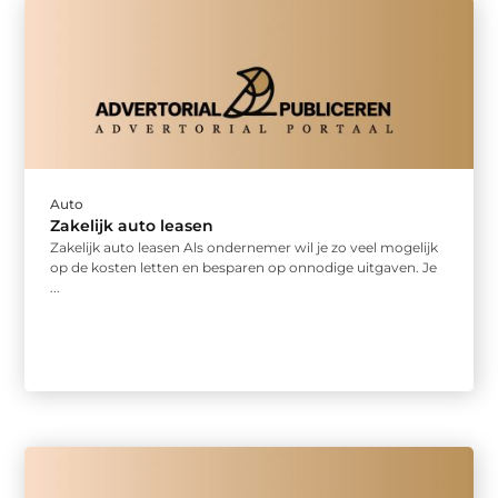
Auto
Zakelijk auto leasen
Zakelijk auto leasen Als ondernemer wil je zo veel mogelijk
op de kosten letten en besparen op onnodige uitgaven. Je
...