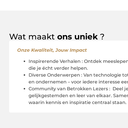
Wat maakt
ons uniek
?
Onze Kwaliteit, Jouw Impact
Inspirerende Verhalen : Ontdek meeslepen
die je écht verder helpen.
Diverse Onderwerpen : Van technologie tot 
en ondernemen – voor iedere interesse ee
Community van Betrokken Lezers : Deel je
gelijkgestemden en leer van elkaar. Same
waarin kennis en inspiratie centraal staan.