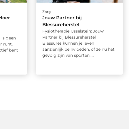
Zorg
vloer
Jouw Partner bij
Blessureherstel
Fysiotherapie IJsselstein: Jouw
Partner bij Blessureherstel
 is geen
Blessures kunnen je leven
r runt,
aanzienlijk beïnvloeden, of ze nu het
tief bent
gevolg zijn van sporten, ...