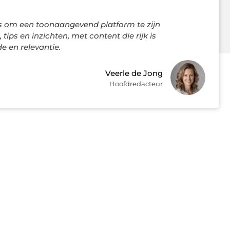
s om een toonaangevend platform te zijn
 tips en inzichten, met content die rijk is
 en relevantie.
Veerle de Jong
Hoofdredacteur