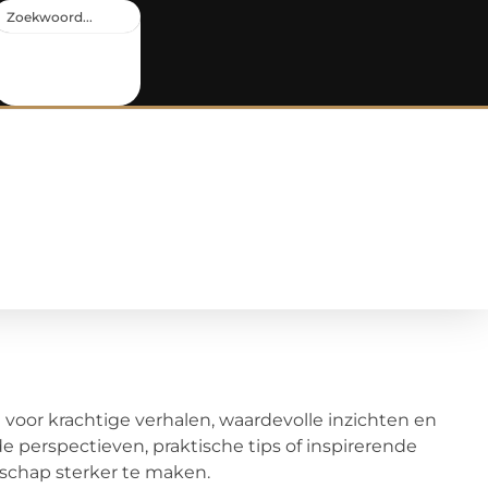
 voor krachtige verhalen, waardevolle inzichten en
e perspectieven, praktische tips of inspirerende
dschap sterker te maken.