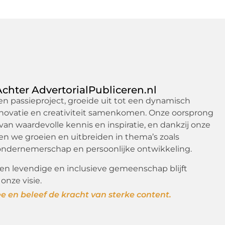
Achter AdvertorialPubliceren.nl
n passieproject, groeide uit tot een dynamisch
nnovatie en creativiteit samenkomen. Onze oorsprong
 van waardevolle kennis en inspiratie, en dankzij onze
n we groeien en uitbreiden in thema’s zoals
ndernemerschap en persoonlijke ontwikkeling.
en levendige en inclusieve gemeenschap blijft
 onze visie.
 en beleef de kracht van sterke content.