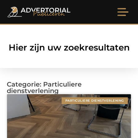
Hier zijn uw zoekresultaten
Categorie: Particuliere
dienstverlening
PARTICULIERE DIENSTVERLENING