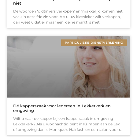
niet
De woorden ‘oldtimers verkopen’ en ‘makkelijk’ komen niet
vaak in dezelfde zin voor. Als u uw klassieker wilt verkopen,
dan weet u dat er maar een kleine markt is met
PARTICULIERE DIENSTVERLENING
Dé kapperszaak voor iedereen in Lekkerkerk en
omgeving
Wilt u naar de kapper bij een kapperszaak in omgeving
Lekkerkerk? Als u woonachtig bent in Krimpen aan de Lek
of omgeving dan is Monique’s Hairfashion een salon voor u.