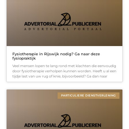
Fysiotherapie in Rijswijk nodig? Ga naar deze
fysiopraktijk
Veel mensen lopen te lang rond met klachten die eenvoudig
door fysiotherapie verholpen kunnen worden. Heeft u al een
tijdje last van uw rug of knie, bijvoorbeeld? Ga dan naar
PARTICULIERE DIENSTVERLENING