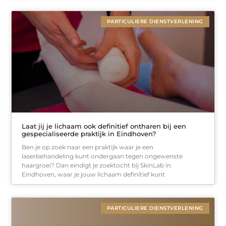
PARTICULIERE DIENSTVERLENING
Laat jij je lichaam ook definitief ontharen bij een
gespecialiseerde praktijk in Eindhoven?
Ben je op zoek naar een praktijk waar je een
laserbehandeling kunt ondergaan tegen ongewenste
haargroei? Dan eindigt je zoektocht bij SkinLab in
Eindhoven, waar je jouw lichaam definitief kunt
PARTICULIERE DIENSTVERLENING