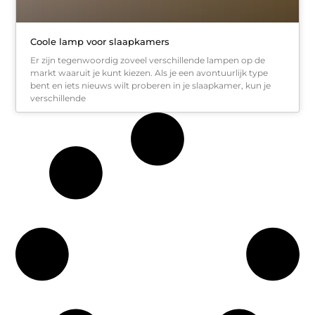
Coole lamp voor slaapkamers
Er zijn tegenwoordig zoveel verschillende lampen op de
markt waaruit je kunt kiezen. Als je een avontuurlijk type
bent en iets nieuws wilt proberen in je slaapkamer, kun je
verschillende