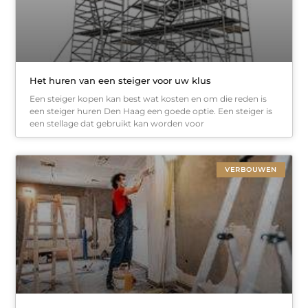
Het huren van een steiger voor uw klus
Een steiger kopen kan best wat kosten en om die reden is
een steiger huren Den Haag een goede optie. Een steiger is
een stellage dat gebruikt kan worden voor
VERBOUWEN