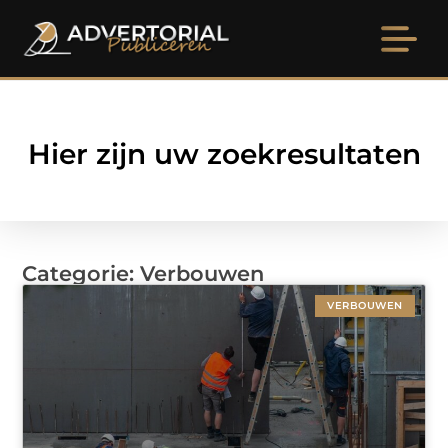
Hier zijn uw zoekresultaten
Categorie: Verbouwen
VERBOUWEN