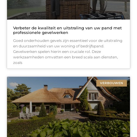
Verbeter de kwaliteit en uitstraling van uw pand met
professionele gevelwerken
Goed onderhouden gevels zijn essentieel voor de uitstraling
en duurzaamheid van uw woning of bedrijfspand.
Gevelwerken spelen hierin een cruciale rol. Deze
werkzaamheden omvatten een breed scala aan diensten,
zoals
VERBOUWEN