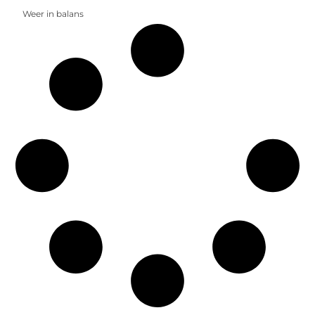
Weer in balans