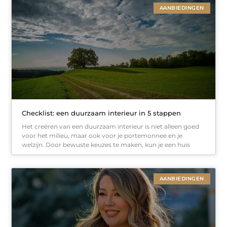
AANBIEDINGEN
Checklist: een duurzaam interieur in 5 stappen
Het creëren van een duurzaam interieur is niet alleen goed
voor het milieu, maar ook voor je portemonnee en je
welzijn. Door bewuste keuzes te maken, kun je een huis
AANBIEDINGEN