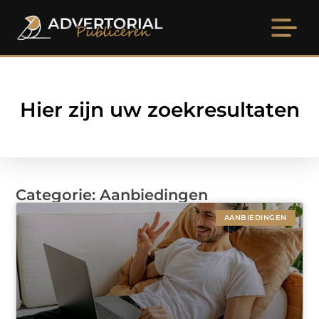
Hier zijn uw zoekresultaten
Categorie: Aanbiedingen
AANBIEDINGEN