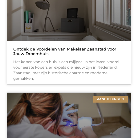
Ontdek de Voordelen van Makelaar Zaanstad voor
Jouw Droomhuis
Het kopen van een huis is een mijlpaal in het leven, vooral
voor eerste kopers en expats die nieuw zijn in Nederland.
Zaanstad, met zijn historische charme en moderne
gemakken,
AANBIEDINGEN