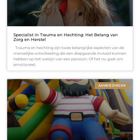
Specialist in Trauma en Hechting: Het Belang van
Zorg en Herstel
Trauma en hechting zijn twee belangrijke aspecten van de
menselijke ontwikkeling die een diepgaande invloed kunnen
hebben op het welzijn van een persoon. Of het nu gaat om
emotioneel,
AANBIEDINGEN