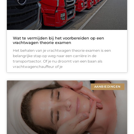
Wat te vermijden bij het voorbereiden op een
vrachtwagen theorie examen
Het behalen van je vrachtwagen theorie examen is een
belangrijke stap op weg naar een carrière in de
transportsector. Of je nu droomt van een baan als
vrachtwagenchauffeur of je
AANBIEDINGEN