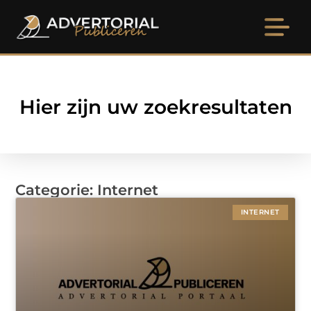
Hier zijn uw zoekresultaten
Categorie: Internet
INTERNET