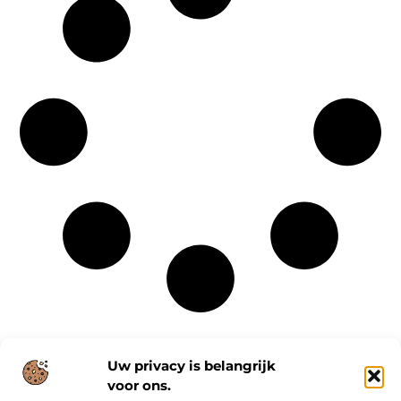
Uw privacy is belangrijk
voor ons.