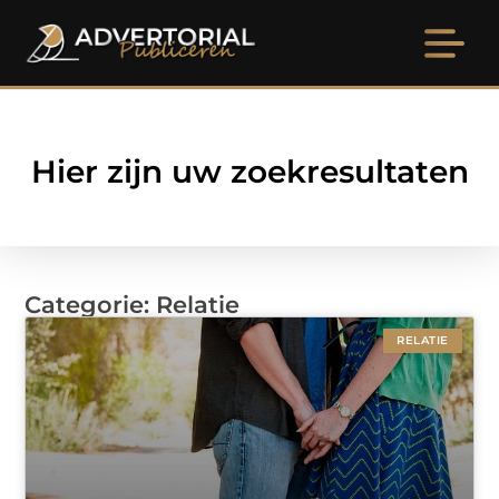
Hier zijn uw zoekresultaten
Categorie: Relatie
RELATIE