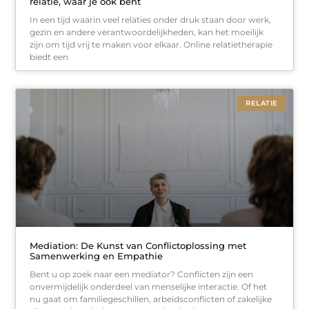
relatie, waar je ook bent
In een tijd waarin veel relaties onder druk staan door werk,
gezin en andere verantwoordelijkheden, kan het moeilijk
zijn om tijd vrij te maken voor elkaar. Online relatietherapie
biedt een
RELATIE
Mediation: De Kunst van Conflictoplossing met
Samenwerking en Empathie
Bent u op zoek naar een mediator? Conflicten zijn een
onvermijdelijk onderdeel van menselijke interactie. Of het
nu gaat om familiegeschillen, arbeidsconflicten of zakelijke