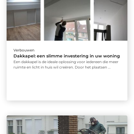
Verbouwen
Dakkapel: een slimme investering in uw woning
Een dakkapel is de ideale oplossing voor iedereen die meer
ruimte en licht in huis wil creëren. Door het plaatsen ...