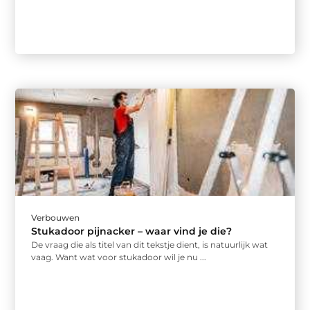
Verbouwen
Stukadoor pijnacker – waar vind je die?
De vraag die als titel van dit tekstje dient, is natuurlijk wat
vaag. Want wat voor stukadoor wil je nu ...