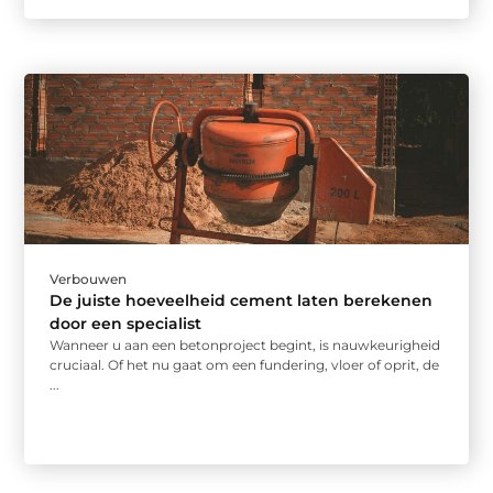
Verbouwen
De juiste hoeveelheid cement laten berekenen
door een specialist
Wanneer u aan een betonproject begint, is nauwkeurigheid
cruciaal. Of het nu gaat om een fundering, vloer of oprit, de
...