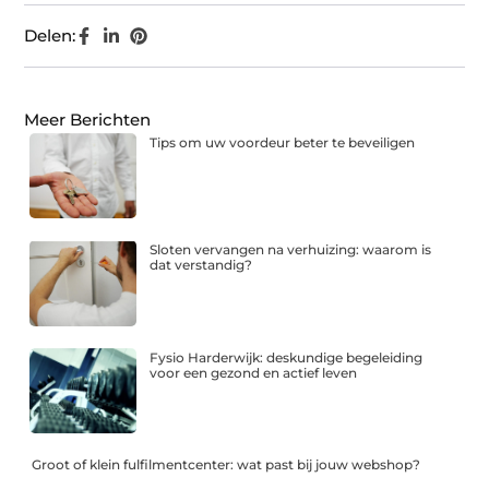
Delen:
Meer Berichten
Tips om uw voordeur beter te beveiligen
Sloten vervangen na verhuizing: waarom is
dat verstandig?
Fysio Harderwijk: deskundige begeleiding
voor een gezond en actief leven
Groot of klein fulfilmentcenter: wat past bij jouw webshop?