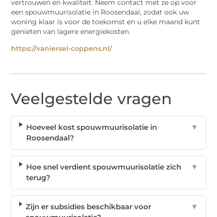
vertrouwen en kwaliteit. Neem contact met ze op voor
een spouwmuurisolatie in Roosendaal, zodat ook uw
woning klaar is voor de toekomst en u elke maand kunt
genieten van lagere energiekosten.
https://vaniersel-coppens.nl/
Veelgestelde vragen
Hoeveel kost spouwmuurisolatie in
▼
Roosendaal?
Hoe snel verdient spouwmuurisolatie zich
▼
terug?
Zijn er subsidies beschikbaar voor
▼