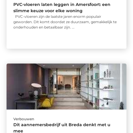
PVC-vloeren laten leggen in Amersfoort: een
slimme keuze voor elke woning
PVC-vloeren zijn de laatste jaren enorm populair
geworden. Dit komt doordat ze duurzaam, gemakkelijk te
onderhouden en betaalbaar zijn. ...
Verbouwen
Dit aannemersbedrijf uit Breda denkt met u
mee