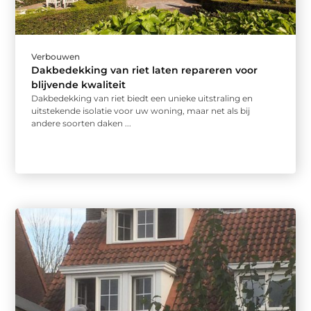
Verbouwen
Dakbedekking van riet laten repareren voor
blijvende kwaliteit
Dakbedekking van riet biedt een unieke uitstraling en
uitstekende isolatie voor uw woning, maar net als bij
andere soorten daken ...