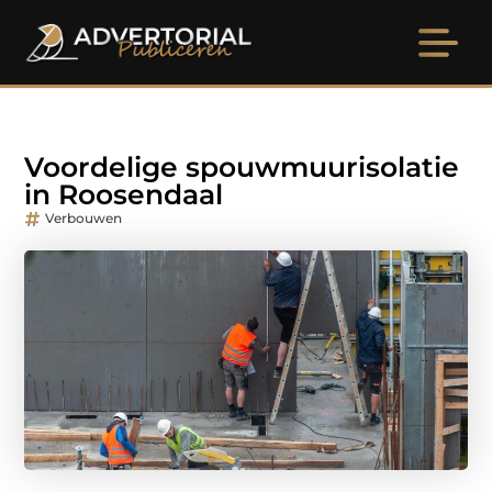
Voordelige spouwmuurisolatie
in Roosendaal
Verbouwen