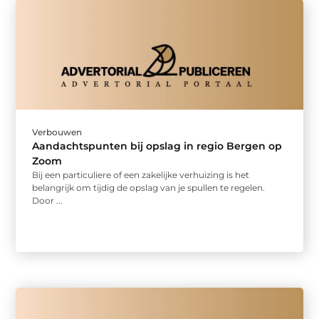
Verbouwen
Aandachtspunten bij opslag in regio Bergen op
Zoom
Bij een particuliere of een zakelijke verhuizing is het
belangrijk om tijdig de opslag van je spullen te regelen.
Door ...