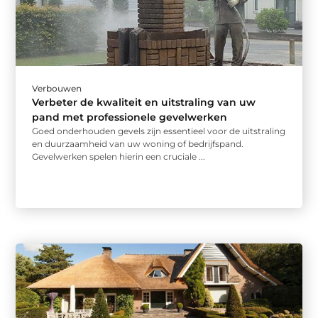
Verbouwen
Verbeter de kwaliteit en uitstraling van uw
pand met professionele gevelwerken
Goed onderhouden gevels zijn essentieel voor de uitstraling
en duurzaamheid van uw woning of bedrijfspand.
Gevelwerken spelen hierin een cruciale ...