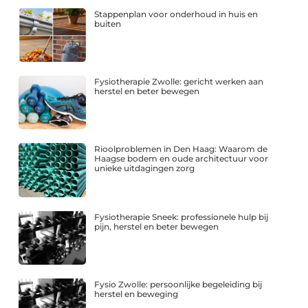
Stappenplan voor onderhoud in huis en
buiten
Fysiotherapie Zwolle: gericht werken aan
herstel en beter bewegen
Rioolproblemen in Den Haag: Waarom de
Haagse bodem en oude architectuur voor
unieke uitdagingen zorg
Fysiotherapie Sneek: professionele hulp bij
pijn, herstel en beter bewegen
Fysio Zwolle: persoonlijke begeleiding bij
herstel en beweging