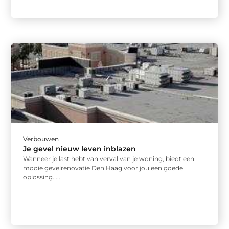
Verbouwen
Je gevel nieuw leven inblazen
Wanneer je last hebt van verval van je woning, biedt een
mooie gevelrenovatie Den Haag voor jou een goede
oplossing. ...