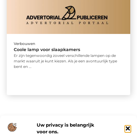
Verbouwen
Coole lamp voor slaapkamers
Er zijn tegenwoordig zoveel verschillende lampen op de
markt waaruit je kunt kiezen. Als je een avontuurlijk type
bent en ...
Uw privacy is belangrijk
voor ons.