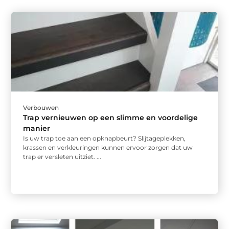
Verbouwen
Trap vernieuwen op een slimme en voordelige
manier
Is uw trap toe aan een opknapbeurt? Slijtageplekken,
krassen en verkleuringen kunnen ervoor zorgen dat uw
trap er versleten uitziet. ...