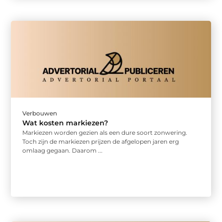
Verbouwen
Wat kosten markiezen?
Markiezen worden gezien als een dure soort zonwering.
Toch zijn de markiezen prijzen de afgelopen jaren erg
omlaag gegaan. Daarom ...