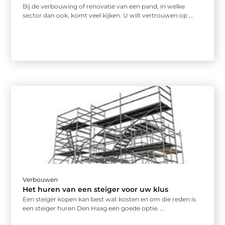
Bij de verbouwing of renovatie van een pand, in welke
sector dan ook, komt veel kijken. U wilt vertrouwen op ...
Verbouwen
Het huren van een steiger voor uw klus
Een steiger kopen kan best wat kosten en om die reden is
een steiger huren Den Haag een goede optie. ...