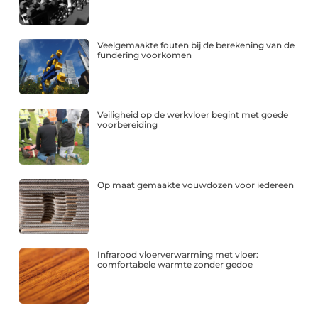
Veelgemaakte fouten bij de berekening van de
fundering voorkomen
Veiligheid op de werkvloer begint met goede
voorbereiding
Op maat gemaakte vouwdozen voor iedereen
Infrarood vloerverwarming met vloer:
comfortabele warmte zonder gedoe