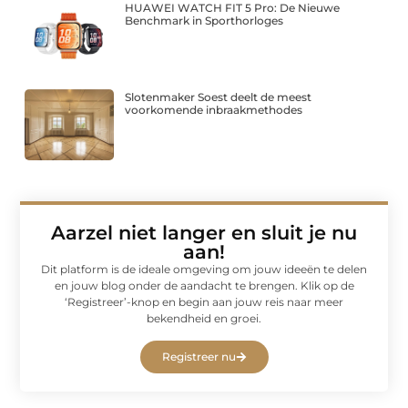
HUAWEI WATCH FIT 5 Pro: De Nieuwe
Benchmark in Sporthorloges
Slotenmaker Soest deelt de meest
voorkomende inbraakmethodes
Aarzel niet langer en sluit je nu
aan!
Dit platform is de ideale omgeving om jouw ideeën te delen
en jouw blog onder de aandacht te brengen. Klik op de
‘Registreer’-knop en begin aan jouw reis naar meer
bekendheid en groei.
Registreer nu