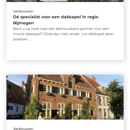
Verbouwen
Dé specialist voor een dakkapel in regio
Nijmegen
Bent u op zoek naar een betrouwbare partner voor een
mooie dakkapel? Zoek dan niet verder. Uw dakkapel laten
plaatsen ...
Verbouwen