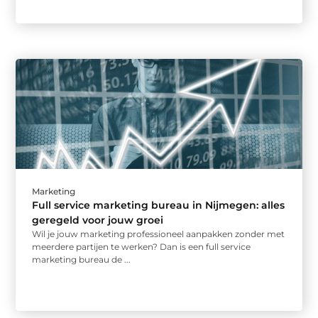
Marketing
Full service marketing bureau in Nijmegen: alles
geregeld voor jouw groei
Wil je jouw marketing professioneel aanpakken zonder met
meerdere partijen te werken? Dan is een full service
marketing bureau de ...