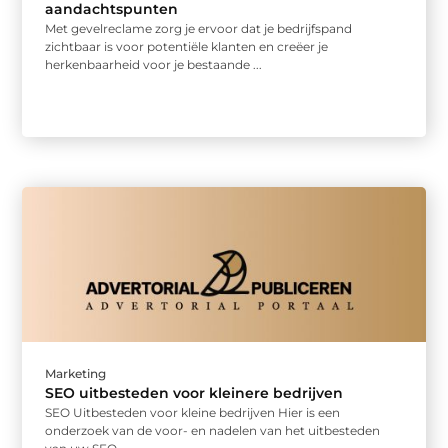
aandachtspunten
Met gevelreclame zorg je ervoor dat je bedrijfspand
zichtbaar is voor potentiële klanten en creëer je
herkenbaarheid voor je bestaande ...
Marketing
SEO uitbesteden voor kleinere bedrijven
SEO Uitbesteden voor kleine bedrijven Hier is een
onderzoek van de voor- en nadelen van het uitbesteden