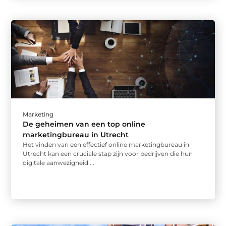
Marketing
De geheimen van een top online
marketingbureau in Utrecht
Het vinden van een effectief online marketingbureau in
Utrecht kan een cruciale stap zijn voor bedrijven die hun
digitale aanwezigheid ...