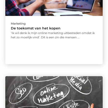
Marketing
De toekomst van het kopen
‘Ik wil denk ik mijn online marketing uitbesteden omdat ik
het zo moeilijk vind’. Dit is een zin die mensen ...