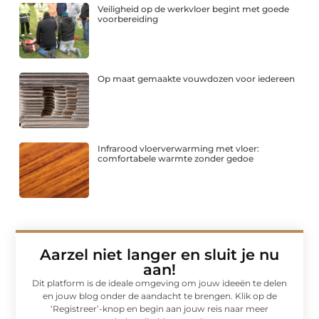
Veiligheid op de werkvloer begint met goede
voorbereiding
Op maat gemaakte vouwdozen voor iedereen
Infrarood vloerverwarming met vloer:
comfortabele warmte zonder gedoe
Aarzel niet langer en sluit je nu
aan!
Dit platform is de ideale omgeving om jouw ideeën te delen
en jouw blog onder de aandacht te brengen. Klik op de
‘Registreer’-knop en begin aan jouw reis naar meer