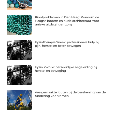
Rioolproblemen in Den Haag: Waarom de
Haagse bodem en oude architectuur voor
unieke uitdagingen zorg
Fysiotherapie Sneek: professionele hulp bij
pijn, herstel en beter bewegen
Fysio Zwolle: persoonlijke begeleiding bij
herstel en beweging
Veelgemaakte fouten bij de berekening van de
fundering voorkomen