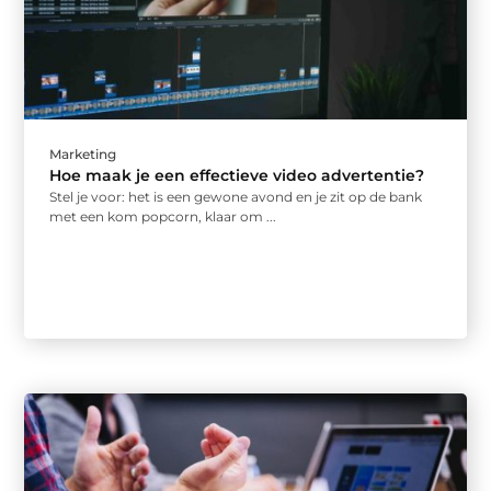
Marketing
Hoe maak je een effectieve video advertentie?
Stel je voor: het is een gewone avond en je zit op de bank
met een kom popcorn, klaar om ...