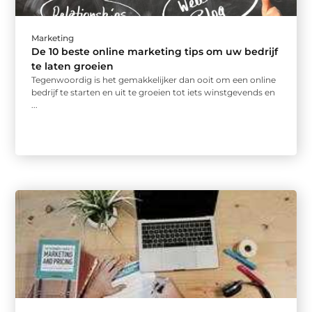
Marketing
De 10 beste online marketing tips om uw bedrijf
te laten groeien
Tegenwoordig is het gemakkelijker dan ooit om een ​​online
bedrijf te starten en uit te groeien tot iets winstgevends en
...