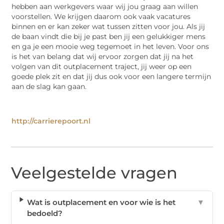
hebben aan werkgevers waar wij jou graag aan willen
voorstellen. We krijgen daarom ook vaak vacatures
binnen en er kan zeker wat tussen zitten voor jou. Als jij
de baan vindt die bij je past ben jij een gelukkiger mens
en ga je een mooie weg tegemoet in het leven. Voor ons
is het van belang dat wij ervoor zorgen dat jij na het
volgen van dit outplacement traject, jij weer op een
goede plek zit en dat jij dus ook voor een langere termijn
aan de slag kan gaan.
http://carrierepoort.nl
Veelgestelde vragen
Wat is outplacement en voor wie is het
▼
bedoeld?