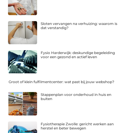
Sloten vervangen na verhuizing: waarom is
dat verstandig?
Fysio Harderwijk: deskundige begeleiding
voor een gezond en actief leven
Groot of klein fulfilmentcenter: wat past bij jouw webshop?
Stappenplan voor onderhoud in huis en
buiten
Fysiotherapie Zwolle: gericht werken aan
herstel en beter bewegen