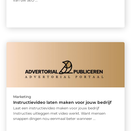
van uw SEO ...
Marketing
Instructievideo laten maken voor jouw bedrijf
Laat een instructievideo maken voor jouw bedrijf
Instructies uitleggen met video werkt. Want mensen
snappen dingen nou eenmaal beter wanneer ...