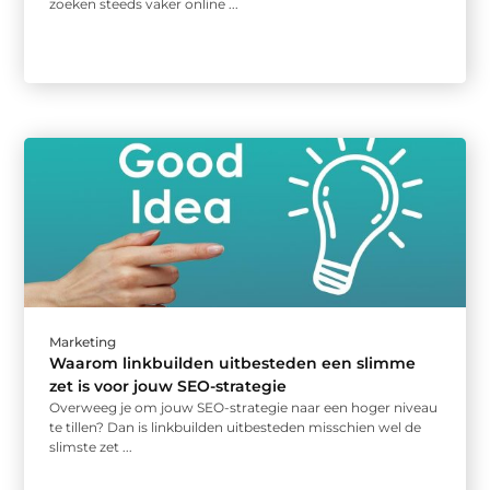
zoeken steeds vaker online ...
Marketing
Waarom linkbuilden uitbesteden een slimme
zet is voor jouw SEO-strategie
Overweeg je om jouw SEO-strategie naar een hoger niveau
te tillen? Dan is linkbuilden uitbesteden misschien wel de
slimste zet ...