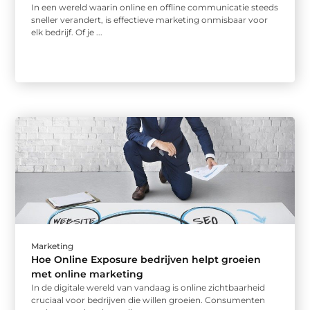
In een wereld waarin online en offline communicatie steeds
sneller verandert, is effectieve marketing onmisbaar voor
elk bedrijf. Of je ...
Marketing
Hoe Online Exposure bedrijven helpt groeien
met online marketing
In de digitale wereld van vandaag is online zichtbaarheid
cruciaal voor bedrijven die willen groeien. Consumenten