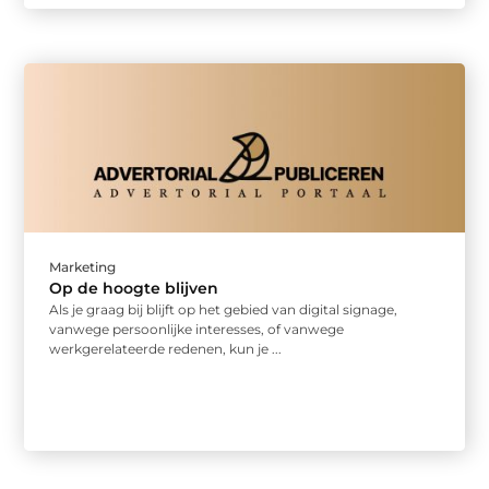
Marketing
Op de hoogte blijven
Als je graag bij blijft op het gebied van digital signage,
vanwege persoonlijke interesses, of vanwege
werkgerelateerde redenen, kun je ...