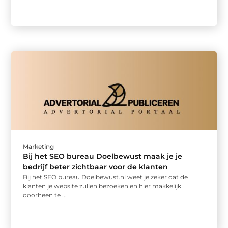
Marketing
Bij het SEO bureau Doelbewust maak je je
bedrijf beter zichtbaar voor de klanten
Bij het SEO bureau Doelbewust.nl weet je zeker dat de
klanten je website zullen bezoeken en hier makkelijk
doorheen te ...