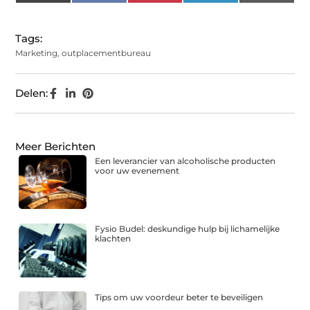
(Twitter)
Tags:
Marketing
,
outplacementbureau
Delen:
Meer Berichten
Een leverancier van alcoholische producten
voor uw evenement
Fysio Budel: deskundige hulp bij lichamelijke
klachten
Tips om uw voordeur beter te beveiligen