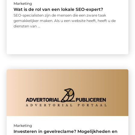
Marketing
Wat is de rol van een lokale SEO-expert?
SEO-specialisten zijn de mensen die een zware taak
gemakkelijker maken. Als u een website heeft, heeft u de
diensten van ...
Marketing
Investeren in gevelreclame? Mogelijkheden en