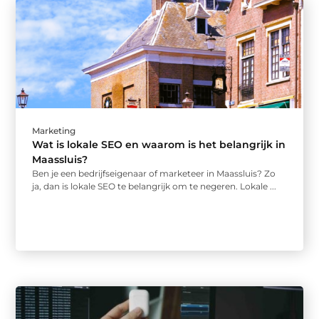
Marketing
Wat is lokale SEO en waarom is het belangrijk in
Maassluis?
Ben je een bedrijfseigenaar of marketeer in Maassluis? Zo
ja, dan is lokale SEO te belangrijk om te negeren. Lokale ...