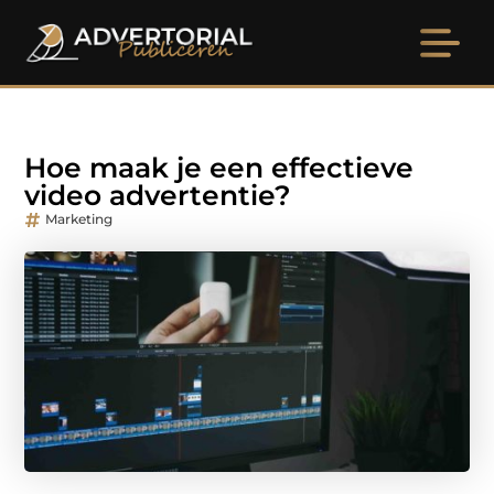
Hoe maak je een effectieve
video advertentie?
Marketing