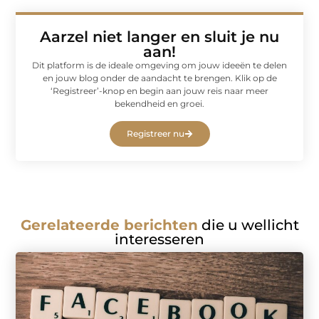
Aarzel niet langer en sluit je nu
aan!
Dit platform is de ideale omgeving om jouw ideeën te delen
en jouw blog onder de aandacht te brengen. Klik op de
‘Registreer’-knop en begin aan jouw reis naar meer
bekendheid en groei.
Registreer nu
Gerelateerde berichten
die u wellicht
interesseren