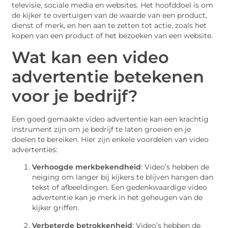
televisie, sociale media en websites. Het hoofddoel is om
de kijker te overtuigen van de waarde van een product,
dienst of merk, en hen aan te zetten tot actie, zoals het
kopen van een product of het bezoeken van een website.
Wat kan een video
advertentie betekenen
voor je bedrijf?
Een goed gemaakte video advertentie kan een krachtig
instrument zijn om je bedrijf te laten groeien en je
doelen te bereiken. Hier zijn enkele voordelen van video
advertenties:
Verhoogde merkbekendheid
: Video’s hebben de
neiging om langer bij kijkers te blijven hangen dan
tekst of afbeeldingen. Een gedenkwaardige video
advertentie kan je merk in het geheugen van de
kijker griffen.
Verbeterde betrokkenheid
: Video’s hebben de