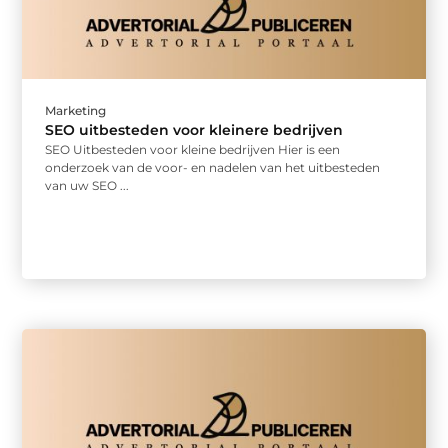
Marketing
SEO uitbesteden voor kleinere bedrijven
SEO Uitbesteden voor kleine bedrijven Hier is een
onderzoek van de voor- en nadelen van het uitbesteden
van uw SEO ...