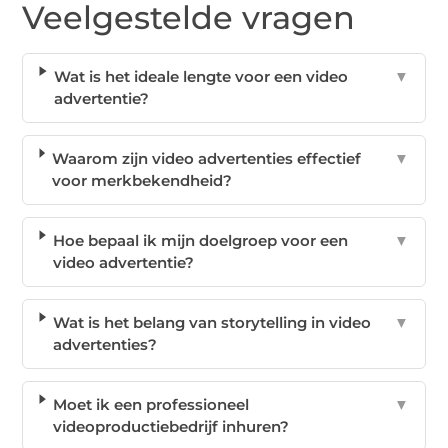
Veelgestelde vragen
Wat is het ideale lengte voor een video
▼
advertentie?
Waarom zijn video advertenties effectief
▼
voor merkbekendheid?
Hoe bepaal ik mijn doelgroep voor een
▼
video advertentie?
Wat is het belang van storytelling in video
▼
advertenties?
Moet ik een professioneel
▼
videoproductiebedrijf inhuren?