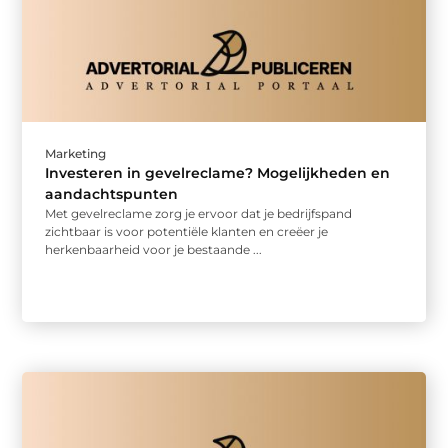
Marketing
Investeren in gevelreclame? Mogelijkheden en
aandachtspunten
Met gevelreclame zorg je ervoor dat je bedrijfspand
zichtbaar is voor potentiële klanten en creëer je
herkenbaarheid voor je bestaande ...