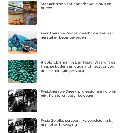
Stappenplan voor onderhoud in huis en
buiten
Fysiotherapie Zwolle: gericht werken aan
herstel en beter bewegen
Rioolproblemen in Den Haag: Waarom de
Haagse bodem en oude architectuur voor
unieke uitdagingen zorg
Fysiotherapie Sneek: professionele hulp bij
pijn, herstel en beter bewegen
Fysio Zwolle: persoonlijke begeleiding bij
herstel en beweging