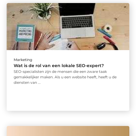
Marketing
Wat is de rol van een lokale SEO-expert?
SEO-specialisten zijn de mensen die een zware taak
gemakkelijker maken. Als u een website heeft, heeft u de
diensten van ...