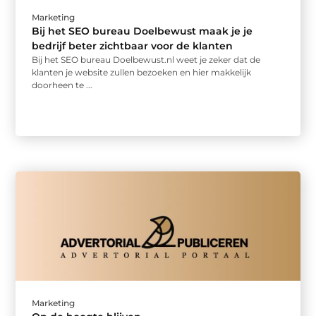
Marketing
Bij het SEO bureau Doelbewust maak je je
bedrijf beter zichtbaar voor de klanten
Bij het SEO bureau Doelbewust.nl weet je zeker dat de
klanten je website zullen bezoeken en hier makkelijk
doorheen te ...
Marketing