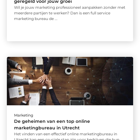
geregeld voor jouw groei
Wil je jouw marketing professioneel aanpakken zonder met
meerdere partijen te werken? Dan is een full service
marketing bureau de ...
Marketing
De geheimen van een top online
marketingbureau in Utrecht
Het vinden van een effectief online marketingbureau in
Utrecht kan een cruciale stap zijn voor bedrijven die hun