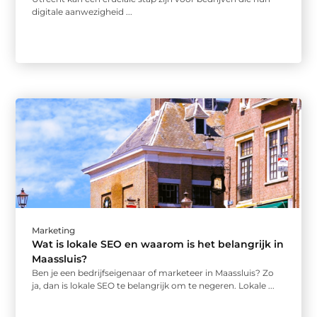
digitale aanwezigheid ...
Marketing
Wat is lokale SEO en waarom is het belangrijk in
Maassluis?
Ben je een bedrijfseigenaar of marketeer in Maassluis? Zo
ja, dan is lokale SEO te belangrijk om te negeren. Lokale ...