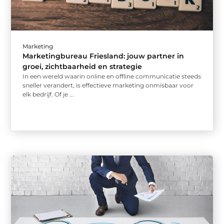
Marketing
Marketingbureau Friesland: jouw partner in
groei, zichtbaarheid en strategie
In een wereld waarin online en offline communicatie steeds
sneller verandert, is effectieve marketing onmisbaar voor
elk bedrijf. Of je ...