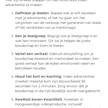
advertentie te maken:
Definieer je doelen
: Bepaal wat je wilt bereiken
met je advertentie, of het nu gaat om het
vergroten van de verkoop, het genereren van leads
of het versterken van je merkimago.
Ken je doelgroep
: Begrijp wie je doelgroep is en
wat hen motiveert. Dit zal je helpen de juiste
boodschap en toon te kiezen.
Vertel een verhaal
: Gebruik storytelling om je
boodschap boeiend en memorabel te maken. Een
goed verhaal kan de kijker emotioneel raken en
betrokken houden.
Houd het kort en krachtig
: Video advertenties
moeten meestal kort zijn, bijvoorbeeld 30
seconden tot 2 minuten. Zorg ervoor dat je
boodschap in die tijd duidelijk wordt overgebracht.
Kwaliteit boven kwantiteit
: Investeer in
hoogwaardige videoproductie, inclusief