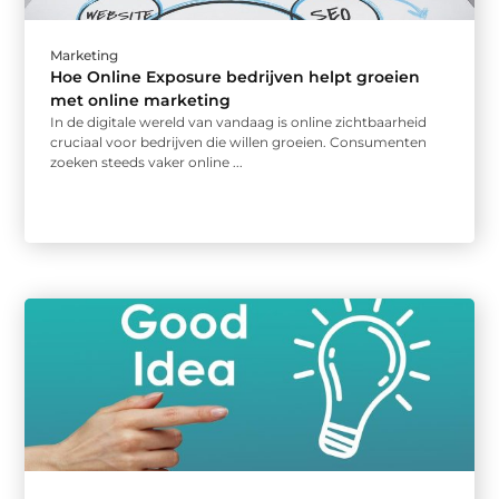
Marketing
Hoe Online Exposure bedrijven helpt groeien
met online marketing
In de digitale wereld van vandaag is online zichtbaarheid
cruciaal voor bedrijven die willen groeien. Consumenten
zoeken steeds vaker online ...