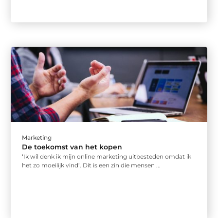
Marketing
De toekomst van het kopen
‘Ik wil denk ik mijn online marketing uitbesteden omdat ik
het zo moeilijk vind’. Dit is een zin die mensen ...