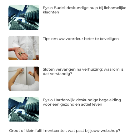
Fysio Budel: deskundige hulp bij lichamelijke
klachten
Tips om uw voordeur beter te beveiligen
Sloten vervangen na verhuizing: waarom is
dat verstandig?
Fysio Harderwijk: deskundige begeleiding
voor een gezond en actief leven
Groot of klein fulfilmentcenter: wat past bij jouw webshop?