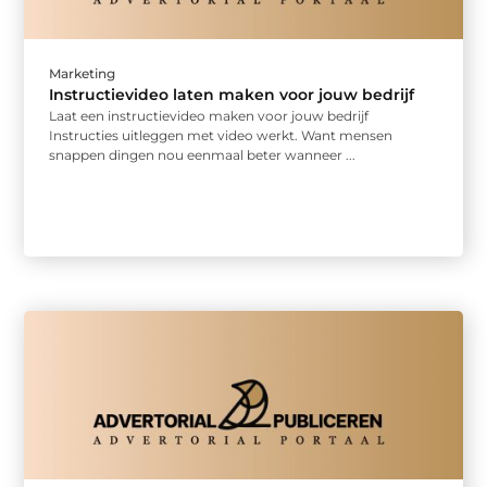
Marketing
Instructievideo laten maken voor jouw bedrijf
Laat een instructievideo maken voor jouw bedrijf
Instructies uitleggen met video werkt. Want mensen
snappen dingen nou eenmaal beter wanneer ...