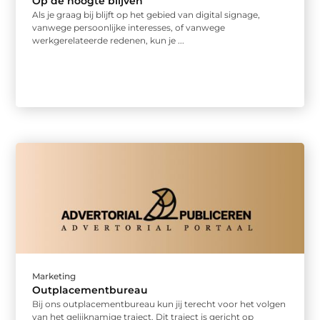
Op de hoogte blijven
Als je graag bij blijft op het gebied van digital signage,
vanwege persoonlijke interesses, of vanwege
werkgerelateerde redenen, kun je ...
Marketing
Outplacementbureau
Bij ons outplacementbureau kun jij terecht voor het volgen
van het gelijknamige traject. Dit traject is gericht op