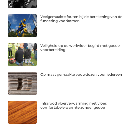
Veelgemaakte fouten bij de berekening van de
fundering voorkomen
Veiligheid op de werkvloer begint met goede
voorbereiding
Op maat gemaakte vouwdozen voor iedereen
Infrarood vloerverwarming met vloer:
comfortabele warmte zonder gedoe