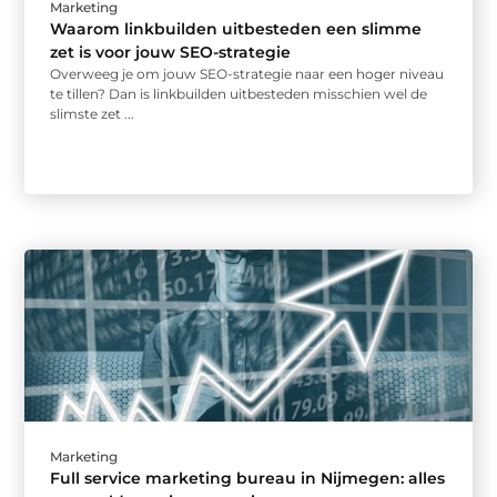
Marketing
Waarom linkbuilden uitbesteden een slimme
zet is voor jouw SEO-strategie
Overweeg je om jouw SEO-strategie naar een hoger niveau
te tillen? Dan is linkbuilden uitbesteden misschien wel de
slimste zet ...
Marketing
Full service marketing bureau in Nijmegen: alles