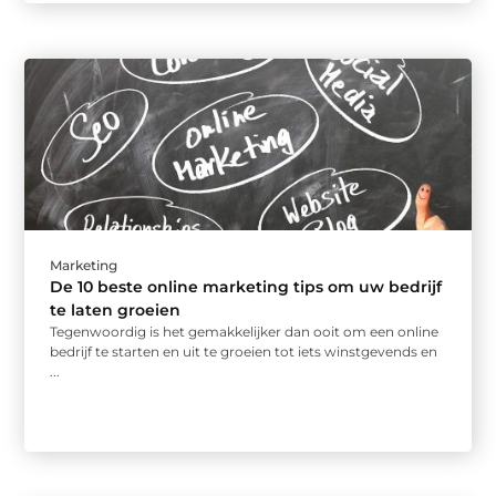
Marketing
De 10 beste online marketing tips om uw bedrijf
te laten groeien
Tegenwoordig is het gemakkelijker dan ooit om een ​​online
bedrijf te starten en uit te groeien tot iets winstgevends en
...