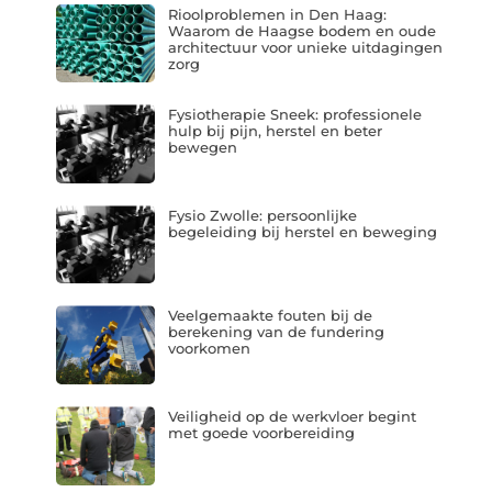
Rioolproblemen in Den Haag:
Waarom de Haagse bodem en oude
architectuur voor unieke uitdagingen
zorg
Fysiotherapie Sneek: professionele
hulp bij pijn, herstel en beter
bewegen
Fysio Zwolle: persoonlijke
begeleiding bij herstel en beweging
Veelgemaakte fouten bij de
berekening van de fundering
voorkomen
Veiligheid op de werkvloer begint
met goede voorbereiding