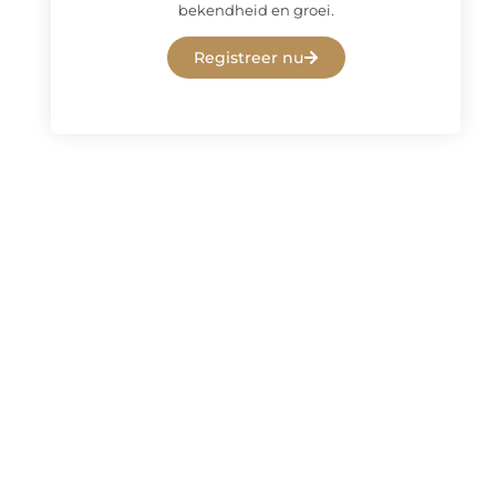
bekendheid en groei.
Registreer nu