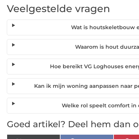
Veelgestelde vragen
Wat is houtskeletbouw e
Waarom is hout duur
Hoe bereikt VG Loghouses energ
Kan ik mijn woning aanpassen naar p
Welke rol speelt comfort 
Goed artikel? Deel hem dan o