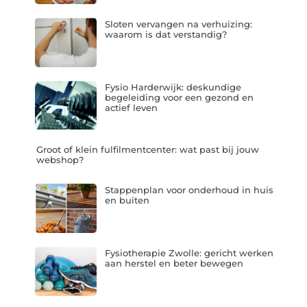
Sloten vervangen na verhuizing:
waarom is dat verstandig?
Fysio Harderwijk: deskundige
begeleiding voor een gezond en
actief leven
Groot of klein fulfilmentcenter: wat past bij jouw
webshop?
Stappenplan voor onderhoud in huis
en buiten
Fysiotherapie Zwolle: gericht werken
aan herstel en beter bewegen