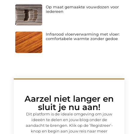
Op maat gemaakte vouwdozen voor
iedereen
Infrarood vloerverwarming met vloer:
comfortabele warmte zonder gedoe
Aarzel niet langer en
sluit je nu aan!
Dit platform is de ideale omgeving om jouw
ideeën te delen en jouw blog onder de
aandacht te brengen. Klik op de ‘Registreer’-
knop en begin aan jouw reis naar meer