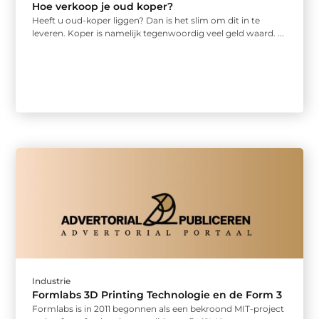
Hoe verkoop je oud koper?
Heeft u oud-koper liggen? Dan is het slim om dit in te
leveren. Koper is namelijk tegenwoordig veel geld waard. ...
Industrie
Formlabs 3D Printing Technologie en de Form 3
Formlabs is in 2011 begonnen als een bekroond MIT-project