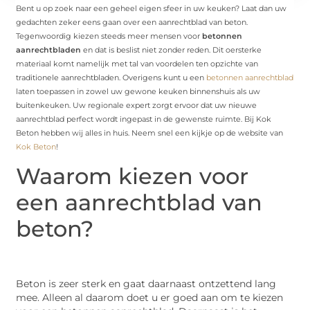
Bent u op zoek naar een geheel eigen sfeer in uw keuken? Laat dan uw
gedachten zeker eens gaan over een aanrechtblad van beton.
Tegenwoordig kiezen steeds meer mensen voor
betonnen
aanrechtbladen
en dat is beslist niet zonder reden. Dit oersterke
materiaal komt namelijk met tal van voordelen ten opzichte van
traditionele aanrechtbladen. Overigens kunt u een
betonnen aanrechtblad
laten toepassen in zowel uw gewone keuken binnenshuis als uw
buitenkeuken. Uw regionale expert zorgt ervoor dat uw nieuwe
aanrechtblad perfect wordt ingepast in de gewenste ruimte. Bij Kok
Beton hebben wij alles in huis. Neem snel een kijkje op de website van
Kok Beton
!
Waarom kiezen voor
een aanrechtblad van
beton?
Beton is zeer sterk en gaat daarnaast ontzettend lang
mee. Alleen al daarom doet u er goed aan om te kiezen