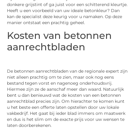
donkere grijstint of ga juist voor een schitterend kleurtje.
Heeft u een voorbeeld van uw ideale betonkleur? Dan
kan de specialist deze keurig voor u namaken. Op deze
manier ontstaat een prachtig geheel.
Kosten van betonnen
aanrechtbladen
De betonnen aanrechtbladen van de regionale expert zijn
niet alleen prachtig om te zien, maar ook nog eens
bestand tegen vorst en nagenoeg onderhoudsvrij.
Hiermee zijn ze de aanschaf meer dan waard. Natuurlijk
bent u dan benieuwd wat de kosten van een betonnen
aanrechtblad precies zijn. Om hierachter te komen kunt
u het beste een offerte laten opstellen door uw lokale
vakbedrijf. Het gaat bij ieder blad immers om maatwerk
en dus is het slim om de exacte prijs voor uw wensen te
laten doorberekenen.