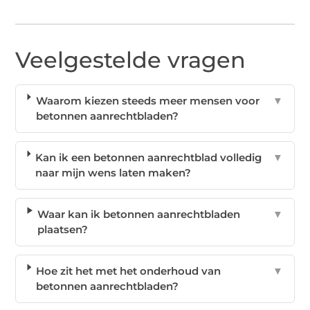
Veelgestelde vragen
Waarom kiezen steeds meer mensen voor
▼
betonnen aanrechtbladen?
Kan ik een betonnen aanrechtblad volledig
▼
naar mijn wens laten maken?
Waar kan ik betonnen aanrechtbladen
▼
plaatsen?
Hoe zit het met het onderhoud van
▼
betonnen aanrechtbladen?