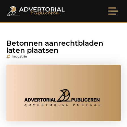
Betonnen aanrechtbladen
laten plaatsen
Industrie