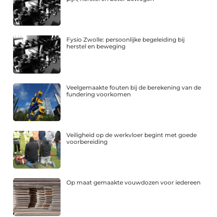
Fysio Zwolle: persoonlijke begeleiding bij
herstel en beweging
Veelgemaakte fouten bij de berekening van de
fundering voorkomen
Veiligheid op de werkvloer begint met goede
voorbereiding
Op maat gemaakte vouwdozen voor iedereen