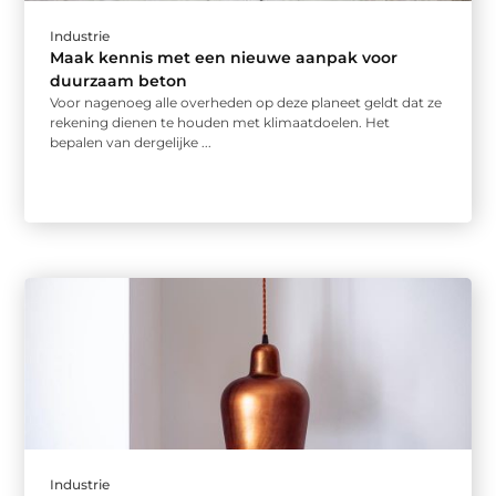
Industrie
Maak kennis met een nieuwe aanpak voor
duurzaam beton
Voor nagenoeg alle overheden op deze planeet geldt dat ze
rekening dienen te houden met klimaatdoelen. Het
bepalen van dergelijke ...
Industrie