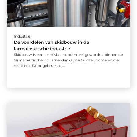
Industrie
De voordelen van skidbouw in de
farmaceutische industrie
Skidbouw is een onmisbaar onderdeel geworden binnen de
farmaceutische industrie, dankzij de talloze voordelen die
het biedt. Door gebruik te ...