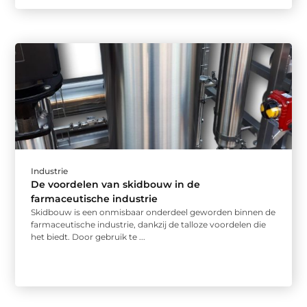
Industrie
De voordelen van skidbouw in de
farmaceutische industrie
Skidbouw is een onmisbaar onderdeel geworden binnen de
farmaceutische industrie, dankzij de talloze voordelen die
het biedt. Door gebruik te ...