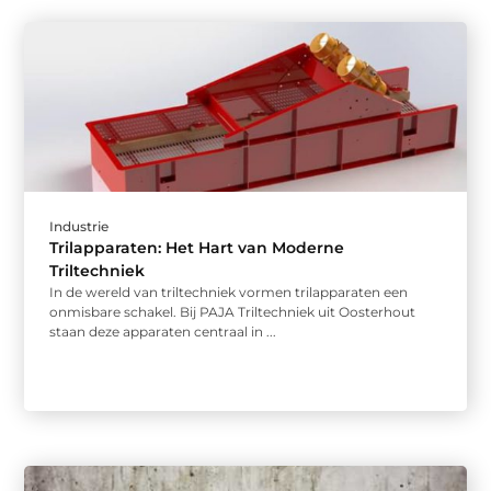
Industrie
Trilapparaten: Het Hart van Moderne
Triltechniek
In de wereld van triltechniek vormen trilapparaten een
onmisbare schakel. Bij PAJA Triltechniek uit Oosterhout
staan deze apparaten centraal in ...