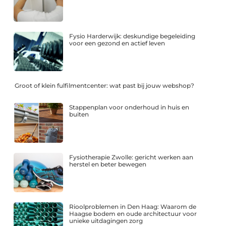
Fysio Harderwijk: deskundige begeleiding
voor een gezond en actief leven
Groot of klein fulfilmentcenter: wat past bij jouw webshop?
Stappenplan voor onderhoud in huis en
buiten
Fysiotherapie Zwolle: gericht werken aan
herstel en beter bewegen
Rioolproblemen in Den Haag: Waarom de
Haagse bodem en oude architectuur voor
unieke uitdagingen zorg