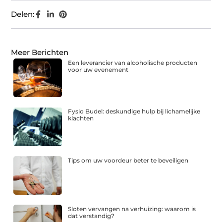
Delen:
Meer Berichten
Een leverancier van alcoholische producten
voor uw evenement
Fysio Budel: deskundige hulp bij lichamelijke
klachten
Tips om uw voordeur beter te beveiligen
Sloten vervangen na verhuizing: waarom is
dat verstandig?