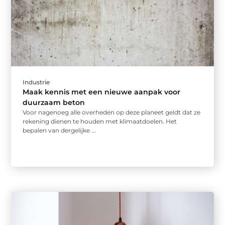
Industrie
Maak kennis met een nieuwe aanpak voor
duurzaam beton
Voor nagenoeg alle overheden op deze planeet geldt dat ze
rekening dienen te houden met klimaatdoelen. Het
bepalen van dergelijke ...