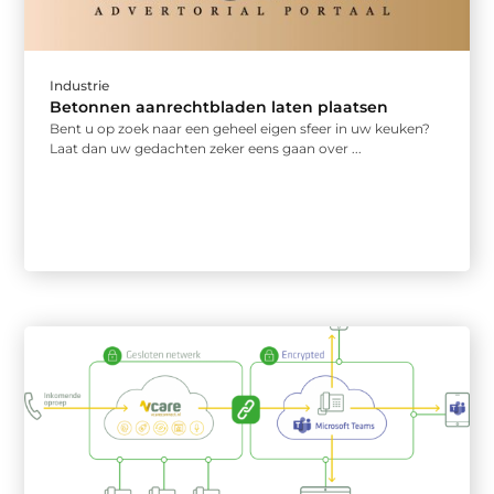
Industrie
Betonnen aanrechtbladen laten plaatsen
Bent u op zoek naar een geheel eigen sfeer in uw keuken?
Laat dan uw gedachten zeker eens gaan over ...