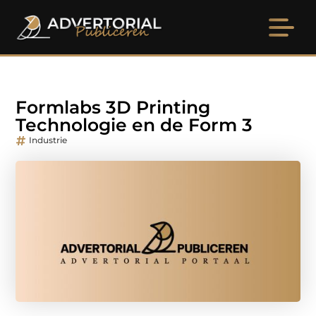
Formlabs 3D Printing
Technologie en de Form 3
Industrie