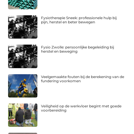
Fysiotherapie Sneek: professionele hulp bij
pijn, herstel en beter bewegen
Fysio Zwolle: persoonlijke begeleiding bij
herstel en beweging
Veelgemaakte fouten bij de berekening van de
fundering voorkomen
Veiligheid op de werkvloer begint met goede
voorbereiding