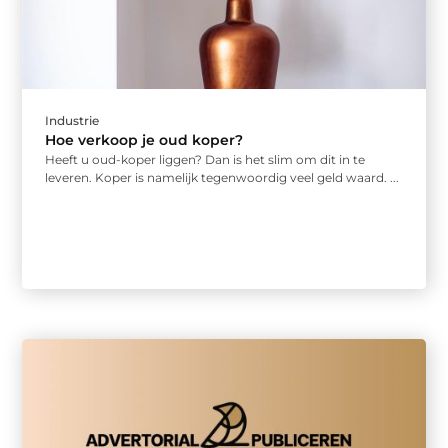
Industrie
Hoe verkoop je oud koper?
Heeft u oud-koper liggen? Dan is het slim om dit in te
leveren. Koper is namelijk tegenwoordig veel geld waard. ...