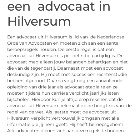
een advocaat in
Hilversum
Een advocaat uit Hilversum is lid van de Nederlandse
Orde van Advocaten en moeten zich aan een aantal
beroepsregels houden. De eerste regel is dat een
advocaat uit Hilversum is per definitie partijdig is. De
advocaat mag alleen jouw belangen behartigen en niet
die van de tegenpartij. Daarnaast moet een advocaat
deskundig zijn. Hij moet met succes een rechtenstudie
hebben afgerond. Daarna volgt nog een aanvullende
opleiding van drie jaar als advocaat-stagiaire en ze
moeten tijdens hun carrière verplicht jaarlijks laten
bijscholen. Hierdoor kun je altijd erop rekenen dat de
advocaat uit Hilversum helemaal op de hoogte is van de
regel van de wet. Als laatste moet de advocaat uit
Hilversum verplicht vertrouwelijk omgaan met alle
informatie die jij hem geeft. Hij heeft beroepsgeheim.
Alle advocaten dienen zich aan deze regels te houden.