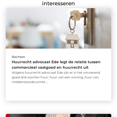
interesseren
Rechten
Huurrecht advocaat Ede legt de relatie tussen
commercieel vastgoed en huurrecht uit
Volgens huurrecht advocaat Ede zijn er in het onroerend
goed drie soorten huur: huur van een woning, huur van
middenstandsruimte ...