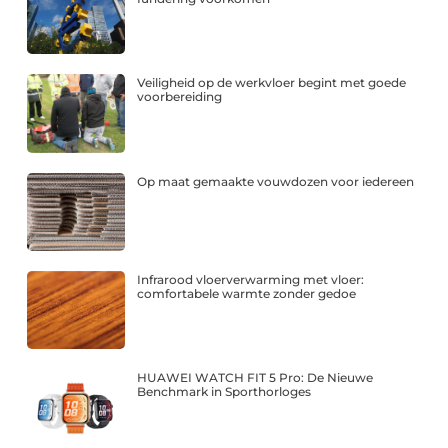
Veiligheid op de werkvloer begint met goede
voorbereiding
Op maat gemaakte vouwdozen voor iedereen
Infrarood vloerverwarming met vloer:
comfortabele warmte zonder gedoe
HUAWEI WATCH FIT 5 Pro: De Nieuwe
Benchmark in Sporthorloges