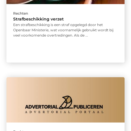
Rechten
Strafbeschikking verzet
Een strafbeschikking is een straf opgelegd door het
Openbaar Ministerie, wat voornamelijk gebruikt wordt bij
veel voorkomende overtredingen. Als de ...