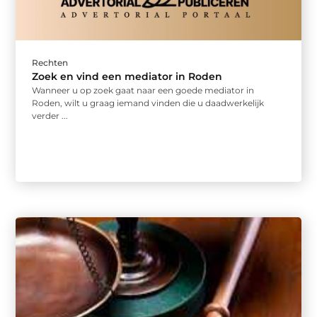
Rechten
Zoek en vind een mediator in Roden
Wanneer u op zoek gaat naar een goede mediator in
Roden, wilt u graag iemand vinden die u daadwerkelijk
verder ...