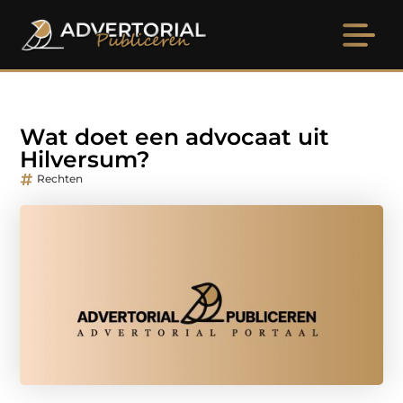
Wat doet een advocaat uit
Hilversum?
Rechten