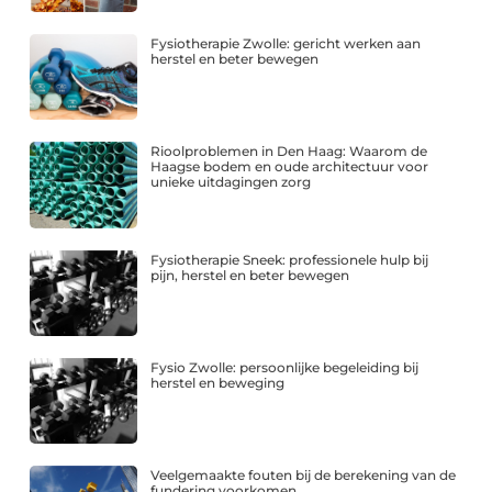
Fysiotherapie Zwolle: gericht werken aan
herstel en beter bewegen
Rioolproblemen in Den Haag: Waarom de
Haagse bodem en oude architectuur voor
unieke uitdagingen zorg
Fysiotherapie Sneek: professionele hulp bij
pijn, herstel en beter bewegen
Fysio Zwolle: persoonlijke begeleiding bij
herstel en beweging
Veelgemaakte fouten bij de berekening van de
fundering voorkomen