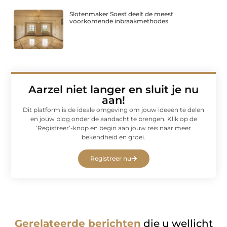
Slotenmaker Soest deelt de meest
voorkomende inbraakmethodes
Aarzel niet langer en sluit je nu
aan!
Dit platform is de ideale omgeving om jouw ideeën te delen
en jouw blog onder de aandacht te brengen. Klik op de
‘Registreer’-knop en begin aan jouw reis naar meer
bekendheid en groei.
Registreer nu
Gerelateerde berichten
die u wellicht