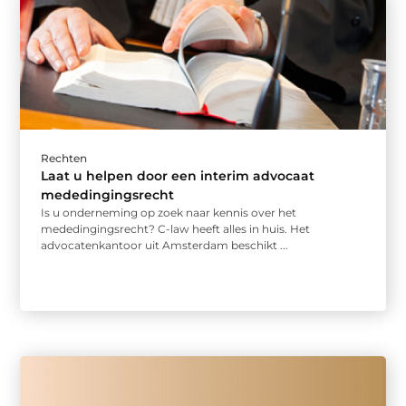
Rechten
Laat u helpen door een interim advocaat
mededingingsrecht
Is u onderneming op zoek naar kennis over het
mededingingsrecht? C-law heeft alles in huis. Het
advocatenkantoor uit Amsterdam beschikt ...