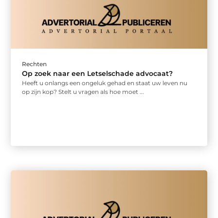
Rechten
Op zoek naar een Letselschade advocaat?
Heeft u onlangs een ongeluk gehad en staat uw leven nu
op zijn kop? Stelt u vragen als hoe moet ...