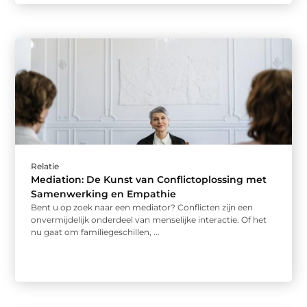
Relatie
Mediation: De Kunst van Conflictoplossing met
Samenwerking en Empathie
Bent u op zoek naar een mediator? Conflicten zijn een
onvermijdelijk onderdeel van menselijke interactie. Of het
nu gaat om familiegeschillen, ...