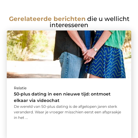
Gerelateerde berichten
die u wellicht
interesseren
Relatie
50-plus dating in een nieuwe tijd: ontmoet
elkaar via videochat
De wereld van 50-plus dating is de afgelopen jaren sterk
veranderd. Waar je vroeger misschien eerst een afspraakje
in het ...