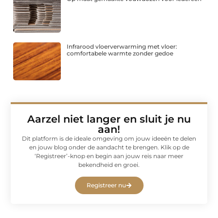
Infrarood vloerverwarming met vloer:
comfortabele warmte zonder gedoe
Aarzel niet langer en sluit je nu
aan!
Dit platform is de ideale omgeving om jouw ideeën te delen
en jouw blog onder de aandacht te brengen. Klik op de
‘Registreer’-knop en begin aan jouw reis naar meer
bekendheid en groei.
Registreer nu