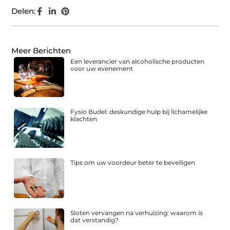
Delen:
Meer Berichten
Een leverancier van alcoholische producten
voor uw evenement
Fysio Budel: deskundige hulp bij lichamelijke
klachten
Tips om uw voordeur beter te beveiligen
Sloten vervangen na verhuizing: waarom is
dat verstandig?