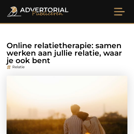
Online relatietherapie: samen
werken aan jullie relatie, waar
je ook bent
Relatie