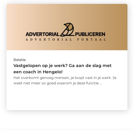
Relatie
Vastgelopen op je werk? Ga aan de slag met
een coach in Hengelo!
Het overkomt genoeg mensen, je loopt vast in je werk. Je
weet niet meer zo goed waarom je deze functie ...