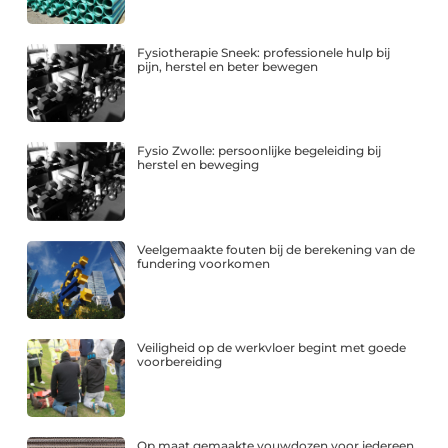
Fysiotherapie Sneek: professionele hulp bij
pijn, herstel en beter bewegen
Fysio Zwolle: persoonlijke begeleiding bij
herstel en beweging
Veelgemaakte fouten bij de berekening van de
fundering voorkomen
Veiligheid op de werkvloer begint met goede
voorbereiding
Op maat gemaakte vouwdozen voor iedereen