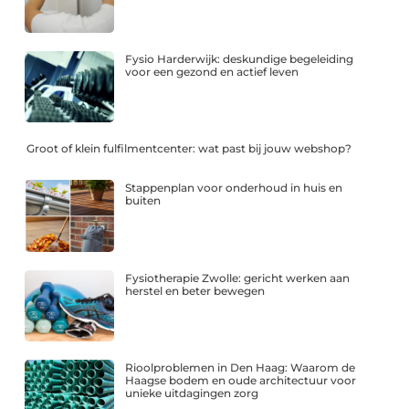
Fysio Harderwijk: deskundige begeleiding
voor een gezond en actief leven
Groot of klein fulfilmentcenter: wat past bij jouw webshop?
Stappenplan voor onderhoud in huis en
buiten
Fysiotherapie Zwolle: gericht werken aan
herstel en beter bewegen
Rioolproblemen in Den Haag: Waarom de
Haagse bodem en oude architectuur voor
unieke uitdagingen zorg