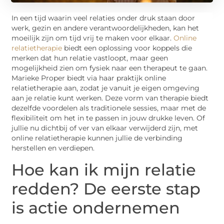
In een tijd waarin veel relaties onder druk staan door
werk, gezin en andere verantwoordelijkheden, kan het
moeilijk zijn om tijd vrij te maken voor elkaar.
Online
relatietherapie
biedt een oplossing voor koppels die
merken dat hun relatie vastloopt, maar geen
mogelijkheid zien om fysiek naar een therapeut te gaan.
Marieke Proper biedt via haar praktijk online
relatietherapie aan, zodat je vanuit je eigen omgeving
aan je relatie kunt werken. Deze vorm van therapie biedt
dezelfde voordelen als traditionele sessies, maar met de
flexibiliteit om het in te passen in jouw drukke leven. Of
jullie nu dichtbij of ver van elkaar verwijderd zijn, met
online relatietherapie kunnen jullie de verbinding
herstellen en verdiepen.
Hoe kan ik mijn relatie
redden? De eerste stap
is actie ondernemen