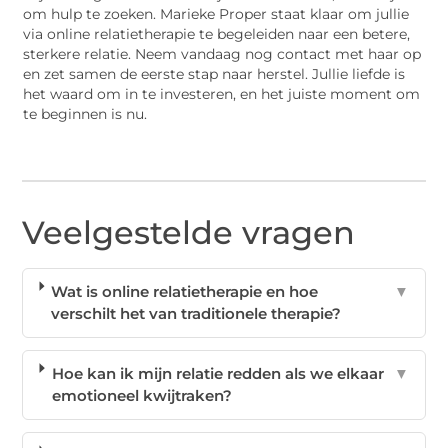
om hulp te zoeken. Marieke Proper staat klaar om jullie
via online relatietherapie te begeleiden naar een betere,
sterkere relatie. Neem vandaag nog contact met haar op
en zet samen de eerste stap naar herstel. Jullie liefde is
het waard om in te investeren, en het juiste moment om
te beginnen is nu.
Veelgestelde vragen
Wat is online relatietherapie en hoe
▼
verschilt het van traditionele therapie?
Hoe kan ik mijn relatie redden als we elkaar
▼
emotioneel kwijtraken?