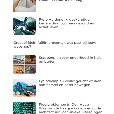
Fysio Harderwijk: deskundige
begeleiding voor een gezond en
actief leven
Groot of klein fulfilmentcenter: wat past bij jouw
webshop?
Stappenplan voor onderhoud in huis
en buiten
Fysiotherapie Zwolle: gericht werken
aan herstel en beter bewegen
Rioolproblemen in Den Haag:
Waarom de Haagse bodem en oude
architectuur voor unieke uitdagingen