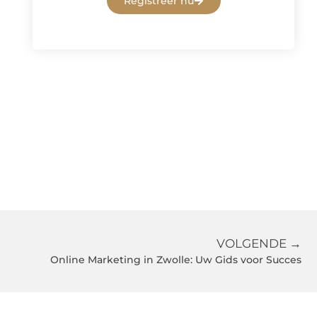
Registreer nu
VOLGENDE →
Online Marketing in Zwolle: Uw Gids voor Succes