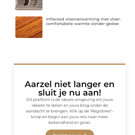
Infrarood vloerverwarming met vloer:
comfortabele warmte zonder gedoe
Aarzel niet langer en
sluit je nu aan!
Dit platform is de ideale omgeving om jouw
ideeën te delen en jouw blog onder de
aandacht te brengen. Klik op de ‘Registreer’-
knop en begin aan jouw reis naar meer
bekendheid en groei.