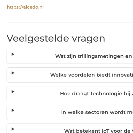
https://alcedo.nl
Veelgestelde vragen
Wat zijn trillingsmetingen e
Welke voordelen biedt innovat
Hoe draagt technologie bij
In welke sectoren wordt m
Wat betekent IoT voor de