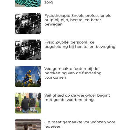
zorg
Fysiotherapie Sneek: professionele
hulp bij pijn, herstel en beter
bewegen
Fysio Zwolle: persoonlijke
begeleiding bij herstel en beweging
Veelgemaakte fouten bij de
berekening van de fundering
voorkomen
Veiligheid op de werkvloer begint
met goede voorbereiding
Op maat gemaakte vouwdozen voor
iedereen