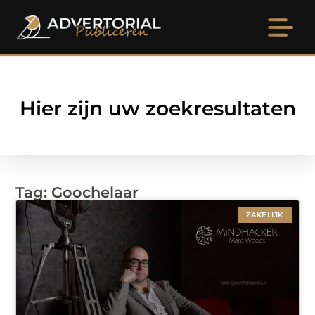
Hier zijn uw zoekresultaten
Tag: Goochelaar
ZAKELIJK