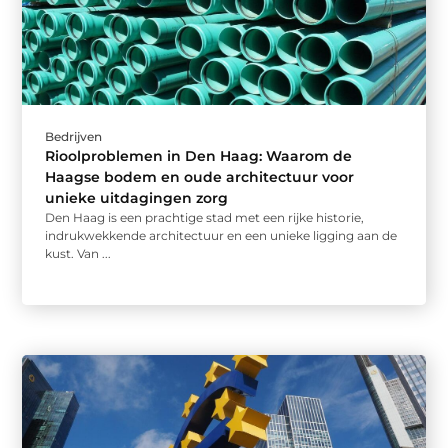
Bedrijven
Rioolproblemen in Den Haag: Waarom de
Haagse bodem en oude architectuur voor
unieke uitdagingen zorg
Den Haag is een prachtige stad met een rijke historie,
indrukwekkende architectuur en een unieke ligging aan de
kust. Van ...