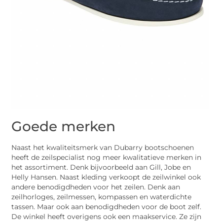
Goede merken
Naast het kwaliteitsmerk van Dubarry bootschoenen
heeft de zeilspecialist nog meer kwalitatieve merken in
het assortiment. Denk bijvoorbeeld aan Gill, Jobe en
Helly Hansen. Naast kleding verkoopt de zeilwinkel ook
andere benodigdheden voor het zeilen. Denk aan
zeilhorloges, zeilmessen, kompassen en waterdichte
tassen. Maar ook aan benodigdheden voor de boot zelf.
De winkel heeft overigens ook een maakservice. Ze zijn