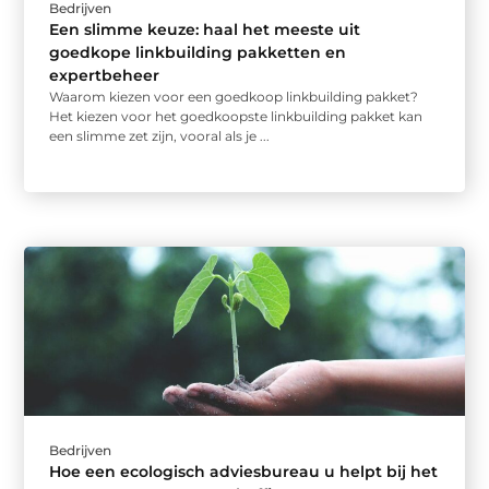
Bedrijven
Een slimme keuze: haal het meeste uit
goedkope linkbuilding pakketten en
expertbeheer
Waarom kiezen voor een goedkoop linkbuilding pakket?
Het kiezen voor het goedkoopste linkbuilding pakket kan
een slimme zet zijn, vooral als je ...
Bedrijven
Hoe een ecologisch adviesbureau u helpt bij het