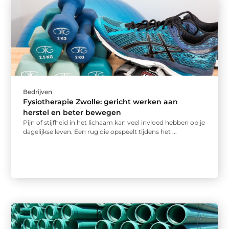
Bedrijven
Fysiotherapie Zwolle: gericht werken aan
herstel en beter bewegen
Pijn of stijfheid in het lichaam kan veel invloed hebben op je
dagelijkse leven. Een rug die opspeelt tijdens het ...