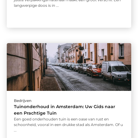
langwerpige doos is in ...
Bedrijven
Tuinonderhoud in Amsterdam: Uw Gids naar
een Prachtige Tuin
Een goed onderhouden tuin is een oase van rust en
schoonheid, vooral in een drukke stad als Amsterdam. Of u
...