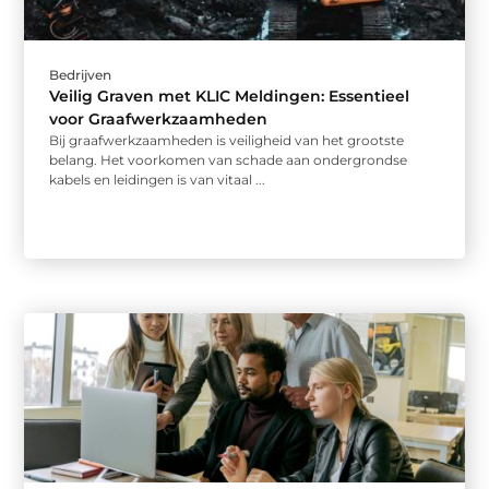
Bedrijven
Veilig Graven met KLIC Meldingen: Essentieel
voor Graafwerkzaamheden
Bij graafwerkzaamheden is veiligheid van het grootste
belang. Het voorkomen van schade aan ondergrondse
kabels en leidingen is van vitaal ...