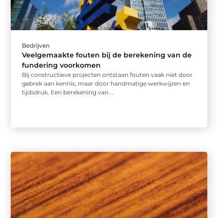
Bedrijven
Veelgemaakte fouten bij de berekening van de
fundering voorkomen
Bij constructieve projecten ontstaan fouten vaak niet door
gebrek aan kennis, maar door handmatige werkwijzen en
tijdsdruk. Een berekening van ...