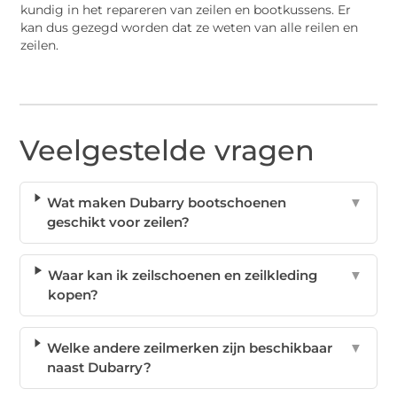
kundig in het repareren van zeilen en bootkussens. Er
kan dus gezegd worden dat ze weten van alle reilen en
zeilen.
Veelgestelde vragen
Wat maken Dubarry bootschoenen
▼
geschikt voor zeilen?
Waar kan ik zeilschoenen en zeilkleding
▼
kopen?
Welke andere zeilmerken zijn beschikbaar
▼
naast Dubarry?