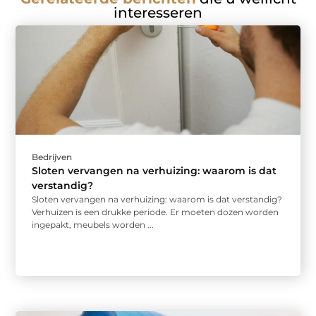
interesseren
Bedrijven
Sloten vervangen na verhuizing: waarom is dat
verstandig?
Sloten vervangen na verhuizing: waarom is dat verstandig?
Verhuizen is een drukke periode. Er moeten dozen worden
ingepakt, meubels worden ...