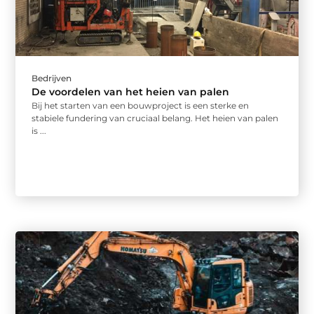
Bedrijven
De voordelen van het heien van palen
Bij het starten van een bouwproject is een sterke en
stabiele fundering van cruciaal belang. Het heien van palen
is ...