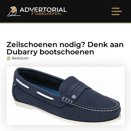
Zeilschoenen nodig? Denk aan
Dubarry bootschoenen
Bedrijven