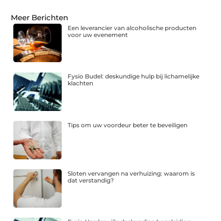
Meer Berichten
Een leverancier van alcoholische producten
voor uw evenement
Fysio Budel: deskundige hulp bij lichamelijke
klachten
Tips om uw voordeur beter te beveiligen
Sloten vervangen na verhuizing: waarom is
dat verstandig?