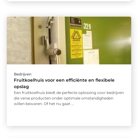
Bedrijven
Fruitkoelhuis voor een efficiënte en flexibele
opslag
Een fruitkoelhuis biedt de perfecte oplossing voor bedrijven
die verse producten onder optimale omstandigheden
willen bewaren. Of het nu gaat ...