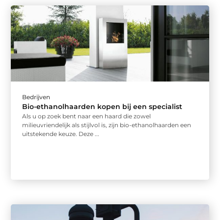
Bedrijven
Bio-ethanolhaarden kopen bij een specialist
Als u op zoek bent naar een haard die zowel
milieuvriendelijk als stijlvol is, zijn bio-ethanolhaarden een
uitstekende keuze. Deze ...