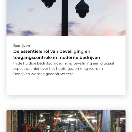
Bedrijven
De essentiële rol van beveiliging en
toegangscontrole in moderne bedrijven
In de huidige bedrijfsomgeving is beveiliging een cruciaal
aspect dat niet over het hoofd gezien mag worden.
Bedrijven worden geconfronteerd ...