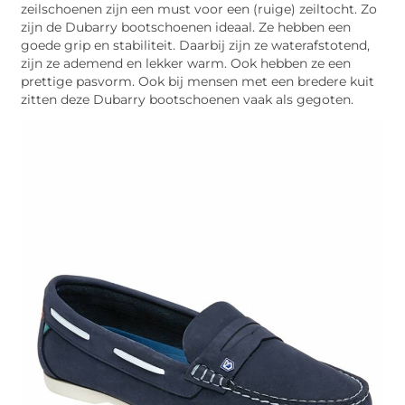
zeilschoenen zijn een must voor een (ruige) zeiltocht. Zo
zijn de Dubarry bootschoenen ideaal. Ze hebben een
goede grip en stabiliteit. Daarbij zijn ze waterafstotend,
zijn ze ademend en lekker warm. Ook hebben ze een
prettige pasvorm. Ook bij mensen met een bredere kuit
zitten deze Dubarry bootschoenen vaak als gegoten.