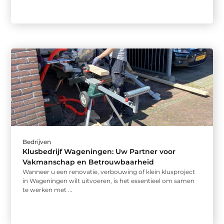
Bedrijven
Klusbedrijf Wageningen: Uw Partner voor
Vakmanschap en Betrouwbaarheid
Wanneer u een renovatie, verbouwing of klein klusproject
in Wageningen wilt uitvoeren, is het essentieel om samen
te werken met ...