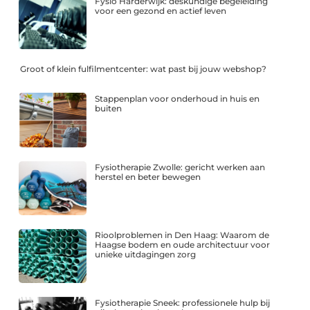
Fysio Harderwijk: deskundige begeleiding
voor een gezond en actief leven
Groot of klein fulfilmentcenter: wat past bij jouw webshop?
Stappenplan voor onderhoud in huis en
buiten
Fysiotherapie Zwolle: gericht werken aan
herstel en beter bewegen
Rioolproblemen in Den Haag: Waarom de
Haagse bodem en oude architectuur voor
unieke uitdagingen zorg
Fysiotherapie Sneek: professionele hulp bij