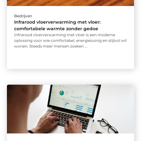
Bedrijven
Infrarood vloerverwarming met vloer:
comfortabele warmte zonder gedoe
Infrarood vloerverwarming met vloer is een moderne
oplossing voor wie comfortabel, energiezuinig en stijlvol wil
wonen. Steeds meer mensen zoeken ...