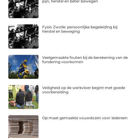
pijn, herstel en beter bewegen
Fysio Zwolle: persoonlijke begeleiding bij
herstel en beweging
Veelgemaakte fouten bij de berekening van de
fundering voorkomen
Veiligheid op de werkvloer begint met goede
voorbereiding
Op maat gemaakte vouwdozen voor iedereen