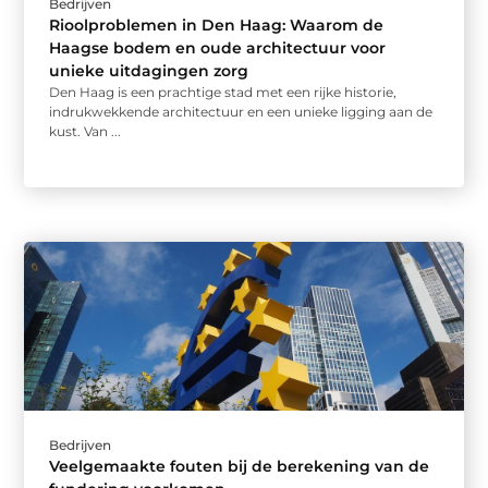
Bedrijven
Rioolproblemen in Den Haag: Waarom de
Haagse bodem en oude architectuur voor
unieke uitdagingen zorg
Den Haag is een prachtige stad met een rijke historie,
indrukwekkende architectuur en een unieke ligging aan de
kust. Van ...
Bedrijven
Veelgemaakte fouten bij de berekening van de