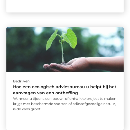
Bedrijven
Hoe een ecologisch adviesbureau u helpt bij het
aanvragen van een ontheffing
Wanneer u tijdens een bouw- of ontwikkelproject te maken
krijgt met beschermde soorten of stikstofgevoelige natuur,
is de kans groot ...