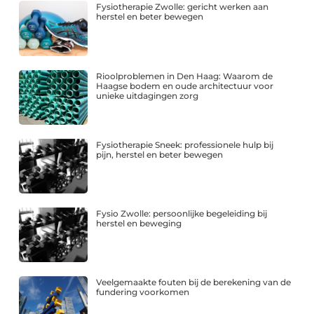
Fysiotherapie Zwolle: gericht werken aan
herstel en beter bewegen
Rioolproblemen in Den Haag: Waarom de
Haagse bodem en oude architectuur voor
unieke uitdagingen zorg
Fysiotherapie Sneek: professionele hulp bij
pijn, herstel en beter bewegen
Fysio Zwolle: persoonlijke begeleiding bij
herstel en beweging
Veelgemaakte fouten bij de berekening van de
fundering voorkomen