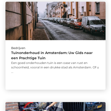
Bedrijven
Tuinonderhoud in Amsterdam: Uw Gids naar
een Prachtige Tuin
Een goed onderhouden tuin is een oase van rust en
schoonheid, vooral in een drukke stad als Amsterdam. Of u
...