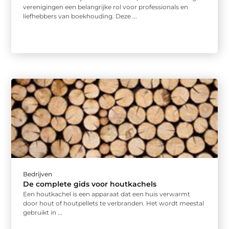
verenigingen een belangrijke rol voor professionals en
liefhebbers van boekhouding. Deze ...
Bedrijven
De complete gids voor houtkachels
Een houtkachel is een apparaat dat een huis verwarmt
door hout of houtpellets te verbranden. Het wordt meestal
gebruikt in ...