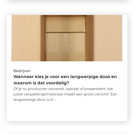
Bedrijven
Wanneer kies je voor een langwerpige doos en
waarom is dat voordelig?
Of je nu producten verzendt, opslaat of presenteert: het
juiste verpakkingsmateriaal maakt een groot verschil. Een
langwerpige doos is in ...