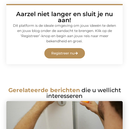
Aarzel niet langer en sluit je nu
aan!
Dit platform is de ideale omgeving om jouw ideeën te delen
en jouw blog onder de aandacht te brengen. Klik op de
‘Registreer’-knop en begin aan jouw reis naar meer
bekendheid en groei.
Registreer nu
Gerelateerde berichten
die u wellicht
interesseren