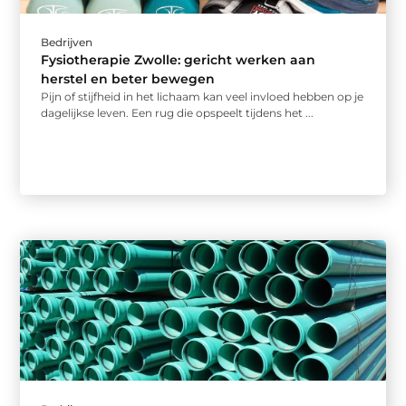
Bedrijven
Fysiotherapie Zwolle: gericht werken aan
herstel en beter bewegen
Pijn of stijfheid in het lichaam kan veel invloed hebben op je
dagelijkse leven. Een rug die opspeelt tijdens het ...