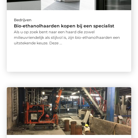
Bedrijven
Bio-ethanolhaarden kopen bij een specialist
Als u op zoek bent naar een haard die zowel
milieuvriendelijk als stijlvol is, zijn bio-ethanolhaarden een
uitstekende keuze. Deze ...