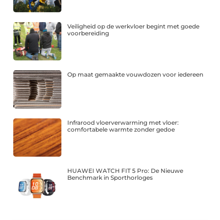
Veiligheid op de werkvloer begint met goede
voorbereiding
Op maat gemaakte vouwdozen voor iedereen
Infrarood vloerverwarming met vloer:
comfortabele warmte zonder gedoe
HUAWEI WATCH FIT 5 Pro: De Nieuwe
Benchmark in Sporthorloges