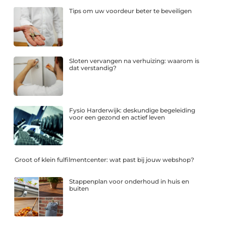
Tips om uw voordeur beter te beveiligen
Sloten vervangen na verhuizing: waarom is
dat verstandig?
Fysio Harderwijk: deskundige begeleiding
voor een gezond en actief leven
Groot of klein fulfilmentcenter: wat past bij jouw webshop?
Stappenplan voor onderhoud in huis en
buiten