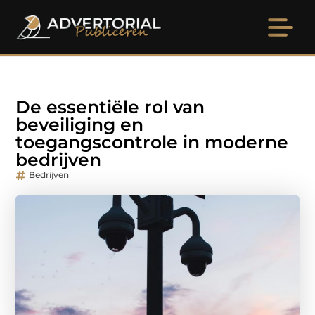
De essentiële rol van
beveiliging en
toegangscontrole in moderne
bedrijven
Bedrijven