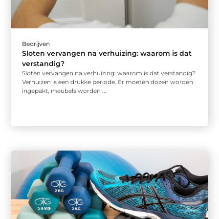
Bedrijven
Sloten vervangen na verhuizing: waarom is dat
verstandig?
Sloten vervangen na verhuizing: waarom is dat verstandig?
Verhuizen is een drukke periode. Er moeten dozen worden
ingepakt, meubels worden ...