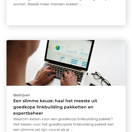
wonen. Steeds meer mensen zoeken ...
Bedrijven
Een slimme keuze: haal het meeste uit
goedkope linkbuilding pakketten en
expertbeheer
Waarom kiezen voor een goedkoop linkbuilding pakket?
Het kiezen voor het goedkoopste linkbuilding pakket kan
een slimme zet zijn, vooral als je ...