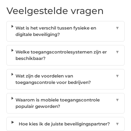
Veelgestelde vragen
Wat is het verschil tussen fysieke en
▼
digitale beveiliging?
Welke toegangscontrolesystemen zijn er
▼
beschikbaar?
Wat zijn de voordelen van
▼
toegangscontrole voor bedrijven?
Waarom is mobiele toegangscontrole
▼
populair geworden?
Hoe kies ik de juiste beveiligingspartner?
▼