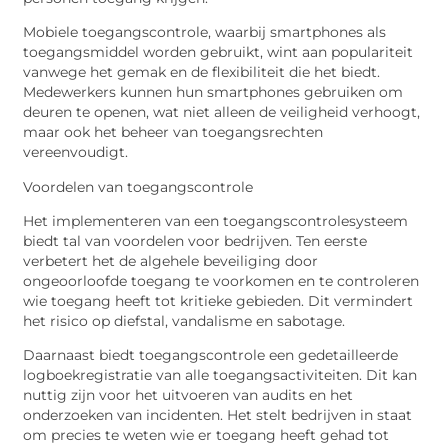
Mobiele toegangscontrole, waarbij smartphones als
toegangsmiddel worden gebruikt, wint aan populariteit
vanwege het gemak en de flexibiliteit die het biedt.
Medewerkers kunnen hun smartphones gebruiken om
deuren te openen, wat niet alleen de veiligheid verhoogt,
maar ook het beheer van toegangsrechten
vereenvoudigt.
Voordelen van toegangscontrole
Het implementeren van een toegangscontrolesysteem
biedt tal van voordelen voor bedrijven. Ten eerste
verbetert het de algehele beveiliging door
ongeoorloofde toegang te voorkomen en te controleren
wie toegang heeft tot kritieke gebieden. Dit vermindert
het risico op diefstal, vandalisme en sabotage.
Daarnaast biedt toegangscontrole een gedetailleerde
logboekregistratie van alle toegangsactiviteiten. Dit kan
nuttig zijn voor het uitvoeren van audits en het
onderzoeken van incidenten. Het stelt bedrijven in staat
om precies te weten wie er toegang heeft gehad tot