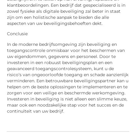
klantbeoordelingen. Een bedrijf dat gespecialiseerd is in
zowel fysieke als digitale beveiliging zal beter in staat
zijn om een holistische aanpak te bieden die alle
aspecten van uw beveiligingsbehoeften dekt.
Conclusie
In de moderne bedrijfsomgeving zijn beveiliging en
toegangscontrole
onmisbaar voor het beschermen van
uw eigendommen, gegevens en personeel. Door te
investeren in een robuust beveiligingsplan en een
geavanceerd toegangscontrolesysteem, kunt u de
risico’s van ongeoorloofde toegang en schade aanzienlijk
verminderen. Een betrouwbare beveiligingspartner kan u
helpen om de beste oplossingen te implementeren en te
zorgen voor een veilige en beschermde werkomgeving.
Investeren in beveiliging is niet alleen een slimme keuze,
maar ook een noodzakelijke stap voor het succes en de
continuïteit van uw bedrijf.