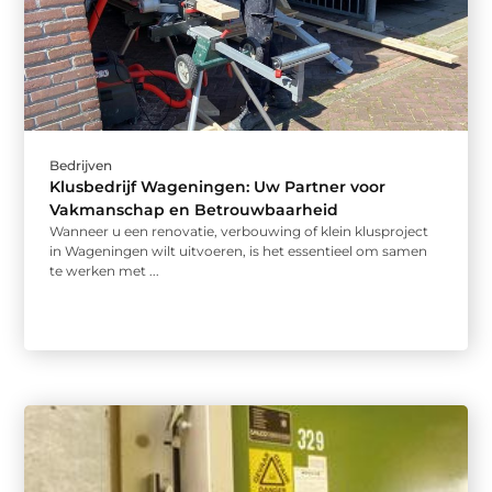
Bedrijven
Klusbedrijf Wageningen: Uw Partner voor
Vakmanschap en Betrouwbaarheid
Wanneer u een renovatie, verbouwing of klein klusproject
in Wageningen wilt uitvoeren, is het essentieel om samen
te werken met ...