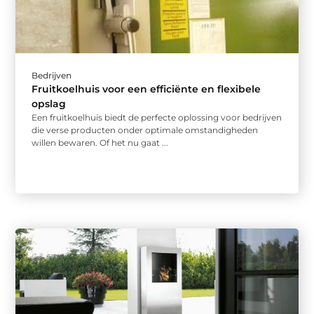
Bedrijven
Fruitkoelhuis voor een efficiënte en flexibele
opslag
Een fruitkoelhuis biedt de perfecte oplossing voor bedrijven
die verse producten onder optimale omstandigheden
willen bewaren. Of het nu gaat ...