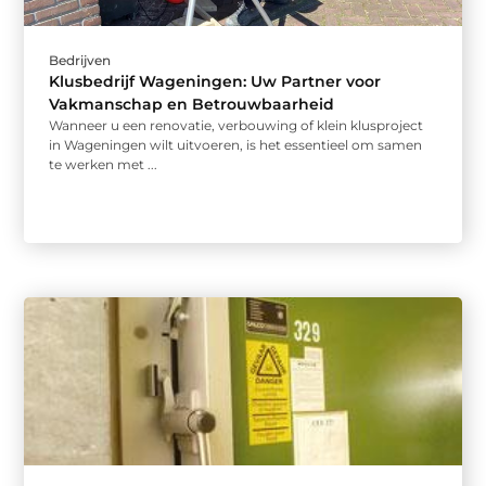
Bedrijven
Klusbedrijf Wageningen: Uw Partner voor
Vakmanschap en Betrouwbaarheid
Wanneer u een renovatie, verbouwing of klein klusproject
in Wageningen wilt uitvoeren, is het essentieel om samen
te werken met ...