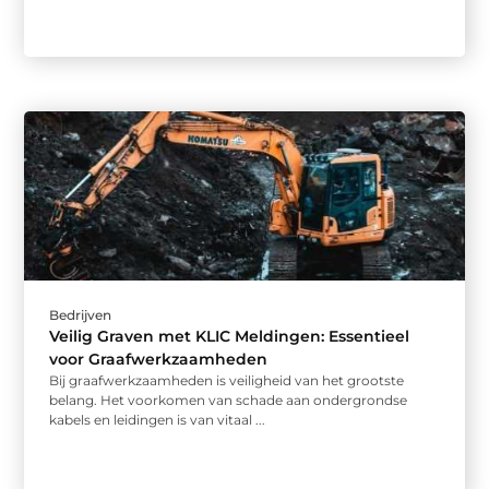
Bedrijven
Veilig Graven met KLIC Meldingen: Essentieel
voor Graafwerkzaamheden
Bij graafwerkzaamheden is veiligheid van het grootste
belang. Het voorkomen van schade aan ondergrondse
kabels en leidingen is van vitaal ...