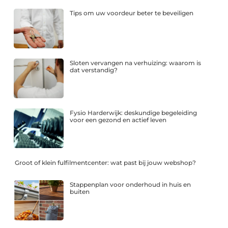
Tips om uw voordeur beter te beveiligen
Sloten vervangen na verhuizing: waarom is
dat verstandig?
Fysio Harderwijk: deskundige begeleiding
voor een gezond en actief leven
Groot of klein fulfilmentcenter: wat past bij jouw webshop?
Stappenplan voor onderhoud in huis en
buiten