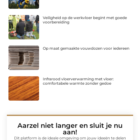
Veiligheid op de werkvloer begint met goede
voorbereiding
Op maat gemaakte vouwdozen voor iedereen
Infrarood vloerverwarming met vloer:
comfortabele warmte zonder gedoe
Aarzel niet langer en sluit je nu
aan!
Dit platform is de ideale omgeving om jouw ideeën te delen