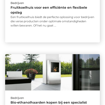
Bedrijven
Fruitkoelhuis voor een efficiënte en flexibele
opslag
Een fruitkoelhuis biedt de perfecte oplossing voor bedrijven
die verse producten onder optimale omstandigheden
willen bewaren. Of het nu gaat ...
Bedrijven
Bio-ethanolhaarden kopen bij een specialist