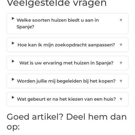
Veelgestelde vragen
Welke soorten huizen biedt u aan in
▼
Spanje?
Hoe kan ik mijn zoekopdracht aanpassen?
▼
Wat is uw ervaring met huizen in Spanje?
▼
Worden jullie mij begeleiden bij het kopen?
▼
Wat gebeurt er na het kiezen van een huis?
▼
Goed artikel? Deel hem dan
op: