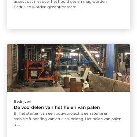
aspect dat niet over het hoofd gezien mag worden.
Bedrijven worden geconfronteerd ...
Bedrijven
De voordelen van het heien van palen
Bij het starten van een bouwproject is een sterke en
stabiele fundering van cruciaal belang. Het heien van palen
is ...