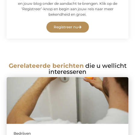
en jouw blog onder de aandacht te brengen. Klik op de
‘Registreer’-knop en begin aan jouw reis naar meer
bekendheid en groei.
Registreer nu
Gerelateerde berichten
die u wellicht
interesseren
Bedrijven