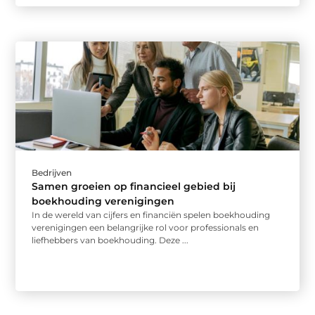
Bedrijven
Samen groeien op financieel gebied bij
boekhouding verenigingen
In de wereld van cijfers en financiën spelen boekhouding
verenigingen een belangrijke rol voor professionals en
liefhebbers van boekhouding. Deze ...