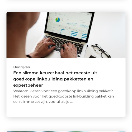
Bedrijven
Een slimme keuze: haal het meeste uit
goedkope linkbuilding pakketten en
expertbeheer
Waarom kiezen voor een goedkoop linkbuilding pakket?
Het kiezen voor het goedkoopste linkbuilding pakket kan
een slimme zet zijn, vooral als je ...