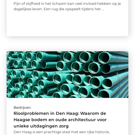
Pijn of stijfheid in het lichaam kan veel invloed hebben op je
dagelijkse leven. Een rug die opspeelt tijdens het ...
Bedrijven
Rioolproblemen in Den Haag: Waarom de
Haagse bodem en oude architectuur voor
unieke uitdagingen zorg
Den Haag is een prachtige stad met een rijke historie,