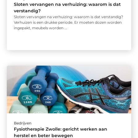
Sloten vervangen na verhuizing: waarom is dat
verstandig?
Sloten vervangen na verhuizing: waarom is dat verstandig?
Verhuizen is een drukke periode. Er moeten dozen worden
ingepakt, meubels worden ...
Bedrijven
Fysiotherapie Zwolle: gericht werken aan
herstel en beter bewegen