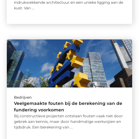
indrukwekkende architectuur en een unieke ligging aan de
kust. Van ...
Bedrijven
Veelgemaakte fouten bij de berekening van de
fundering voorkomen
Bij constructieve projecten ontstaan fouten vaak niet door
gebrek aan kennis, maar door handmatige werkwijzen en
tijdsdruk. Een berekening van ...