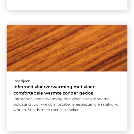
Bedrijven
Infrarood vloerverwarming met vloer:
comfortabele warmte zonder gedoe
Infrarood vloerverwarming met vloer is een moderne
oplossing voor wie comfortabel, energiezuinig en stijlvol wil
wonen. Steeds meer mensen zoeken ...