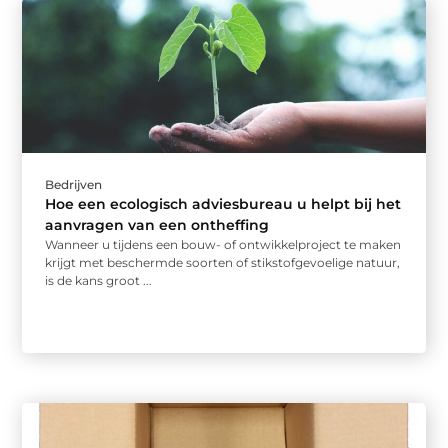
Bedrijven
Hoe een ecologisch adviesbureau u helpt bij het
aanvragen van een ontheffing
Wanneer u tijdens een bouw- of ontwikkelproject te maken
krijgt met beschermde soorten of stikstofgevoelige natuur,
is de kans groot ...