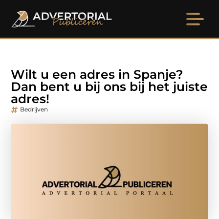
Wilt u een adres in Spanje?
Dan bent u bij ons bij het juiste
adres!
Bedrijven