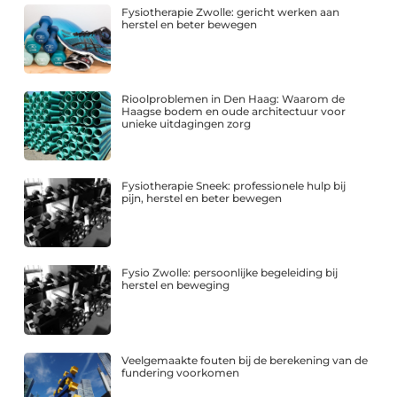
Fysiotherapie Zwolle: gericht werken aan
herstel en beter bewegen
Rioolproblemen in Den Haag: Waarom de
Haagse bodem en oude architectuur voor
unieke uitdagingen zorg
Fysiotherapie Sneek: professionele hulp bij
pijn, herstel en beter bewegen
Fysio Zwolle: persoonlijke begeleiding bij
herstel en beweging
Veelgemaakte fouten bij de berekening van de
fundering voorkomen