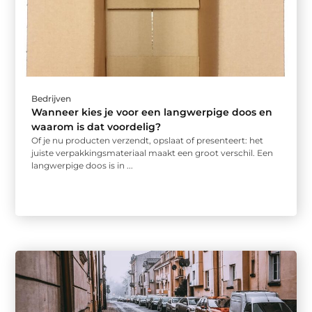
Bedrijven
Wanneer kies je voor een langwerpige doos en
waarom is dat voordelig?
Of je nu producten verzendt, opslaat of presenteert: het
juiste verpakkingsmateriaal maakt een groot verschil. Een
langwerpige doos is in ...