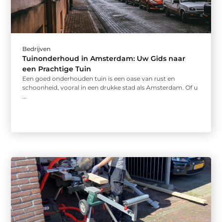
Bedrijven
Tuinonderhoud in Amsterdam: Uw Gids naar
een Prachtige Tuin
Een goed onderhouden tuin is een oase van rust en
schoonheid, vooral in een drukke stad als Amsterdam. Of u
...