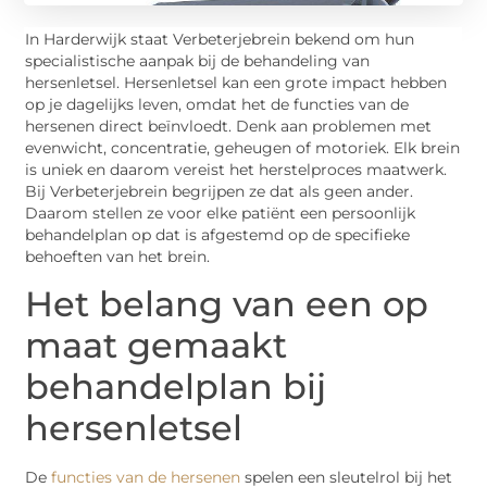
In Harderwijk staat Verbeterjebrein bekend om hun
specialistische aanpak bij de behandeling van
hersenletsel. Hersenletsel kan een grote impact hebben
op je dagelijks leven, omdat het de functies van de
hersenen direct beïnvloedt. Denk aan problemen met
evenwicht, concentratie, geheugen of motoriek. Elk brein
is uniek en daarom vereist het herstelproces maatwerk.
Bij Verbeterjebrein begrijpen ze dat als geen ander.
Daarom stellen ze voor elke patiënt een persoonlijk
behandelplan op dat is afgestemd op de specifieke
behoeften van het brein.
Het belang van een op
maat gemaakt
behandelplan bij
hersenletsel
De
functies van de hersenen
spelen een sleutelrol bij het