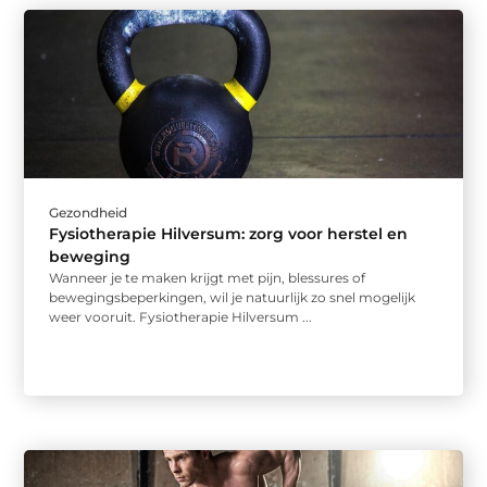
Gezondheid
Fysiotherapie Hilversum: zorg voor herstel en
beweging
Wanneer je te maken krijgt met pijn, blessures of
bewegingsbeperkingen, wil je natuurlijk zo snel mogelijk
weer vooruit. Fysiotherapie Hilversum ...