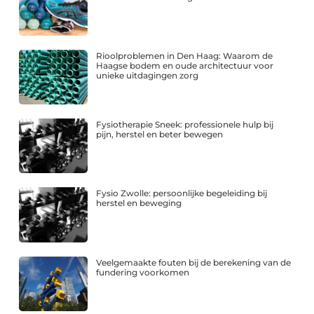
Rioolproblemen in Den Haag: Waarom de
Haagse bodem en oude architectuur voor
unieke uitdagingen zorg
Fysiotherapie Sneek: professionele hulp bij
pijn, herstel en beter bewegen
Fysio Zwolle: persoonlijke begeleiding bij
herstel en beweging
Veelgemaakte fouten bij de berekening van de
fundering voorkomen