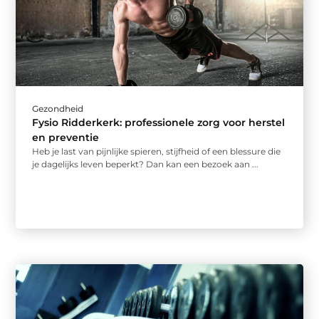
Gezondheid
Fysio Ridderkerk: professionele zorg voor herstel
en preventie
Heb je last van pijnlijke spieren, stijfheid of een blessure die
je dagelijks leven beperkt? Dan kan een bezoek aan ...