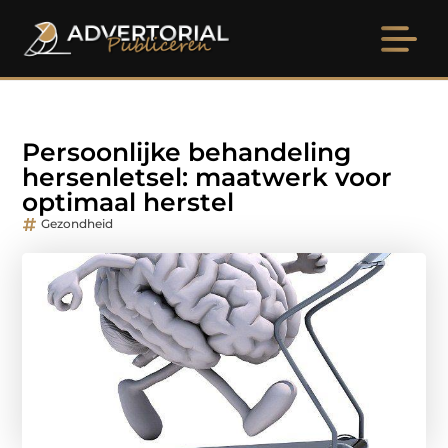
Persoonlijke behandeling
hersenletsel: maatwerk voor
optimaal herstel
Gezondheid