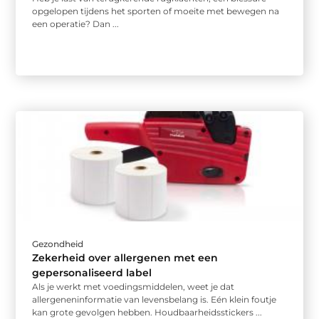
opgelopen tijdens het sporten of moeite met bewegen na
een operatie? Dan ...
Gezondheid
Zekerheid over allergenen met een
gepersonaliseerd label
Als je werkt met voedingsmiddelen, weet je dat
allergeneninformatie van levensbelang is. Eén klein foutje
kan grote gevolgen hebben. Houdbaarheidsstickers ...