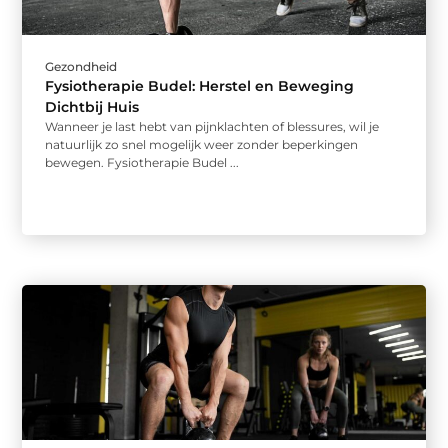
Gezondheid
Fysiotherapie Budel: Herstel en Beweging
Dichtbij Huis
Wanneer je last hebt van pijnklachten of blessures, wil je
natuurlijk zo snel mogelijk weer zonder beperkingen
bewegen. Fysiotherapie Budel ...