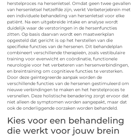
herstelproces na hersenletsel. Omdat geen twee gevallen
van hersenletsel hetzelfde zijn, werkt Verbeterjebrein met
een individuele behandeling van hersenletsel voor elke
patiënt. Na een uitgebreide intake en analyse wordt
duidelijk waar de verstoringen in de hersenfuncties
zitten. Op basis daarvan wordt een maatwerkplan
opgesteld dat gericht is op het herstellen van die
specifieke functies van de hersenen. Dit behandelplan
combineert verschillende therapieën, zoals vestibulaire
training voor evenwicht en coördinatie, functionele
neurologie voor het verbeteren van hersenverbindingen,
en breintraining om cognitieve functies te versterken.
Door deze geïntegreerde aanpak worden de
verschillende functies van de hersenen gestimuleerd om
nieuwe verbindingen te maken en het herstelproces te
versnellen. Deze holistische benadering zorgt ervoor dat
niet alleen de symptomen worden aangepakt, maar dat
ook de onderliggende oorzaken worden behandeld.
Kies voor een behandeling
die werkt voor jouw brein