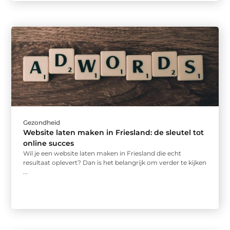
Gezondheid
Website laten maken in Friesland: de sleutel tot
online succes
Wil je een website laten maken in Friesland die echt
resultaat oplevert? Dan is het belangrijk om verder te kijken
...