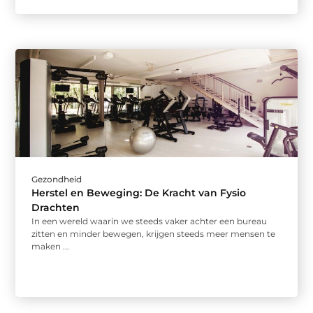
Gezondheid
Herstel en Beweging: De Kracht van Fysio
Drachten
In een wereld waarin we steeds vaker achter een bureau
zitten en minder bewegen, krijgen steeds meer mensen te
maken ...