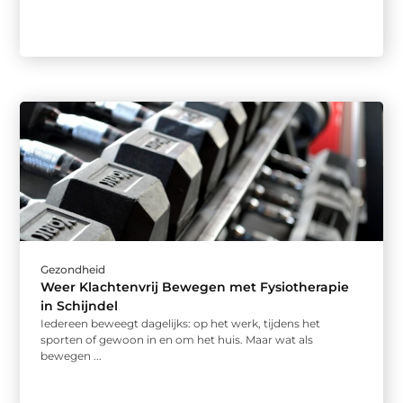
Gezondheid
Weer Klachtenvrij Bewegen met Fysiotherapie
in Schijndel
Iedereen beweegt dagelijks: op het werk, tijdens het
sporten of gewoon in en om het huis. Maar wat als
bewegen ...