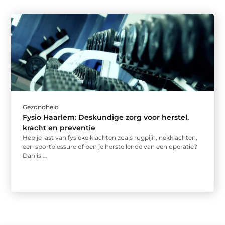
Gezondheid
Fysio Haarlem: Deskundige zorg voor herstel,
kracht en preventie
Heb je last van fysieke klachten zoals rugpijn, nekklachten,
een sportblessure of ben je herstellende van een operatie?
Dan is ...