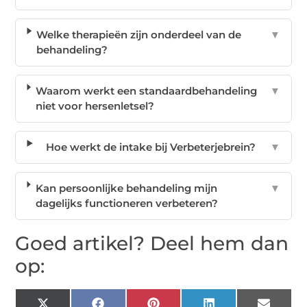
Welke therapieën zijn onderdeel van de
▼
behandeling?
Waarom werkt een standaardbehandeling
▼
niet voor hersenletsel?
Hoe werkt de intake bij Verbeterjebrein?
▼
Kan persoonlijke behandeling mijn
▼
dagelijks functioneren verbeteren?
Goed artikel? Deel hem dan
op: