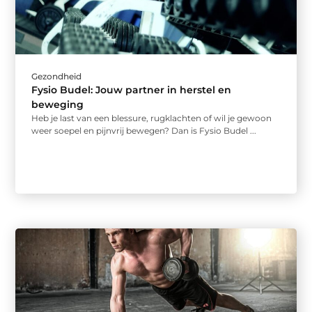
Gezondheid
Fysio Budel: Jouw partner in herstel en
beweging
Heb je last van een blessure, rugklachten of wil je gewoon
weer soepel en pijnvrij bewegen? Dan is Fysio Budel ...