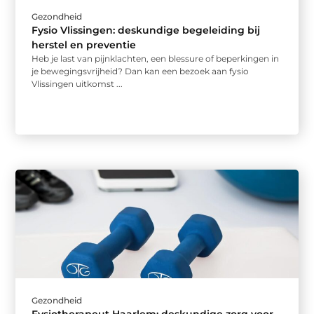
Gezondheid
Fysio Vlissingen: deskundige begeleiding bij
herstel en preventie
Heb je last van pijnklachten, een blessure of beperkingen in
je bewegingsvrijheid? Dan kan een bezoek aan fysio
Vlissingen uitkomst ...
Gezondheid