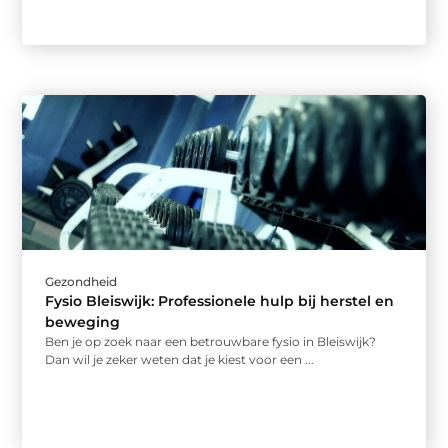
Gezondheid
Fysio Bleiswijk: Professionele hulp bij herstel en
beweging
Ben je op zoek naar een betrouwbare fysio in Bleiswijk?
Dan wil je zeker weten dat je kiest voor een ...