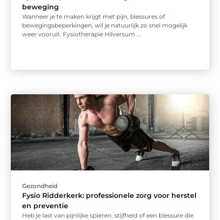
beweging
Wanneer je te maken krijgt met pijn, blessures of
bewegingsbeperkingen, wil je natuurlijk zo snel mogelijk
weer vooruit. Fysiotherapie Hilversum ...
Gezondheid
Fysio Ridderkerk: professionele zorg voor herstel
en preventie
Heb je last van pijnlijke spieren, stijfheid of een blessure die