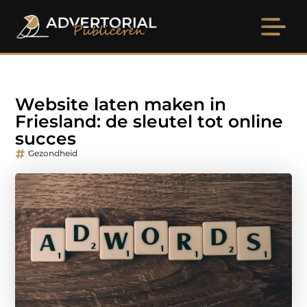
Website laten maken in
Friesland: de sleutel tot online
succes
Gezondheid