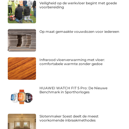
Veiligheid op de werkvloer begint met goede
voorbereiding
Op maat gemaakte vouwdozen voor iedereen
Infrarood vloerverwarming met vloer:
comfortabele warmte zonder gedoe
HUAWEI WATCH FIT 5 Pro: De Nieuwe
Benchmark in Sporthorloges
Slotenmaker Soest deelt de meest
voorkomende inbraakmethodes