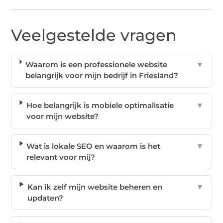
Veelgestelde vragen
Waarom is een professionele website
▼
belangrijk voor mijn bedrijf in Friesland?
Hoe belangrijk is mobiele optimalisatie
▼
voor mijn website?
Wat is lokale SEO en waarom is het
▼
relevant voor mij?
Kan ik zelf mijn website beheren en
▼
updaten?