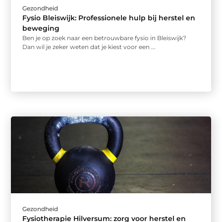
Gezondheid
Fysio Bleiswijk: Professionele hulp bij herstel en
beweging
Ben je op zoek naar een betrouwbare fysio in Bleiswijk?
Dan wil je zeker weten dat je kiest voor een ...
Gezondheid
Fysiotherapie Hilversum: zorg voor herstel en