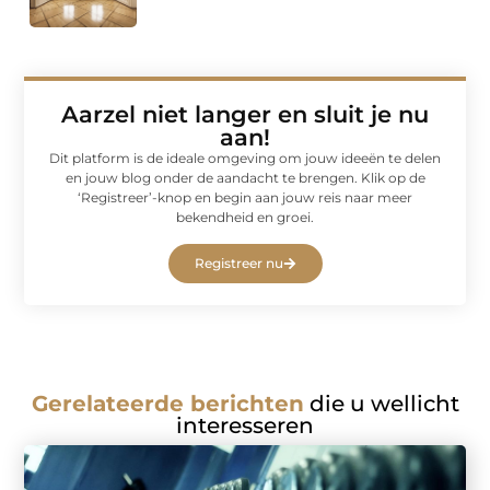
Aarzel niet langer en sluit je nu
aan!
Dit platform is de ideale omgeving om jouw ideeën te delen
en jouw blog onder de aandacht te brengen. Klik op de
‘Registreer’-knop en begin aan jouw reis naar meer
bekendheid en groei.
Registreer nu
Gerelateerde berichten
die u wellicht
interesseren