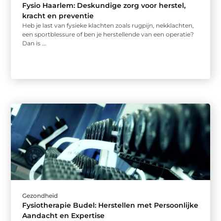
Fysio Haarlem: Deskundige zorg voor herstel,
kracht en preventie
Heb je last van fysieke klachten zoals rugpijn, nekklachten,
een sportblessure of ben je herstellende van een operatie?
Dan is ...
Gezondheid
Fysiotherapie Budel: Herstellen met Persoonlijke
Aandacht en Expertise