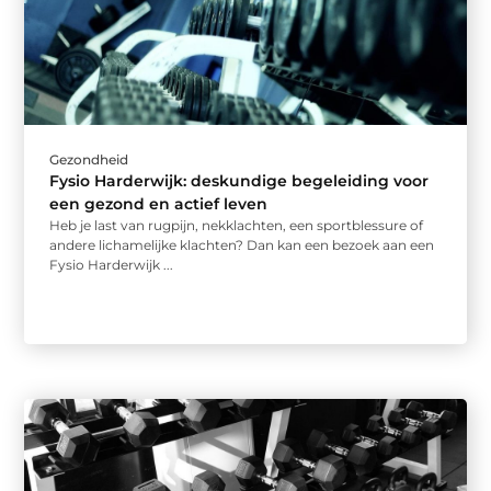
Gezondheid
Fysio Harderwijk: deskundige begeleiding voor
een gezond en actief leven
Heb je last van rugpijn, nekklachten, een sportblessure of
andere lichamelijke klachten? Dan kan een bezoek aan een
Fysio Harderwijk ...