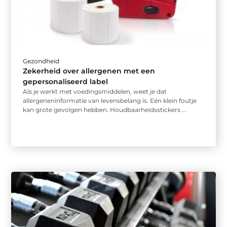
Gezondheid
Zekerheid over allergenen met een
gepersonaliseerd label
Als je werkt met voedingsmiddelen, weet je dat
allergeneninformatie van levensbelang is. Eén klein foutje
kan grote gevolgen hebben. Houdbaarheidsstickers ...