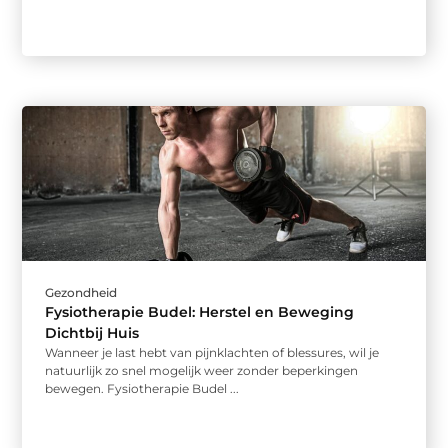
Gezondheid
Fysiotherapie Budel: Herstel en Beweging
Dichtbij Huis
Wanneer je last hebt van pijnklachten of blessures, wil je
natuurlijk zo snel mogelijk weer zonder beperkingen
bewegen. Fysiotherapie Budel ...