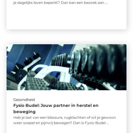
je dagelijks leven beperkt? Dan kan een bezoek aan ...
Gezondheid
Fysio Budel: Jouw partner in herstel en
beweging
Heb je last van een blessure, rugklachten of wil je gewoon
weer soepel en pijnvrij bewegen? Dan is Fysio Budel ...