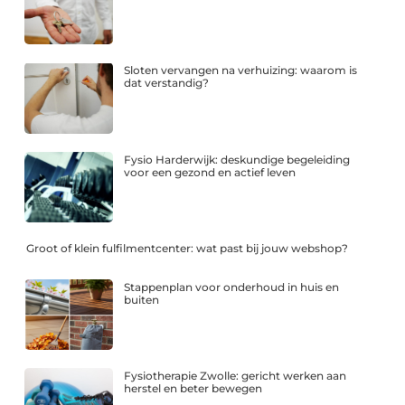
Sloten vervangen na verhuizing: waarom is
dat verstandig?
Fysio Harderwijk: deskundige begeleiding
voor een gezond en actief leven
Groot of klein fulfilmentcenter: wat past bij jouw webshop?
Stappenplan voor onderhoud in huis en
buiten
Fysiotherapie Zwolle: gericht werken aan
herstel en beter bewegen