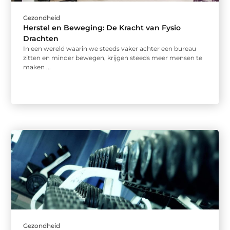
Gezondheid
Herstel en Beweging: De Kracht van Fysio
Drachten
In een wereld waarin we steeds vaker achter een bureau
zitten en minder bewegen, krijgen steeds meer mensen te
maken ...
Gezondheid