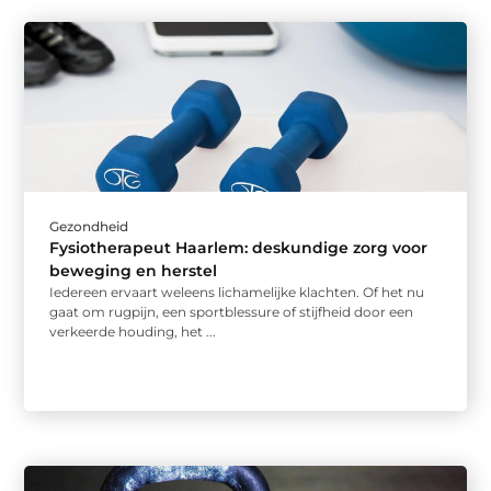
Gezondheid
Fysiotherapeut Haarlem: deskundige zorg voor
beweging en herstel
Iedereen ervaart weleens lichamelijke klachten. Of het nu
gaat om rugpijn, een sportblessure of stijfheid door een
verkeerde houding, het ...