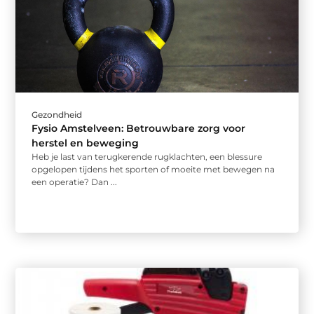
Gezondheid
Fysio Amstelveen: Betrouwbare zorg voor
herstel en beweging
Heb je last van terugkerende rugklachten, een blessure
opgelopen tijdens het sporten of moeite met bewegen na
een operatie? Dan ...