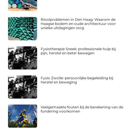
Rioolproblemen in Den Haag: Waarom de
Haagse bodem en oude architectuur voor
unieke uitdagingen zorg
Fysiotherapie Sneek: professionele hulp bij
pijn, herstel en beter bewegen
Fysio Zwolle: persoonlijke begeleiding bij
herstel en beweging
Veelgemaakte fouten bij de berekening van de
fundering voorkomen