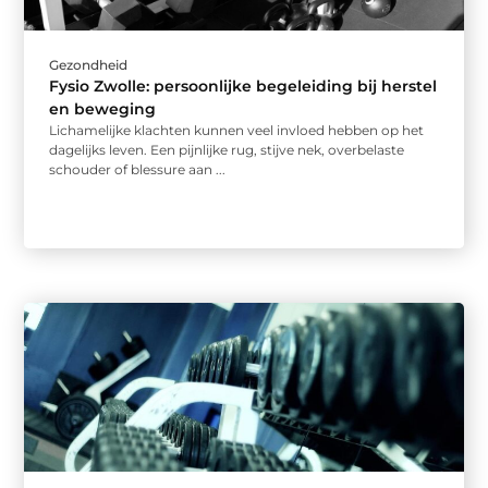
Gezondheid
Fysio Zwolle: persoonlijke begeleiding bij herstel
en beweging
Lichamelijke klachten kunnen veel invloed hebben op het
dagelijks leven. Een pijnlijke rug, stijve nek, overbelaste
schouder of blessure aan ...