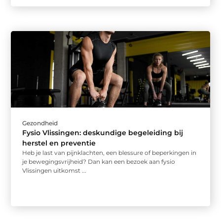
Gezondheid
Fysio Vlissingen: deskundige begeleiding bij
herstel en preventie
Heb je last van pijnklachten, een blessure of beperkingen in
je bewegingsvrijheid? Dan kan een bezoek aan fysio
Vlissingen uitkomst ...