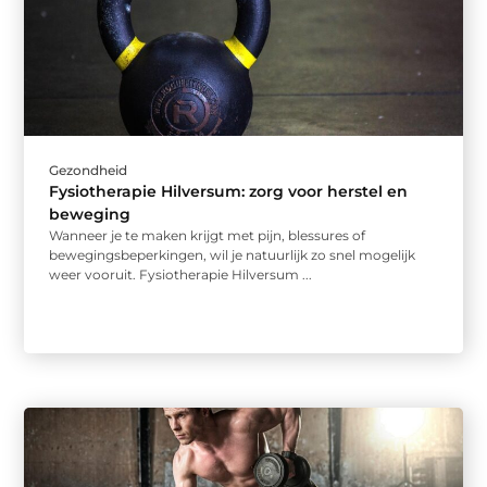
Gezondheid
Fysiotherapie Hilversum: zorg voor herstel en
beweging
Wanneer je te maken krijgt met pijn, blessures of
bewegingsbeperkingen, wil je natuurlijk zo snel mogelijk
weer vooruit. Fysiotherapie Hilversum ...