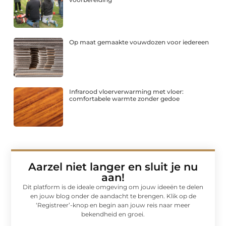
Op maat gemaakte vouwdozen voor iedereen
Infrarood vloerverwarming met vloer:
comfortabele warmte zonder gedoe
Aarzel niet langer en sluit je nu
aan!
Dit platform is de ideale omgeving om jouw ideeën te delen
en jouw blog onder de aandacht te brengen. Klik op de
‘Registreer’-knop en begin aan jouw reis naar meer
bekendheid en groei.