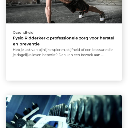
Gezondheid
Fysio Ridderkerk: professionele zorg voor herstel
en preventie
Heb je last van pijnlijke spieren, stijfheid of een blessure die
je dagelijks leven beperkt? Dan kan een bezoek aan ...