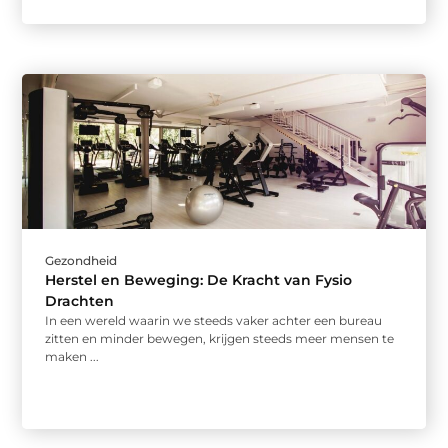
Gezondheid
Herstel en Beweging: De Kracht van Fysio
Drachten
In een wereld waarin we steeds vaker achter een bureau
zitten en minder bewegen, krijgen steeds meer mensen te
maken ...