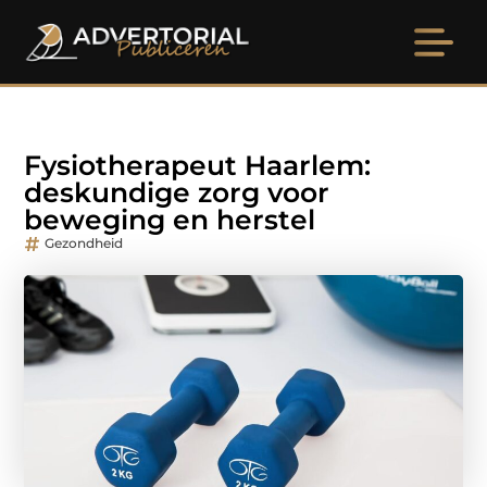
Fysiotherapeut Haarlem:
deskundige zorg voor
beweging en herstel
Gezondheid