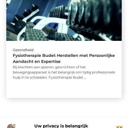
Gezondheid
Fysiotherapie Budel: Herstellen met Persoonlijke
Aandacht en Expertise
Bij klachten aan spieren, gewrichten of het
bewegingsapparaat is het belangrijk om tijdig professionele
hulp in te schakelen. Fysiotherapie Budel ...
Uw privacy is belangrijk