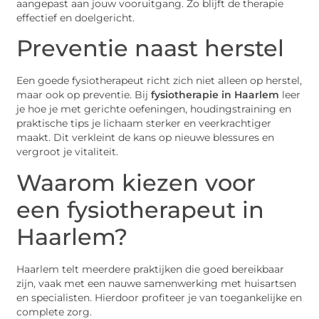
aangepast aan jouw vooruitgang. Zo blijft de therapie
effectief en doelgericht.
Preventie naast herstel
Een goede fysiotherapeut richt zich niet alleen op herstel,
maar ook op preventie. Bij
fysiotherapie in Haarlem
leer
je hoe je met gerichte oefeningen, houdingstraining en
praktische tips je lichaam sterker en veerkrachtiger
maakt. Dit verkleint de kans op nieuwe blessures en
vergroot je vitaliteit.
Waarom kiezen voor
een fysiotherapeut in
Haarlem?
Haarlem telt meerdere praktijken die goed bereikbaar
zijn, vaak met een nauwe samenwerking met huisartsen
en specialisten. Hierdoor profiteer je van toegankelijke en
complete zorg.