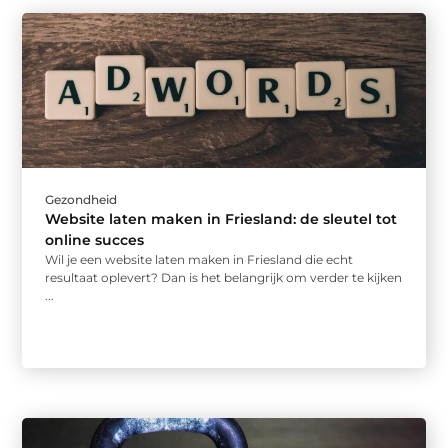
Gezondheid
Website laten maken in Friesland: de sleutel tot
online succes
Wil je een website laten maken in Friesland die echt
resultaat oplevert? Dan is het belangrijk om verder te kijken
...