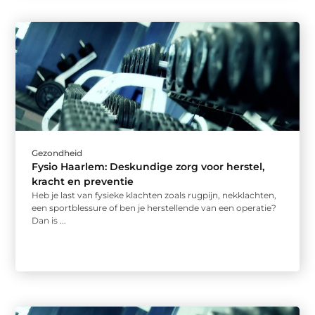
Gezondheid
Fysio Haarlem: Deskundige zorg voor herstel,
kracht en preventie
Heb je last van fysieke klachten zoals rugpijn, nekklachten,
een sportblessure of ben je herstellende van een operatie?
Dan is ...