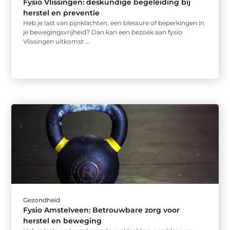
Fysio Vlissingen: deskundige begeleiding bij
herstel en preventie
Heb je last van pijnklachten, een blessure of beperkingen in
je bewegingsvrijheid? Dan kan een bezoek aan fysio
Vlissingen uitkomst ...
Gezondheid
Fysio Amstelveen: Betrouwbare zorg voor
herstel en beweging