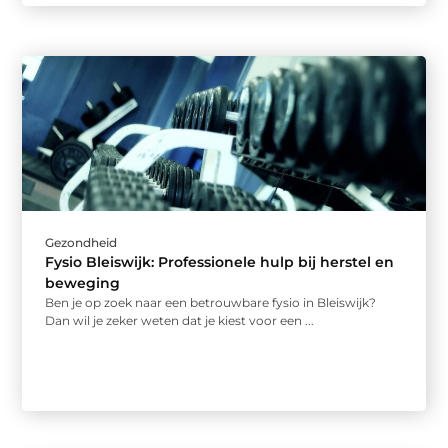
Gezondheid
Fysio Bleiswijk: Professionele hulp bij herstel en
beweging
Ben je op zoek naar een betrouwbare fysio in Bleiswijk?
Dan wil je zeker weten dat je kiest voor een ...