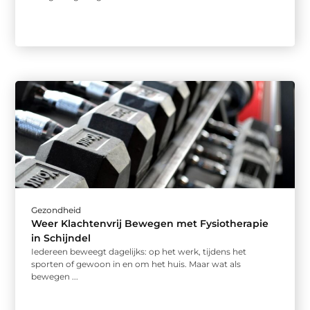
Gezondheid
Weer Klachtenvrij Bewegen met Fysiotherapie
in Schijndel
Iedereen beweegt dagelijks: op het werk, tijdens het
sporten of gewoon in en om het huis. Maar wat als
bewegen ...