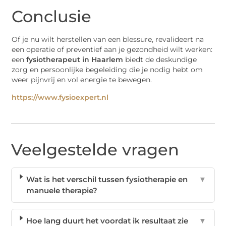
Conclusie
Of je nu wilt herstellen van een blessure, revalideert na
een operatie of preventief aan je gezondheid wilt werken:
een
fysiotherapeut in Haarlem
biedt de deskundige
zorg en persoonlijke begeleiding die je nodig hebt om
weer pijnvrij en vol energie te bewegen.
https://www.fysioexpert.nl
Veelgestelde vragen
Wat is het verschil tussen fysiotherapie en
▼
manuele therapie?
Hoe lang duurt het voordat ik resultaat zie
▼