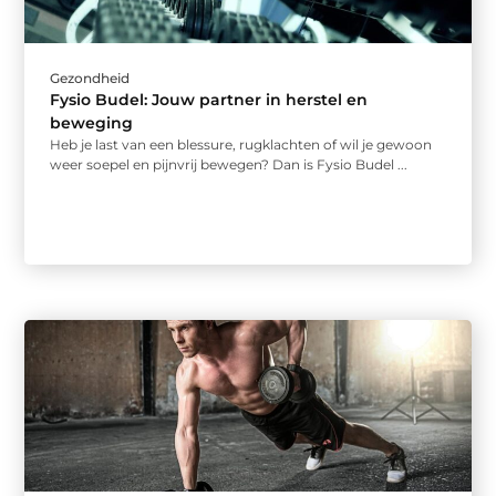
Gezondheid
Fysio Budel: Jouw partner in herstel en
beweging
Heb je last van een blessure, rugklachten of wil je gewoon
weer soepel en pijnvrij bewegen? Dan is Fysio Budel ...