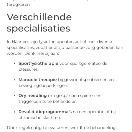
terugkeren.
Verschillende
specialisaties
In Haarlem zijn fysiotherapeuten actief met diverse
specialisaties, zodat er altijd passende zorg geboden kan
worden. Denk hierbij aan:
Sportfysiotherapie
voor sportgerelateerde
blessures.
Manuele therapie
bij gewrichtsproblemen en
bewegingsbeperkingen.
Dry needling
om gespannen spieren en
triggerpoints te behandelen.
Revalidatieprogramma’s
na een operatie of bij
chronische klachten.
Door regelmatig te evalueren, wordt de behandeling