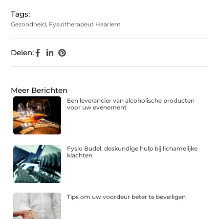
Tags:
Gezondheid
,
Fysiotherapeut Haarlem
Delen:
Meer Berichten
Een leverancier van alcoholische producten
voor uw evenement
Fysio Budel: deskundige hulp bij lichamelijke
klachten
Tips om uw voordeur beter te beveiligen