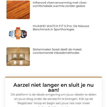
Infrarood vloerverwarming met vloer:
comfortabele warmte zonder gedoe
HUAWEI WATCH FIT 5 Pro: De Nieuwe
Benchmark in Sporthorloges
Slotenmaker Soest deelt de meest
voorkomende inbraakmethodes
Aarzel niet langer en sluit je nu
aan!
Dit platform is de ideale omgeving om jouw ideeën te delen
en jouw blog onder de aandacht te brengen. Klik op de
‘Registreer’-knop en begin aan jouw reis naar meer