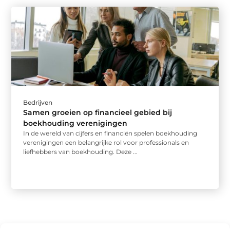
Bedrijven
Samen groeien op financieel gebied bij
boekhouding verenigingen
In de wereld van cijfers en financiën spelen boekhouding
verenigingen een belangrijke rol voor professionals en
liefhebbers van boekhouding. Deze ...