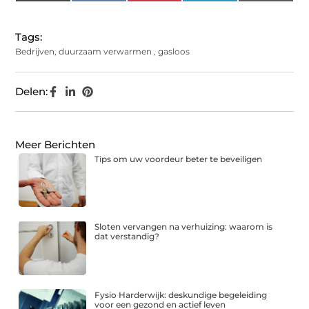
(Twitter)
Tags:
Bedrijven
,
duurzaam verwarmen
,
gasloos
Delen:
Meer Berichten
Tips om uw voordeur beter te beveiligen
Sloten vervangen na verhuizing: waarom is
dat verstandig?
Fysio Harderwijk: deskundige begeleiding
voor een gezond en actief leven