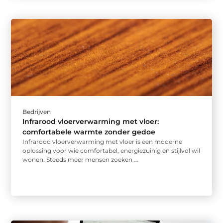
Bedrijven
Infrarood vloerverwarming met vloer:
comfortabele warmte zonder gedoe
Infrarood vloerverwarming met vloer is een moderne
oplossing voor wie comfortabel, energiezuinig en stijlvol wil
wonen. Steeds meer mensen zoeken ...