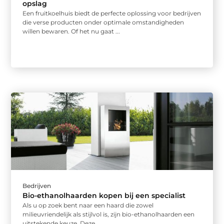
opslag
Een fruitkoelhuis biedt de perfecte oplossing voor bedrijven
die verse producten onder optimale omstandigheden
willen bewaren. Of het nu gaat ...
Bedrijven
Bio-ethanolhaarden kopen bij een specialist
Als u op zoek bent naar een haard die zowel
milieuvriendelijk als stijlvol is, zijn bio-ethanolhaarden een
uitstekende keuze. Deze ...