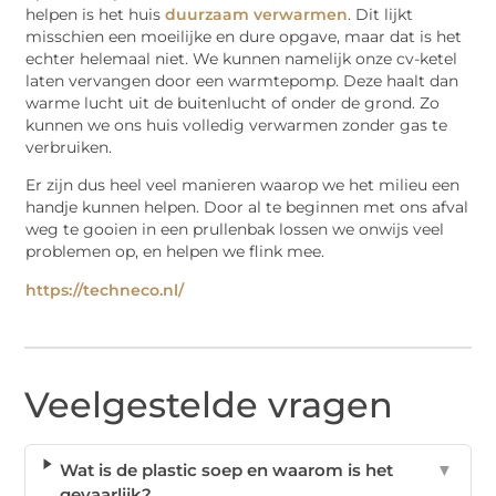
helpen is het huis
duurzaam verwarmen
. Dit lijkt
misschien een moeilijke en dure opgave, maar dat is het
echter helemaal niet. We kunnen namelijk onze cv-ketel
laten vervangen door een warmtepomp. Deze haalt dan
warme lucht uit de buitenlucht of onder de grond. Zo
kunnen we ons huis volledig verwarmen zonder gas te
verbruiken.
Er zijn dus heel veel manieren waarop we het milieu een
handje kunnen helpen. Door al te beginnen met ons afval
weg te gooien in een prullenbak lossen we onwijs veel
problemen op, en helpen we flink mee.
https://techneco.nl/
Veelgestelde vragen
Wat is de plastic soep en waarom is het
▼
gevaarlijk?