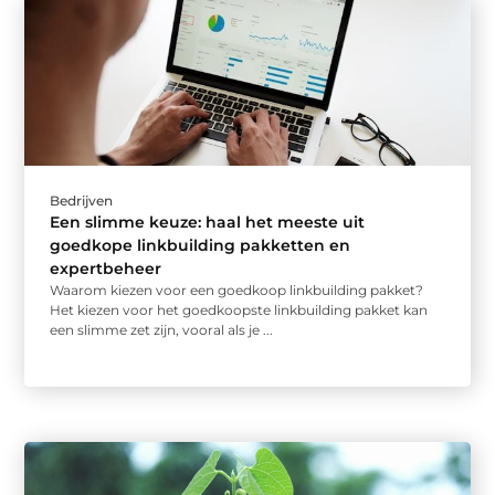
Bedrijven
Een slimme keuze: haal het meeste uit
goedkope linkbuilding pakketten en
expertbeheer
Waarom kiezen voor een goedkoop linkbuilding pakket?
Het kiezen voor het goedkoopste linkbuilding pakket kan
een slimme zet zijn, vooral als je ...