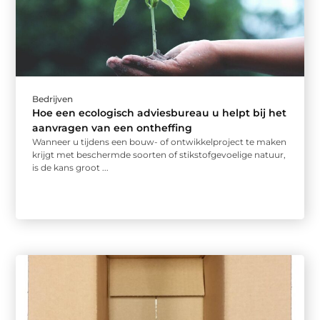
Bedrijven
Hoe een ecologisch adviesbureau u helpt bij het
aanvragen van een ontheffing
Wanneer u tijdens een bouw- of ontwikkelproject te maken
krijgt met beschermde soorten of stikstofgevoelige natuur,
is de kans groot ...