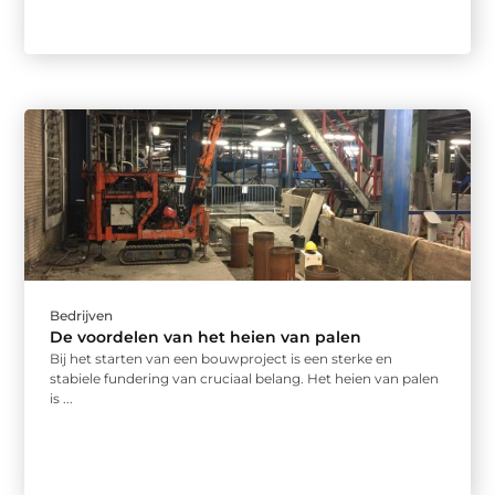
Bedrijven
De voordelen van het heien van palen
Bij het starten van een bouwproject is een sterke en
stabiele fundering van cruciaal belang. Het heien van palen
is ...