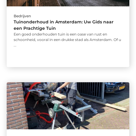
Bedrijven
Tuinonderhoud in Amsterdam: Uw Gids naar
een Prachtige Tuin
Een goed onderhouden tuin is een oase van rust en
schoonheid, vooral in een drukke stad als Amsterdam. Of u
...