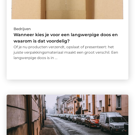
Bedrijven
Wanneer kies je voor een langwerpige doos en
waarom is dat voordelig?
Of je nu producten verzendt, opslaat of presenteert: het
juiste verpakkingsmateriaal maakt een groot verschil. Een
langwerpige doos is in ...