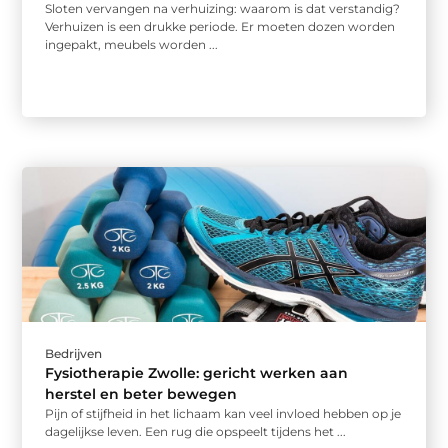
Sloten vervangen na verhuizing: waarom is dat verstandig?
Verhuizen is een drukke periode. Er moeten dozen worden
ingepakt, meubels worden ...
Bedrijven
Fysiotherapie Zwolle: gericht werken aan
herstel en beter bewegen
Pijn of stijfheid in het lichaam kan veel invloed hebben op je
dagelijkse leven. Een rug die opspeelt tijdens het ...