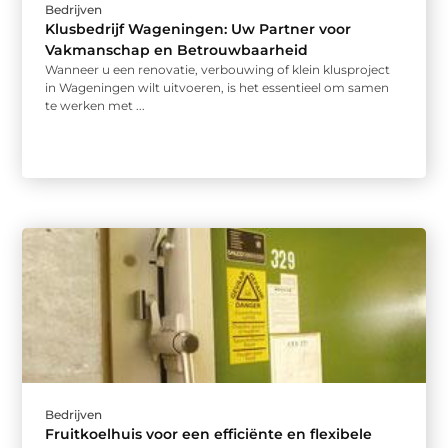
Bedrijven
Klusbedrijf Wageningen: Uw Partner voor
Vakmanschap en Betrouwbaarheid
Wanneer u een renovatie, verbouwing of klein klusproject
in Wageningen wilt uitvoeren, is het essentieel om samen
te werken met ...
Bedrijven
Fruitkoelhuis voor een efficiënte en flexibele