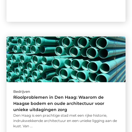
Bedrijven
Rioolproblemen in Den Haag: Waarom de
Haagse bodem en oude architectuur voor
unieke uitdagingen zorg
Den Haag is een prachtige stad met een rijke historie,
indrukwekkende architectuur en een unieke ligging aan de
kust. Van ...