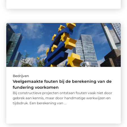
Bedrijven
Veelgemaakte fouten bij de berekening van de
fundering voorkomen
Bij constructieve projecten ontstaan fouten vaak niet door
gebrek aan kennis, maar door handmatige werkwijzen en
tijdsdruk. Een berekening van ...