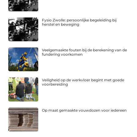
Fysio Zwolle: persoonlijke begeleiding bij
herstel en beweging
Veelgemaakte fouten bij de berekening van de
fundering voorkomen
Veiligheid op de werkvloer begint met goede
voorbereiding
Op maat gemaakte vouwdozen voor iedereen