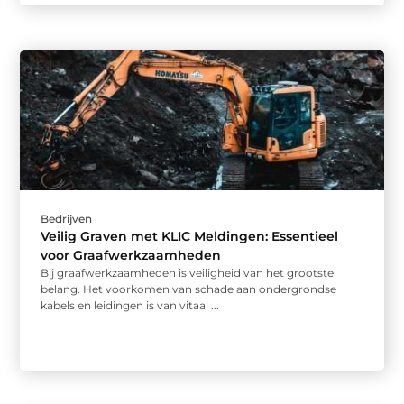
Bedrijven
Veilig Graven met KLIC Meldingen: Essentieel
voor Graafwerkzaamheden
Bij graafwerkzaamheden is veiligheid van het grootste
belang. Het voorkomen van schade aan ondergrondse
kabels en leidingen is van vitaal ...