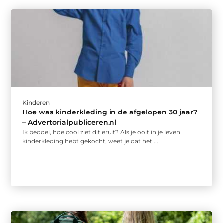
Kinderen
Hoe was kinderkleding in de afgelopen 30 jaar?
– Advertorialpubliceren.nl
Ik bedoel, hoe cool ziet dit eruit? Als je ooit in je leven
kinderkleding hebt gekocht, weet je dat het ...