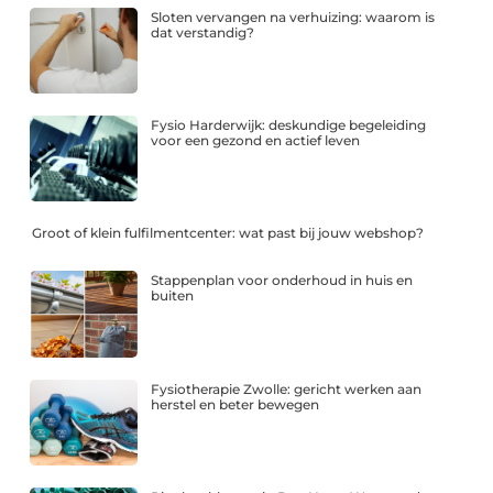
Sloten vervangen na verhuizing: waarom is
dat verstandig?
Fysio Harderwijk: deskundige begeleiding
voor een gezond en actief leven
Groot of klein fulfilmentcenter: wat past bij jouw webshop?
Stappenplan voor onderhoud in huis en
buiten
Fysiotherapie Zwolle: gericht werken aan
herstel en beter bewegen