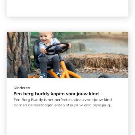
Kinderen
Een berg buddy kopen voor jouw kind
Een Berg Buddy is het perfecte cadeau voor jouw kind.
Komen de feestdagen eraan of is jouw kind bijna jarig ...