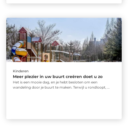
Kinderen
Meer plezier in uw buurt creëren doet u zo
Het is een mooie dag, en je hebt besloten om een
wandeling door je buurt te maken. Terwijl u rondloopt, ...