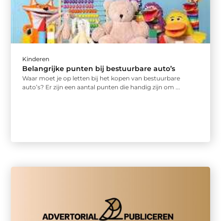
Kinderen
Belangrijke punten bij bestuurbare auto’s
Waar moet je op letten bij het kopen van bestuurbare
auto’s? Er zijn een aantal punten die handig zijn om ...