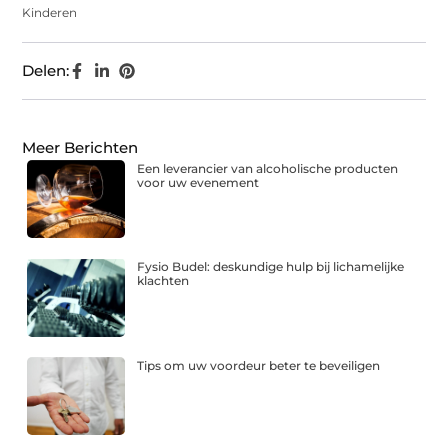
Kinderen
Delen:
Meer Berichten
Een leverancier van alcoholische producten
voor uw evenement
Fysio Budel: deskundige hulp bij lichamelijke
klachten
Tips om uw voordeur beter te beveiligen