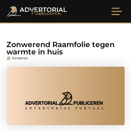
Zonwerend Raamfolie tegen
warmte in huis
Kinderen