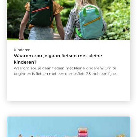
Kinderen
Waarom zou je gaan fietsen met kleine
kinderen?
Waarom zou je gaan fietsen met kleine kinderen? Om te
beginnen is fietsen met een damesfiets 28 inch een fijne ...