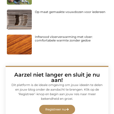
Op maat gemaakte vouwdozen voor iedereen
Infrarood vloerverwarming met vloer:
comfortabele warmte zonder gedoe
Aarzel niet langer en sluit je nu
aan!
Dit platform is de ideale omgeving om jouw ideeën te delen
en jouw blog onder de aandacht te brengen. Klik op de
‘Registreer’-knop en begin aan jouw reis naar meer
bekendheid en groei.
Registreer nu