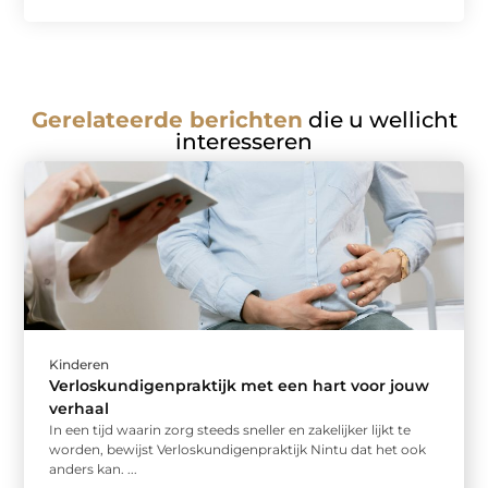
Gerelateerde berichten
die u wellicht
interesseren
Kinderen
Verloskundigenpraktijk met een hart voor jouw
verhaal
In een tijd waarin zorg steeds sneller en zakelijker lijkt te
worden, bewijst Verloskundigenpraktijk Nintu dat het ook
anders kan. ...