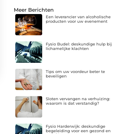
Meer Berichten
Een leverancier van alcoholische
producten voor uw evenement
Fysio Budel: deskundige hulp bij
lichamelijke klachten
Tips om uw voordeur beter te
beveiligen
Sloten vervangen na verhuizing:
waarom is dat verstandig?
Fysio Harderwijk: deskundige
begeleiding voor een gezond en