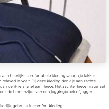
aan heerlijke comfortabele kleding waarin je lekker
relaxed in voelt. Bij deze kleding denk je aan zachte
dan denk je al snel aan fleece. Het zachte fleece materiaal
 ook de binnenzijde van een joggingbroek of jogger