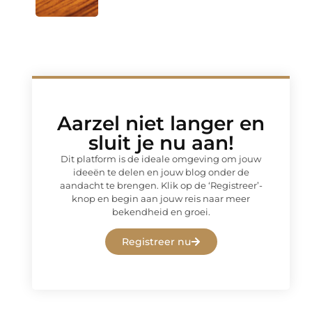
Aarzel niet langer en
sluit je nu aan!
Dit platform is de ideale omgeving om jouw
ideeën te delen en jouw blog onder de
aandacht te brengen. Klik op de ‘Registreer’-
knop en begin aan jouw reis naar meer
bekendheid en groei.
Registreer nu