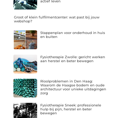
actief leven
Groot of klein fulfilmentcenter: wat past bij jouw
webshop?
Stappenplan voor onderhoud in huis
en buiten
Fysiotherapie Zwolle: gericht werken
aan herstel en beter bewegen
Rioolproblemen in Den Haag:
Waarom de Haagse bodem en oude
architectuur voor unieke uitdagingen
zorg
Fysiotherapie Sneek: professionele
hulp bij pijn, herstel en beter
bewegen