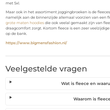
met 5xl.
Maar ook in het assortiment joggingbroeken is de fleeces
namelijk aan de binnenzijde allemaal voorzien van een fle
grote maten hoodies
die ook veelal gemaakt zijn van fl
draagcomfort zorgt. Kortom fleece is een zeer veelzijdige
op de bank.
https://www.bigmensfashion.nl/
Veelgestelde vragen
Wat is fleece en waar
Waarom is fleec