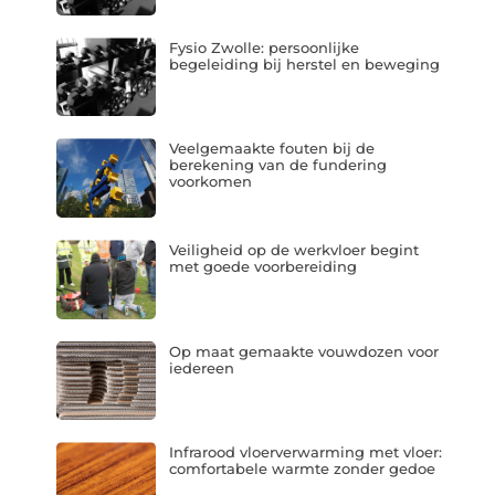
Fysio Zwolle: persoonlijke
begeleiding bij herstel en beweging
Veelgemaakte fouten bij de
berekening van de fundering
voorkomen
Veiligheid op de werkvloer begint
met goede voorbereiding
Op maat gemaakte vouwdozen voor
iedereen
Infrarood vloerverwarming met vloer:
comfortabele warmte zonder gedoe