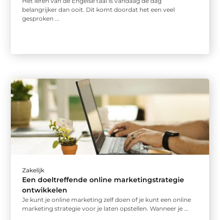
Het leren van de Engelse taal is vandaag de dag
belangrijker dan ooit. Dit komt doordat het een veel
gesproken ...
Zakelijk
Een doeltreffende online marketingstrategie
ontwikkelen
Je kunt je online marketing zelf doen of je kunt een online
marketing strategie voor je laten opstellen. Wanneer je ...