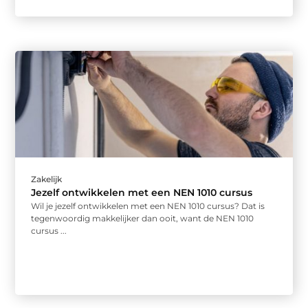
Zakelijk
Jezelf ontwikkelen met een NEN 1010 cursus
Wil je jezelf ontwikkelen met een NEN 1010 cursus? Dat is
tegenwoordig makkelijker dan ooit, want de NEN 1010
cursus ...