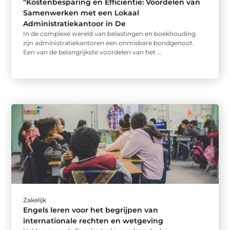
"Kostenbesparing en Efficiëntie: Voordelen van
Samenwerken met een Lokaal
Administratiekantoor in De
In de complexe wereld van belastingen en boekhouding
zijn administratiekantoren een onmisbare bondgenoot.
Een van de belangrijkste voordelen van het ...
Zakelijk
Engels leren voor het begrijpen van
internationale rechten en wetgeving