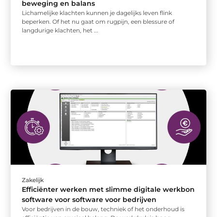
beweging en balans
Lichamelijke klachten kunnen je dagelijks leven flink
beperken. Of het nu gaat om rugpijn, een blessure of
langdurige klachten, het ...
Zakelijk
Efficiënter werken met slimme digitale werkbon
software voor software voor bedrijven
Voor bedrijven in de bouw, techniek of het onderhoud is