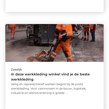
Zakelijk
In deze werkkleding winkel vind je de beste
werkkleding
Veilig en representatief werken begint bij de juiste
werkkleding. Voor vakmensen in de bouw, logistiek,
industrie en dienstverlening is goede ...