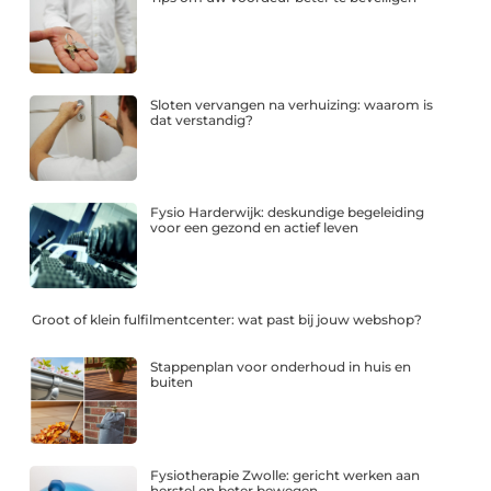
Sloten vervangen na verhuizing: waarom is
dat verstandig?
Fysio Harderwijk: deskundige begeleiding
voor een gezond en actief leven
Groot of klein fulfilmentcenter: wat past bij jouw webshop?
Stappenplan voor onderhoud in huis en
buiten
Fysiotherapie Zwolle: gericht werken aan
herstel en beter bewegen