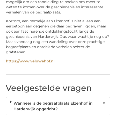
mogelijk om een rondleiding te boeken om meer te
weten te komen over de geschiedenis en interessante
verhalen van de begraafplaats.
Kortom, een bezoekje aan Elzenhof is niet alleen een
eerbetoon aan degenen die daar begraven liggen, maar
ook een fascinerende ontdekkingstocht langs de
geschiedenis van Harderwijk. Dus waar wacht je nog op?
Maak vandaag nog een wandeling over deze prachtige
begraafplaats en ontdek de verhalen achter de
grafstenen!
https://www.veluwehof.nl
Veelgestelde vragen
Wanneer is de begraafplaats Elzenhof in
▼
Harderwijk opgericht?