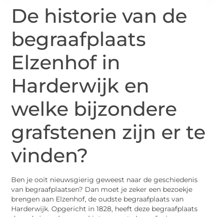
De historie van de
begraafplaats
Elzenhof in
Harderwijk en
welke bijzondere
grafstenen zijn er te
vinden?
Ben je ooit nieuwsgierig geweest naar de geschiedenis
van begraafplaatsen? Dan moet je zeker een bezoekje
brengen aan Elzenhof, de oudste begraafplaats van
Harderwijk. Opgericht in 1828, heeft deze begraafplaats