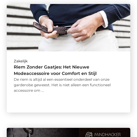
Zakelijk
Riem Zonder Gaatjes: Het Nieuwe
Modeaccessoire voor Comfort en Stijl
De riem is altijd al een essentieel onderdeel van onze
garderobe geweest. Het is niet alleen een functioneel
accessoire om ...