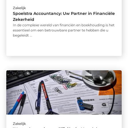
Zakelijk
Spoelstra Accountancy: Uw Partner in Financiële
Zekerheid
In de complexe wereld van financiën en boekhouding is het
essentieel om een betrouwbare partner te hebben die u
begeleidt ...
Zakelijk