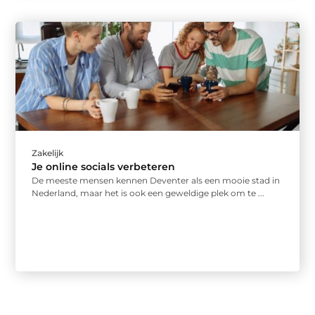
Zakelijk
Je online socials verbeteren
De meeste mensen kennen Deventer als een mooie stad in
Nederland, maar het is ook een geweldige plek om te ...