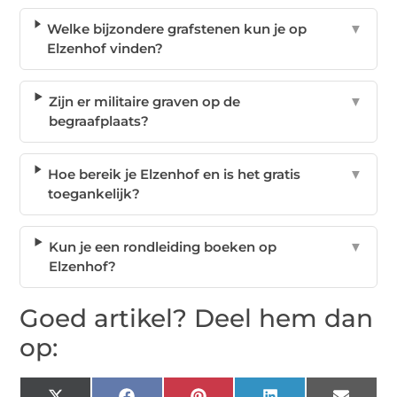
Welke bijzondere grafstenen kun je op
▼
Elzenhof vinden?
Zijn er militaire graven op de
▼
begraafplaats?
Hoe bereik je Elzenhof en is het gratis
▼
toegankelijk?
Kun je een rondleiding boeken op
▼
Elzenhof?
Goed artikel? Deel hem dan
op: