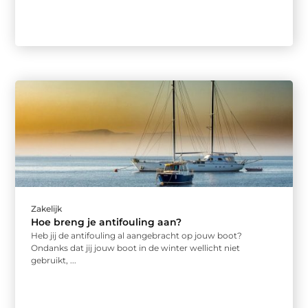
Zakelijk
Hoe breng je antifouling aan?
Heb jij de antifouling al aangebracht op jouw boot?
Ondanks dat jij jouw boot in de winter wellicht niet
gebruikt, ...