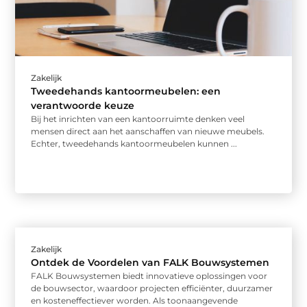
Zakelijk
Tweedehands kantoormeubelen: een
verantwoorde keuze
Bij het inrichten van een kantoorruimte denken veel
mensen direct aan het aanschaffen van nieuwe meubels.
Echter, tweedehands kantoormeubelen kunnen ...
Zakelijk
Ontdek de Voordelen van FALK Bouwsystemen
FALK Bouwsystemen biedt innovatieve oplossingen voor
de bouwsector, waardoor projecten efficiënter, duurzamer
en kosteneffectiever worden. Als toonaangevende