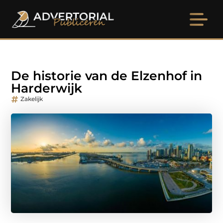
De historie van de Elzenhof in
Harderwijk
Zakelijk