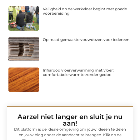
Veiligheid op de werkvloer begint met goede
voorbereiding
Op maat gemaakte vouwdozen voor iedereen
Infrarood vloerverwarming met vloer:
comfortabele warmte zonder gedoe
Aarzel niet langer en sluit je nu
aan!
Dit platform is de ideale omgeving om jouw ideeën te delen
en jouw blog onder de aandacht te brengen. Klik op de