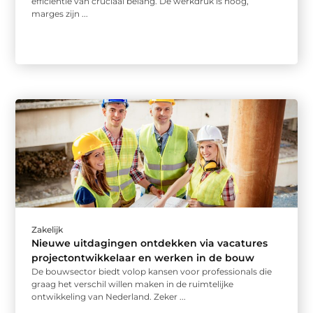
efficiëntie van cruciaal belang. De werkdruk is hoog,
marges zijn ...
Zakelijk
Nieuwe uitdagingen ontdekken via vacatures
projectontwikkelaar en werken in de bouw
De bouwsector biedt volop kansen voor professionals die
graag het verschil willen maken in de ruimtelijke
ontwikkeling van Nederland. Zeker ...