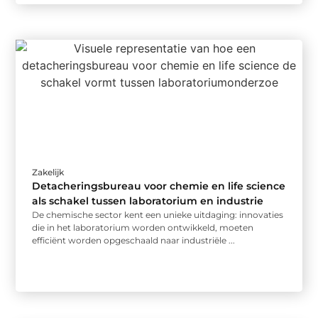
Zakelijk
Detacheringsbureau voor chemie en life science
als schakel tussen laboratorium en industrie
De chemische sector kent een unieke uitdaging: innovaties
die in het laboratorium worden ontwikkeld, moeten
efficiënt worden opgeschaald naar industriële ...