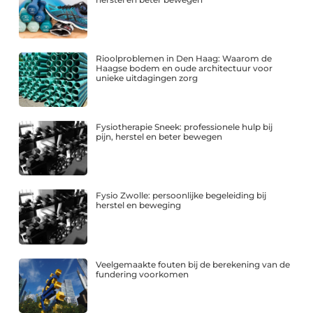
Rioolproblemen in Den Haag: Waarom de
Haagse bodem en oude architectuur voor
unieke uitdagingen zorg
Fysiotherapie Sneek: professionele hulp bij
pijn, herstel en beter bewegen
Fysio Zwolle: persoonlijke begeleiding bij
herstel en beweging
Veelgemaakte fouten bij de berekening van de
fundering voorkomen