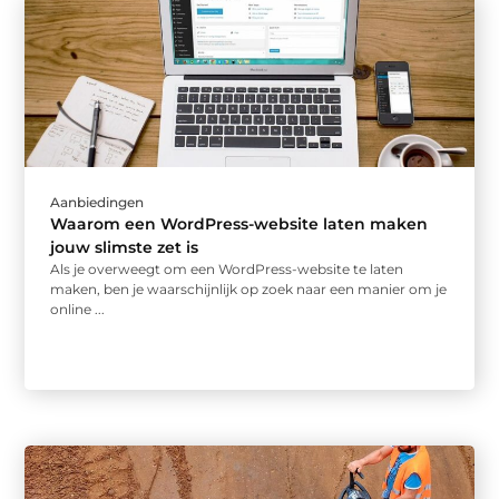
Aanbiedingen
Waarom een WordPress-website laten maken
jouw slimste zet is
Als je overweegt om een WordPress-website te laten
maken, ben je waarschijnlijk op zoek naar een manier om je
online ...