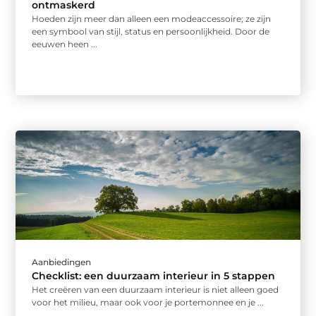
ontmaskerd
Hoeden zijn meer dan alleen een modeaccessoire; ze zijn
een symbool van stijl, status en persoonlijkheid. Door de
eeuwen heen ...
Aanbiedingen
Checklist: een duurzaam interieur in 5 stappen
Het creëren van een duurzaam interieur is niet alleen goed
voor het milieu, maar ook voor je portemonnee en je ...