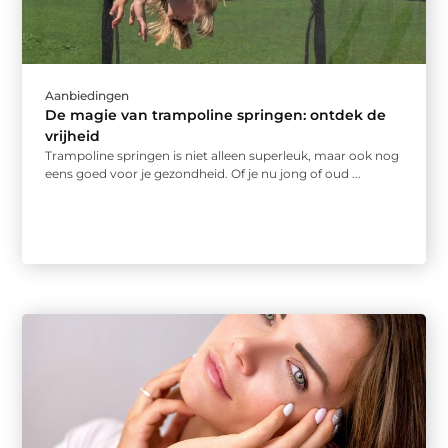
Aanbiedingen
De magie van trampoline springen: ontdek de
vrijheid
Trampoline springen is niet alleen superleuk, maar ook nog
eens goed voor je gezondheid. Of je nu jong of oud ...