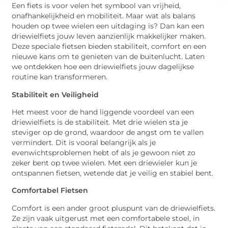
Een fiets is voor velen het symbool van vrijheid,
onafhankelijkheid en mobiliteit. Maar wat als balans
houden op twee wielen een uitdaging is? Dan kan een
driewielfiets jouw leven aanzienlijk makkelijker maken.
Deze speciale fietsen bieden stabiliteit, comfort en een
nieuwe kans om te genieten van de buitenlucht. Laten
we ontdekken hoe een driewielfiets jouw dagelijkse
routine kan transformeren.
Stabiliteit en Veiligheid
Het meest voor de hand liggende voordeel van een
driewielfiets is de stabiliteit. Met drie wielen sta je
steviger op de grond, waardoor de angst om te vallen
vermindert. Dit is vooral belangrijk als je
evenwichtsproblemen hebt of als je gewoon niet zo
zeker bent op twee wielen. Met een driewieler kun je
ontspannen fietsen, wetende dat je veilig en stabiel bent.
Comfortabel Fietsen
Comfort is een ander groot pluspunt van de driewielfiets.
Ze zijn vaak uitgerust met een comfortabele stoel, in