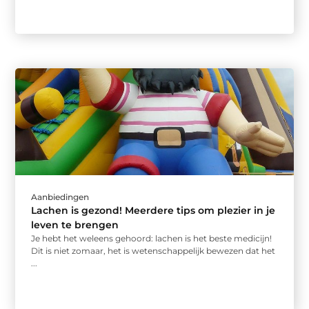
Aanbiedingen
Lachen is gezond! Meerdere tips om plezier in je
leven te brengen
Je hebt het weleens gehoord: lachen is het beste medicijn!
Dit is niet zomaar, het is wetenschappelijk bewezen dat het
...