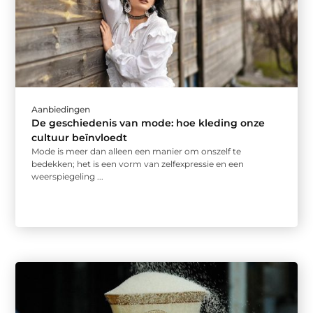
Aanbiedingen
De geschiedenis van mode: hoe kleding onze
cultuur beïnvloedt
Mode is meer dan alleen een manier om onszelf te
bedekken; het is een vorm van zelfexpressie en een
weerspiegeling ...