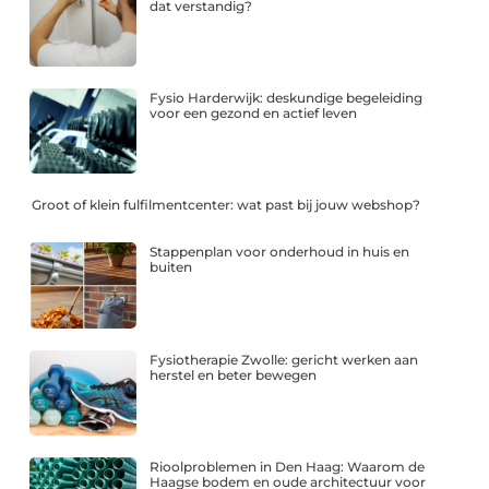
dat verstandig?
Fysio Harderwijk: deskundige begeleiding
voor een gezond en actief leven
Groot of klein fulfilmentcenter: wat past bij jouw webshop?
Stappenplan voor onderhoud in huis en
buiten
Fysiotherapie Zwolle: gericht werken aan
herstel en beter bewegen
Rioolproblemen in Den Haag: Waarom de
Haagse bodem en oude architectuur voor