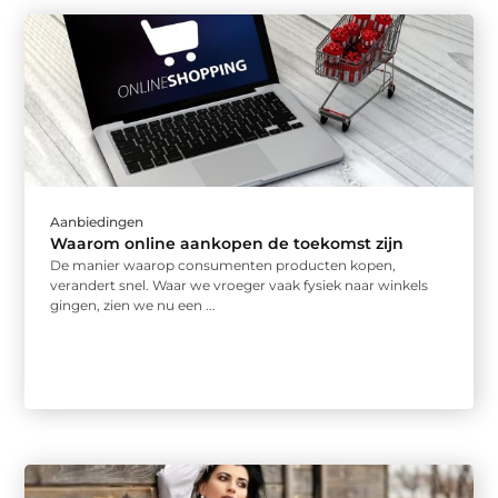
Aanbiedingen
Waarom online aankopen de toekomst zijn
De manier waarop consumenten producten kopen,
verandert snel. Waar we vroeger vaak fysiek naar winkels
gingen, zien we nu een ...