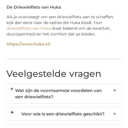
De Driewielfiets van Huka
Als je overweegt om een driewielfiets aan te schaffen,
kijk dan eens naar de opties die Huka biedt. Hun
driewielfiets van Huka
staat bekend om de kwaliteit,
duurzaamheid en het comfort dat ze bieden.
https://www.huka.nl/
Veelgestelde vragen
Wat zijn de voornaamste voordelen van
▼
een driewielfiets?
Voor wie is een driewielfiets geschikt?
▼