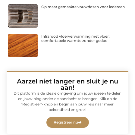
Op maat gemaakte vouwdozen voor iedereen
Infrarood vloerverwarming met vloer:
comfortabele warmte zonder gedoe
Aarzel niet langer en sluit je nu
aan!
Dit platform is de ideale omgeving om jouw ideeën te delen
en jouw blog onder de aandacht te brengen. Klik op de
‘Registreer’-knop en begin aan jouw reis naar meer
bekendheid en groei.
Registreer nu