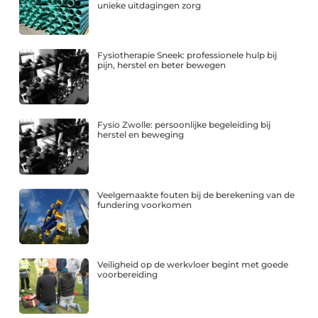
unieke uitdagingen zorg
Fysiotherapie Sneek: professionele hulp bij
pijn, herstel en beter bewegen
Fysio Zwolle: persoonlijke begeleiding bij
herstel en beweging
Veelgemaakte fouten bij de berekening van de
fundering voorkomen
Veiligheid op de werkvloer begint met goede
voorbereiding