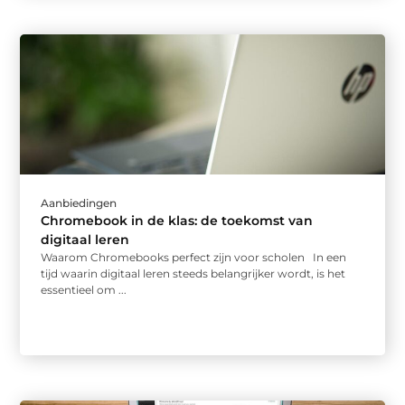
Aanbiedingen
Chromebook in de klas: de toekomst van
digitaal leren
Waarom Chromebooks perfect zijn voor scholen In een
tijd waarin digitaal leren steeds belangrijker wordt, is het
essentieel om ...