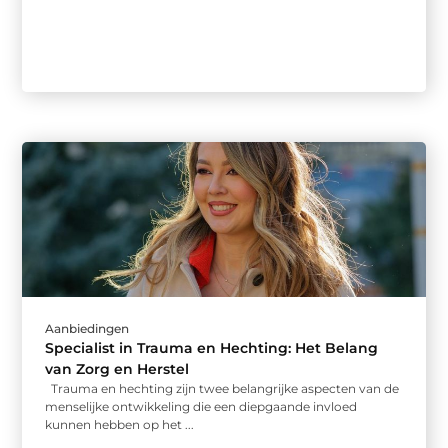
Aanbiedingen
Specialist in Trauma en Hechting: Het Belang
van Zorg en Herstel
Trauma en hechting zijn twee belangrijke aspecten van de
menselijke ontwikkeling die een diepgaande invloed
kunnen hebben op het ...