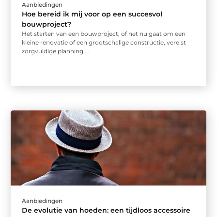
Aanbiedingen
Hoe bereid ik mij voor op een succesvol
bouwproject?
Het starten van een bouwproject, of het nu gaat om een
kleine renovatie of een grootschalige constructie, vereist
zorgvuldige planning ...
Aanbiedingen
De evolutie van hoeden: een tijdloos accessoire