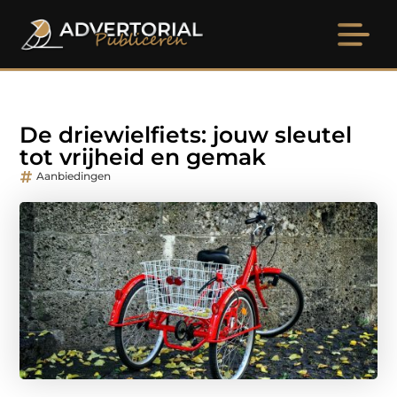
De driewielfiets: jouw sleutel
tot vrijheid en gemak
Aanbiedingen