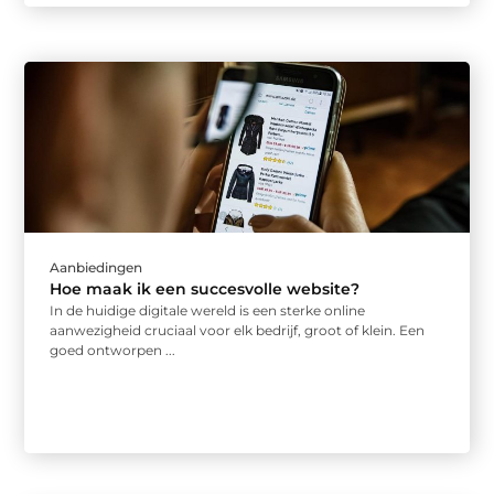
Aanbiedingen
Hoe maak ik een succesvolle website?
In de huidige digitale wereld is een sterke online
aanwezigheid cruciaal voor elk bedrijf, groot of klein. Een
goed ontworpen ...