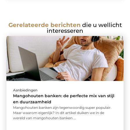
Gerelateerde berichten
die u wellicht
interesseren
Aanbiedingen
Mangohouten banken: de perfecte mix van stijl
en duurzaamheid
Mangohouten banken zijn tegenwoordig super populair.
Maar waarom eigenlijk? In dit artikel duiken we in de
wereld van mangohouten banken ...