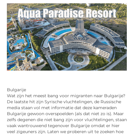
Bulgarije
Wat zijn het meest bang voor migranten naar Bulgarije?
De laatste hit zijn Syrische vluchtelingen, de Russische
media staan ​​vol met informatie dat deze kameraden
Bulgarije gewoon overspoelden (als dat niet zo is). Maar
zelfs degenen die niet bang zijn voor vluchtelingen, staan
​​vaak wantrouwend tegenover Bulgarije omdat er hier
veel zigeuners zijn. Laten we proberen uit te zoeken hoe