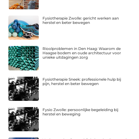
Fysiotherapie Zwolle: gericht werken aan
herstel en beter bewegen
Rioolproblemen in Den Haag: Waarom de
Haagse bodem en oude architectuur voor
unieke uitdagingen zorg
Fysiotherapie Sneek: professionele hulp bij
pijn, herstel en beter bewegen
Fysio Zwolle: persoonlijke begeleiding bij
herstel en beweging