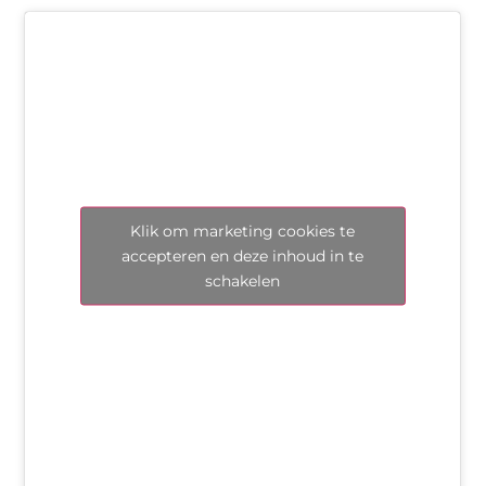
Klik om marketing cookies te
accepteren en deze inhoud in te
schakelen