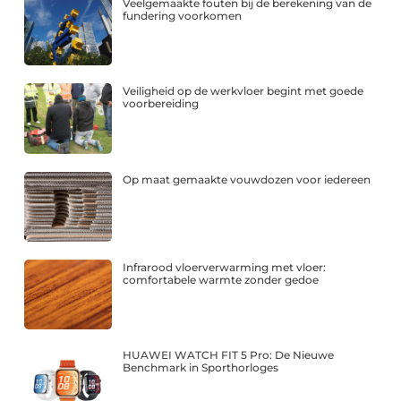
Veelgemaakte fouten bij de berekening van de
fundering voorkomen
Veiligheid op de werkvloer begint met goede
voorbereiding
Op maat gemaakte vouwdozen voor iedereen
Infrarood vloerverwarming met vloer:
comfortabele warmte zonder gedoe
HUAWEI WATCH FIT 5 Pro: De Nieuwe
Benchmark in Sporthorloges