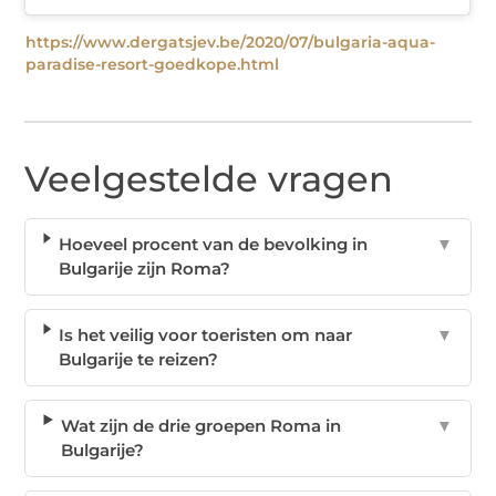
https://www.dergatsjev.be/2020/07/bulgaria-aqua-
paradise-resort-goedkope.html
Veelgestelde vragen
Hoeveel procent van de bevolking in
▼
Bulgarije zijn Roma?
Is het veilig voor toeristen om naar
▼
Bulgarije te reizen?
Wat zijn de drie groepen Roma in
▼
Bulgarije?