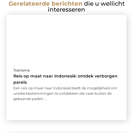
Gerelateerde berichten
die u wellicht
interesseren
Toerisme
Reis op maat naar Indonesië: ontdek verborgen
parels
Een reis op maat naar Indonesië biedt de mogelijkheid om
unieke bestemmingen te ontdekken die vaak buiten de
gebaande paden ...