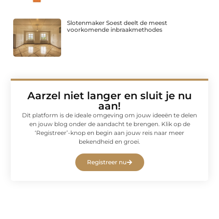
Slotenmaker Soest deelt de meest
voorkomende inbraakmethodes
Aarzel niet langer en sluit je nu
aan!
Dit platform is de ideale omgeving om jouw ideeën te delen
en jouw blog onder de aandacht te brengen. Klik op de
‘Registreer’-knop en begin aan jouw reis naar meer
bekendheid en groei.
Registreer nu