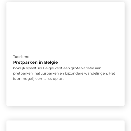
Toerisme
Pretparken in België
bokrijk speeltuin België kent een grote variatie aan
pretparken, natuurparken en bijzondere wandelingen. Het
is onmogelijk om alles op te ...