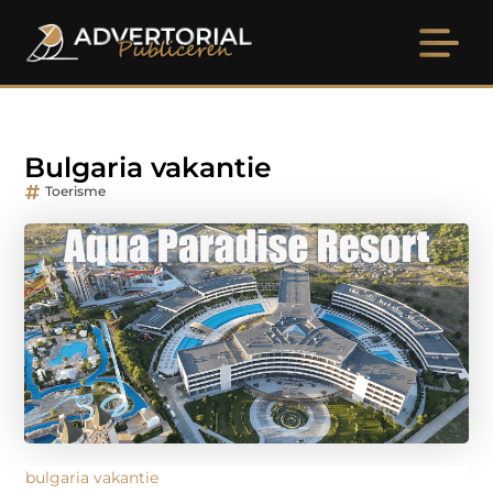
Bulgaria vakantie
Toerisme
bulgaria vakantie