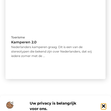
Toerisme
Kamperen 2.0
Nederlanders kamperen graag. Dit is een van de
stereotypen die bekend zijn over Nederlanders, dat wij
iedere zomer met de ...
Uw privacy is belangrijk
voor ons.