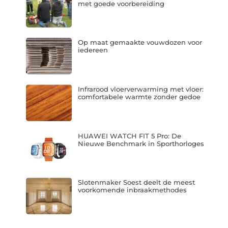
met goede voorbereiding
Op maat gemaakte vouwdozen voor
iedereen
Infrarood vloerverwarming met vloer:
comfortabele warmte zonder gedoe
HUAWEI WATCH FIT 5 Pro: De
Nieuwe Benchmark in Sporthorloges
Slotenmaker Soest deelt de meest
voorkomende inbraakmethodes