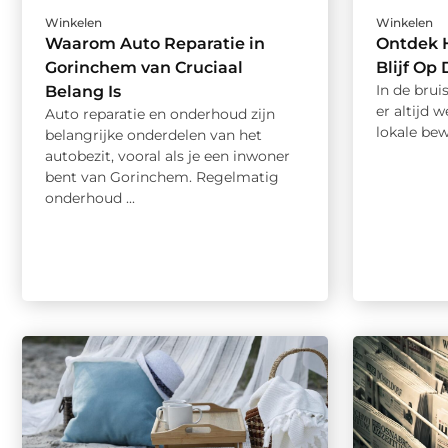
Winkelen
Winkelen
Waarom Auto Reparatie in
Ontdek H
Gorinchem van Cruciaal
Blijf Op
In de bru
Belang Is
er altijd w
Auto reparatie en onderhoud zijn
lokale bew
belangrijke onderdelen van het
autobezit, vooral als je een inwoner
bent van Gorinchem. Regelmatig
onderhoud ...