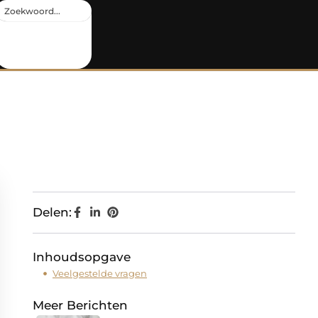
Delen:
Inhoudsopgave
Veelgestelde vragen
Meer Berichten