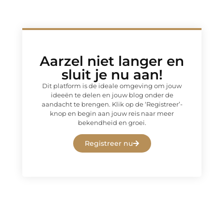
Aarzel niet langer en
sluit je nu aan!
Dit platform is de ideale omgeving om jouw
ideeën te delen en jouw blog onder de
aandacht te brengen. Klik op de ‘Registreer’-
knop en begin aan jouw reis naar meer
bekendheid en groei.
Registreer nu