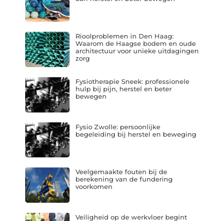
Rioolproblemen in Den Haag:
Waarom de Haagse bodem en oude
architectuur voor unieke uitdagingen
zorg
Fysiotherapie Sneek: professionele
hulp bij pijn, herstel en beter
bewegen
Fysio Zwolle: persoonlijke
begeleiding bij herstel en beweging
Veelgemaakte fouten bij de
berekening van de fundering
voorkomen
Veiligheid op de werkvloer begint