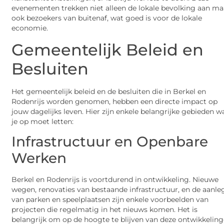
evenementen trekken niet alleen de lokale bevolking aan ma
ook bezoekers van buitenaf, wat goed is voor de lokale
economie.
Gemeentelijk Beleid en
Besluiten
Het gemeentelijk beleid en de besluiten die in Berkel en
Rodenrijs worden genomen, hebben een directe impact op
jouw dagelijks leven. Hier zijn enkele belangrijke gebieden w
je op moet letten:
Infrastructuur en Openbare
Werken
Berkel en Rodenrijs is voortdurend in ontwikkeling. Nieuwe
wegen, renovaties van bestaande infrastructuur, en de aanle
van parken en speelplaatsen zijn enkele voorbeelden van
projecten die regelmatig in het nieuws komen. Het is
belangrijk om op de hoogte te blijven van deze ontwikkeling