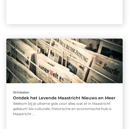
Winkelen
Ontdek het Levende Maastricht Nieuws en Meer
Welkom bij je ultieme gids voor alles wat er in Maastricht
gebeurt! Als culturele, historische en economische hub is
Maastricht ...