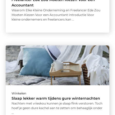
Accountant
Waarom Elke Kleine Onderneming en Freelancer Ede Zou
Moeten Kiezen Voor een Accountant Introductie Voor
kleine ondernemers en freelancers kan ...
Winkelen
Slaap lekker warm tijdens gure winternachten
Nachten met vrieskou kunnen je slaap flink verstoren. Toch
hoef je geen dure kachel aan te zetten om behaaglijk onder
...