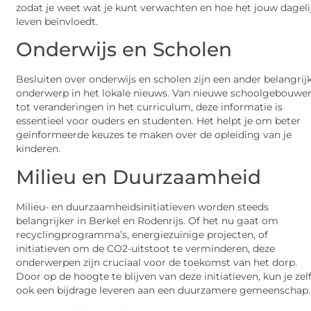
zodat je weet wat je kunt verwachten en hoe het jouw dageli
leven beïnvloedt.
Onderwijs en Scholen
Besluiten over onderwijs en scholen zijn een ander belangrij
onderwerp in het lokale nieuws. Van nieuwe schoolgebouwe
tot veranderingen in het curriculum, deze informatie is
essentieel voor ouders en studenten. Het helpt je om beter
geïnformeerde keuzes te maken over de opleiding van je
kinderen.
Milieu en Duurzaamheid
Milieu- en duurzaamheidsinitiatieven worden steeds
belangrijker in Berkel en Rodenrijs. Of het nu gaat om
recyclingprogramma’s, energiezuinige projecten, of
initiatieven om de CO2-uitstoot te verminderen, deze
onderwerpen zijn cruciaal voor de toekomst van het dorp.
Door op de hoogte te blijven van deze initiatieven, kun je zel
ook een bijdrage leveren aan een duurzamere gemeenschap.