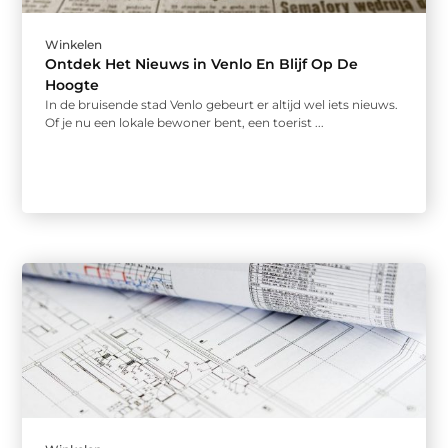
Winkelen
Ontdek Het Nieuws in Venlo En Blijf Op De
Hoogte
In de bruisende stad Venlo gebeurt er altijd wel iets nieuws.
Of je nu een lokale bewoner bent, een toerist ...