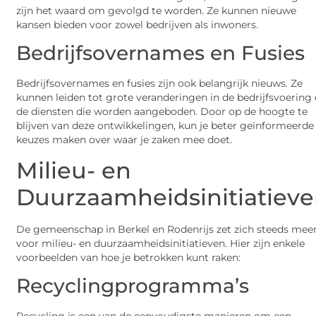
zijn het waard om gevolgd te worden. Ze kunnen nieuwe
kansen bieden voor zowel bedrijven als inwoners.
Bedrijfsovernames en Fusies
Bedrijfsovernames en fusies zijn ook belangrijk nieuws. Ze
kunnen leiden tot grote veranderingen in de bedrijfsvoering
de diensten die worden aangeboden. Door op de hoogte te
blijven van deze ontwikkelingen, kun je beter geïnformeerde
keuzes maken over waar je zaken mee doet.
Milieu- en
Duurzaamheidsinitiatiev
De gemeenschap in Berkel en Rodenrijs zet zich steeds meer
voor milieu- en duurzaamheidsinitiatieven. Hier zijn enkele
voorbeelden van hoe je betrokken kunt raken:
Recyclingprogramma’s