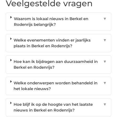
Veelgestelde vragen
Waarom is lokaal nieuws in Berkel en
▼
Rodenrijs belangrijk?
Welke evenementen vinden er jaarlijks
▼
plaats in Berkel en Rodenrijs?
Hoe kan ik bijdragen aan duurzaamheid in
▼
Berkel en Rodenrijs?
Welke onderwerpen worden behandeld in
▼
het lokale nieuws?
Hoe blijf ik op de hoogte van het laatste
▼
nieuws in Berkel en Rodenrijs?