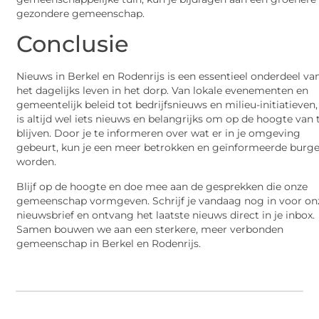
gezondere gemeenschap.
Conclusie
Nieuws in Berkel en Rodenrijs is een essentieel onderdeel va
het dagelijks leven in het dorp. Van lokale evenementen en
gemeentelijk beleid tot bedrijfsnieuws en milieu-initiatieven,
is altijd wel iets nieuws en belangrijks om op de hoogte van 
blijven. Door je te informeren over wat er in je omgeving
gebeurt, kun je een meer betrokken en geïnformeerde burge
worden.
Blijf op de hoogte en doe mee aan de gesprekken die onze
gemeenschap vormgeven. Schrijf je vandaag nog in voor on
nieuwsbrief en ontvang het laatste nieuws direct in je inbox.
Samen bouwen we aan een sterkere, meer verbonden
gemeenschap in Berkel en Rodenrijs.