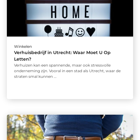
Winkelen
Verhuisbedrijf in Utrecht: Waar Moet U Op
Letten?
Verhuizen kan een spannende, maar ook stressvolle
onderneming zijn. Vooral in een stad als Utrecht, waar de
straten smal kunnen ...