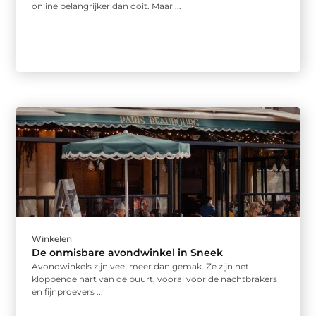
online belangrijker dan ooit. Maar ...
Winkelen
De onmisbare avondwinkel in Sneek
Avondwinkels zijn veel meer dan gemak. Ze zijn het
kloppende hart van de buurt, vooral voor de nachtbrakers
en fijnproevers ...