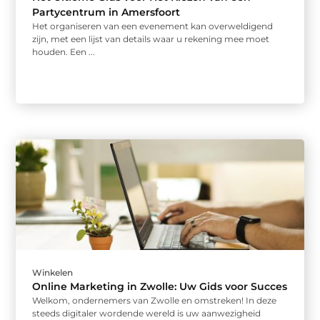
Partycentrum in Amersfoort
Het organiseren van een evenement kan overweldigend
zijn, met een lijst van details waar u rekening mee moet
houden. Een ...
Winkelen
Online Marketing in Zwolle: Uw Gids voor Succes
Welkom, ondernemers van Zwolle en omstreken! In deze
steeds digitaler wordende wereld is uw aanwezigheid