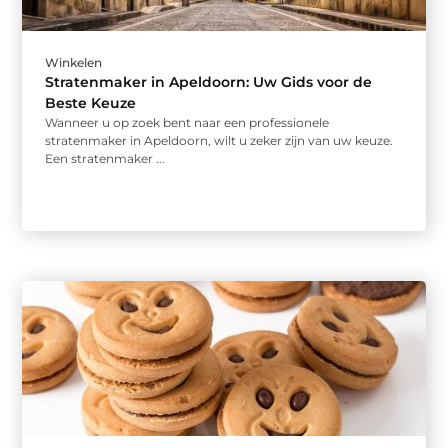
Winkelen
Stratenmaker in Apeldoorn: Uw Gids voor de
Beste Keuze
Wanneer u op zoek bent naar een professionele
stratenmaker in Apeldoorn, wilt u zeker zijn van uw keuze.
Een stratenmaker ...