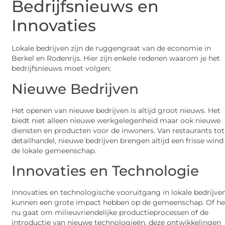
Bedrijfsnieuws en
Innovaties
Lokale bedrijven zijn de ruggengraat van de economie in
Berkel en Rodenrijs. Hier zijn enkele redenen waarom je het
bedrijfsnieuws moet volgen:
Nieuwe Bedrijven
Het openen van nieuwe bedrijven is altijd groot nieuws. Het
biedt niet alleen nieuwe werkgelegenheid maar ook nieuwe
diensten en producten voor de inwoners. Van restaurants tot
detailhandel, nieuwe bedrijven brengen altijd een frisse wind
de lokale gemeenschap.
Innovaties en Technologie
Innovaties en technologische vooruitgang in lokale bedrijve
kunnen een grote impact hebben op de gemeenschap. Of he
nu gaat om milieuvriendelijke productieprocessen of de
introductie van nieuwe technologieën, deze ontwikkelingen