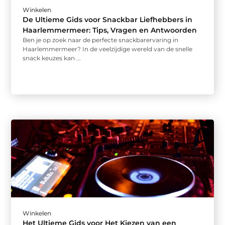
Winkelen
De Ultieme Gids voor Snackbar Liefhebbers in
Haarlemmermeer: Tips, Vragen en Antwoorden
Ben je op zoek naar de perfecte snackbarervaring in
Haarlemmermeer? In de veelzijdige wereld van de snelle
snack keuzes kan ...
Winkelen
Het Ultieme Gids voor Het Kiezen van een