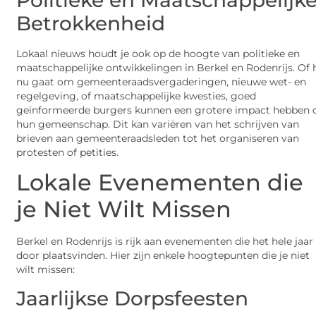
Betrokkenheid
Lokaal nieuws houdt je ook op de hoogte van politieke en
maatschappelijke ontwikkelingen in Berkel en Rodenrijs. Of 
nu gaat om gemeenteraadsvergaderingen, nieuwe wet- en
regelgeving, of maatschappelijke kwesties, goed
geïnformeerde burgers kunnen een grotere impact hebben 
hun gemeenschap. Dit kan variëren van het schrijven van
brieven aan gemeenteraadsleden tot het organiseren van
protesten of petities.
Lokale Evenementen die
je Niet Wilt Missen
Berkel en Rodenrijs is rijk aan evenementen die het hele jaar
door plaatsvinden. Hier zijn enkele hoogtepunten die je niet
wilt missen:
Jaarlijkse Dorpsfeesten