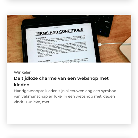
Winkelen
De tijdloze charme van een webshop met
kleden
Handgeknoopte kleden zijn al eeuwenlang een symbool
van vakmanschap en luxe. In een webshop met kleden
vindt u unieke, met ...