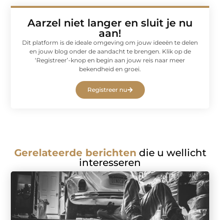
Aarzel niet langer en sluit je nu
aan!
Dit platform is de ideale omgeving om jouw ideeën te delen
en jouw blog onder de aandacht te brengen. Klik op de
‘Registreer’-knop en begin aan jouw reis naar meer
bekendheid en groei.
Registreer nu
Gerelateerde berichten
die u wellicht
interesseren