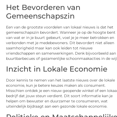
Het Bevorderen van
Gemeenschapszin
Een van de grootste voordelen van lokaal nieuws is dat het
gemeenschapszin bevordert. Wanneer je op de hoogte bent
van wat er in je buurt gebeurt, voel je je meer betrokken en
verbonden met je medebewoners. Dit bevordert niet alleen
saamhorigheid maar kan ook leiden tot nieuwe
vriendschappen en samenwerkingen. Denk bijvoorbeeld aan
buurtbarbecues of gezamenlijke schoonmaakacties in de wij
Inzicht in Lokale Economie
Door kennis te nemen van het laatste nieuws over de lokale
economie, kun je betere keuzes maken als consument.
Misschien ontdek je een nieuw geopende winkel of een lokaa
bedrijf dat jouw steun verdient. Dit soort informatie kan je
helpen om bewuster en duurzamer te consumeren, wat
uiteindelijk bijdraagt aan een gezonde lokale economie.
Politieke en Maatschappelijk