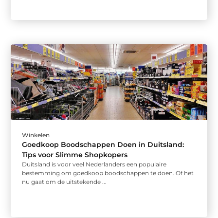
Winkelen
Goedkoop Boodschappen Doen in Duitsland:
Tips voor Slimme Shopkopers
Duitsland is voor veel Nederlanders een populaire
bestemming om goedkoop boodschappen te doen. Of het
nu gaat om de uitstekende ...