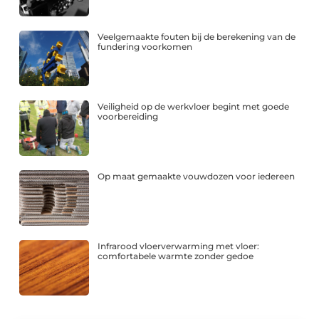
Veelgemaakte fouten bij de berekening van de
fundering voorkomen
Veiligheid op de werkvloer begint met goede
voorbereiding
Op maat gemaakte vouwdozen voor iedereen
Infrarood vloerverwarming met vloer:
comfortabele warmte zonder gedoe