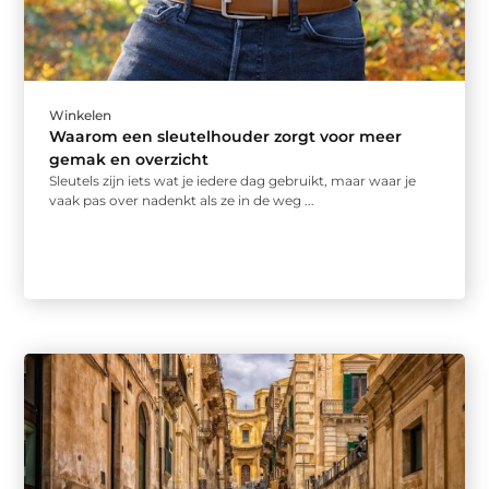
Winkelen
Waarom een sleutelhouder zorgt voor meer
gemak en overzicht
Sleutels zijn iets wat je iedere dag gebruikt, maar waar je
vaak pas over nadenkt als ze in de weg ...