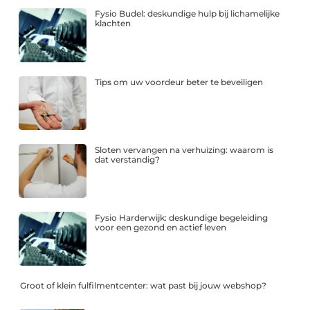
Fysio Budel: deskundige hulp bij lichamelijke
klachten
Tips om uw voordeur beter te beveiligen
Sloten vervangen na verhuizing: waarom is
dat verstandig?
Fysio Harderwijk: deskundige begeleiding
voor een gezond en actief leven
Groot of klein fulfilmentcenter: wat past bij jouw webshop?