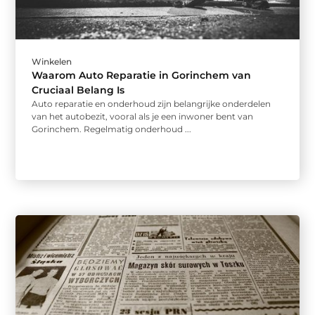
Winkelen
Waarom Auto Reparatie in Gorinchem van
Cruciaal Belang Is
Auto reparatie en onderhoud zijn belangrijke onderdelen
van het autobezit, vooral als je een inwoner bent van
Gorinchem. Regelmatig onderhoud ...