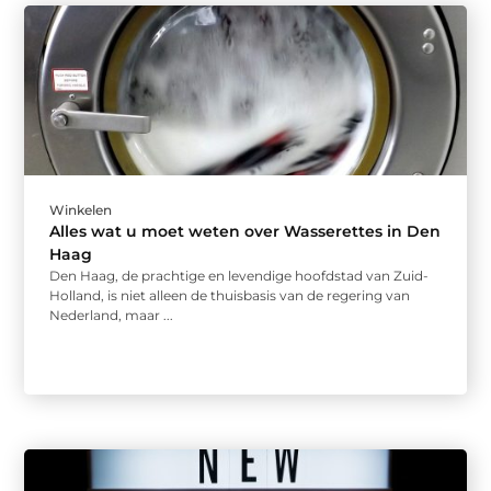
Winkelen
Alles wat u moet weten over Wasserettes in Den
Haag
Den Haag, de prachtige en levendige hoofdstad van Zuid-
Holland, is niet alleen de thuisbasis van de regering van
Nederland, maar ...