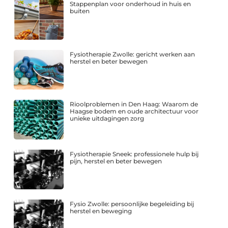
Stappenplan voor onderhoud in huis en
buiten
Fysiotherapie Zwolle: gericht werken aan
herstel en beter bewegen
Rioolproblemen in Den Haag: Waarom de
Haagse bodem en oude architectuur voor
unieke uitdagingen zorg
Fysiotherapie Sneek: professionele hulp bij
pijn, herstel en beter bewegen
Fysio Zwolle: persoonlijke begeleiding bij
herstel en beweging