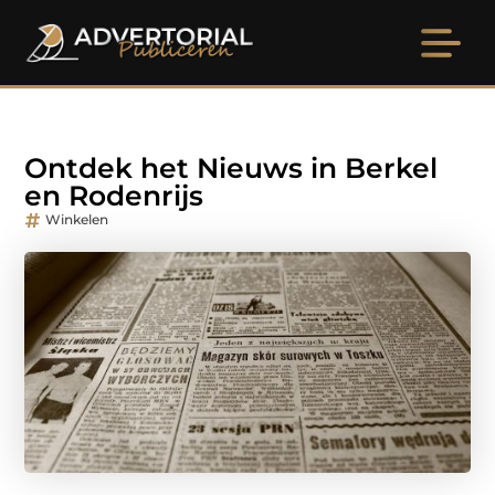
Ontdek het Nieuws in Berkel
en Rodenrijs
Winkelen