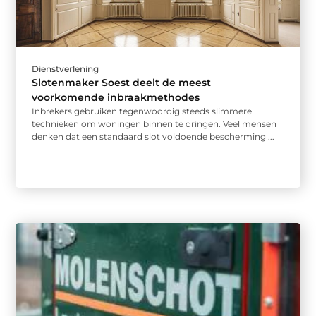
Dienstverlening
Slotenmaker Soest deelt de meest
voorkomende inbraakmethodes
Inbrekers gebruiken tegenwoordig steeds slimmere
technieken om woningen binnen te dringen. Veel mensen
denken dat een standaard slot voldoende bescherming ...