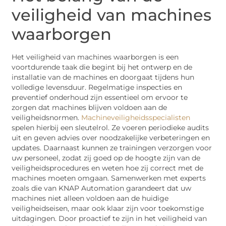
veiligheid van machines
waarborgen
Het veiligheid van machines waarborgen is een
voortdurende taak die begint bij het ontwerp en de
installatie van de machines en doorgaat tijdens hun
volledige levensduur. Regelmatige inspecties en
preventief onderhoud zijn essentieel om ervoor te
zorgen dat machines blijven voldoen aan de
veiligheidsnormen.
Machineveiligheidsspecialisten
spelen hierbij een sleutelrol. Ze voeren periodieke audits
uit en geven advies over noodzakelijke verbeteringen en
updates. Daarnaast kunnen ze trainingen verzorgen voor
uw personeel, zodat zij goed op de hoogte zijn van de
veiligheidsprocedures en weten hoe zij correct met de
machines moeten omgaan. Samenwerken met experts
zoals die van KNAP Automation garandeert dat uw
machines niet alleen voldoen aan de huidige
veiligheidseisen, maar ook klaar zijn voor toekomstige
uitdagingen. Door proactief te zijn in het veiligheid van