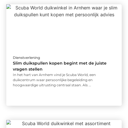
Dienstverlening
Slim duikspullen kopen begint met de juiste
vragen stellen
In het hart van Arnhem vind je Scuba World, een
duikcentrum waar persoonlijke begeleiding en
hoogwaardige uitrusting centraal staan. Als ...