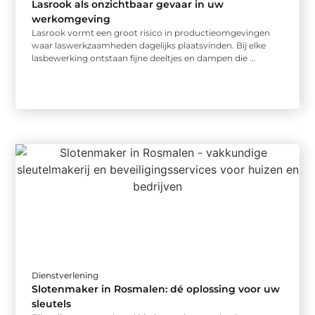
Lasrook als onzichtbaar gevaar in uw
werkomgeving
Lasrook vormt een groot risico in productieomgevingen
waar laswerkzaamheden dagelijks plaatsvinden. Bij elke
lasbewerking ontstaan fijne deeltjes en dampen die ...
Dienstverlening
Slotenmaker in Rosmalen: dé oplossing voor uw
sleutels