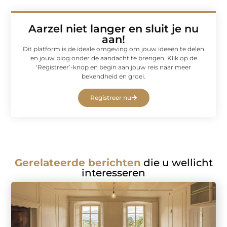
Aarzel niet langer en sluit je nu
aan!
Dit platform is de ideale omgeving om jouw ideeën te delen
en jouw blog onder de aandacht te brengen. Klik op de
‘Registreer’-knop en begin aan jouw reis naar meer
bekendheid en groei.
Registreer nu
Gerelateerde berichten
die u wellicht
interesseren