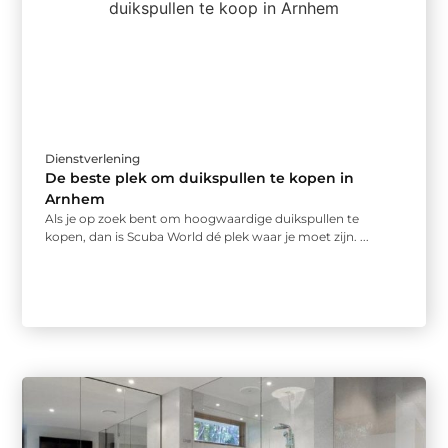
Dienstverlening
De beste plek om duikspullen te kopen in
Arnhem
Als je op zoek bent om hoogwaardige duikspullen te
kopen, dan is Scuba World dé plek waar je moet zijn. ...