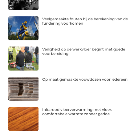
Veelgemaakte fouten bij de berekening van de
fundering voorkomen
Veiligheid op de werkvloer begint met goede
voorbereiding
Op maat gemaakte vouwdozen voor iedereen
Infrarood vloerverwarming met vloer:
comfortabele warmte zonder gedoe