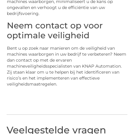
machines waarborgen, minimaliseert u de kans op
ongevallen en verhoogt u de efficiëntie van uw
bedrijfsvoering.
Neem contact op voor
optimale veiligheid
Bent u op zoek naar manieren om de veiligheid van
machines waarborgen in uw bedrijf te verbeteren? Neem
dan contact op met de ervaren
machineveiligheidsspecialisten van KNAP Automation.
Zij staan klaar om u te helpen bij het identificeren van
risico’s en het implementeren van effectieve
veiligheidsmaatregelen.
Veelgestelde vragen