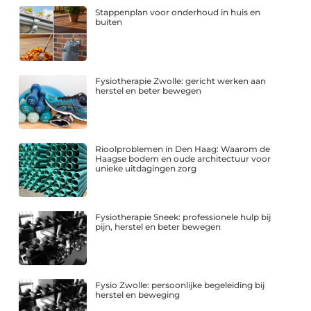
Stappenplan voor onderhoud in huis en
buiten
Fysiotherapie Zwolle: gericht werken aan
herstel en beter bewegen
Rioolproblemen in Den Haag: Waarom de
Haagse bodem en oude architectuur voor
unieke uitdagingen zorg
Fysiotherapie Sneek: professionele hulp bij
pijn, herstel en beter bewegen
Fysio Zwolle: persoonlijke begeleiding bij
herstel en beweging