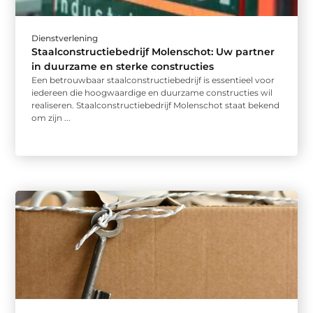
Dienstverlening
Staalconstructiebedrijf Molenschot: Uw partner
in duurzame en sterke constructies
Een betrouwbaar staalconstructiebedrijf is essentieel voor
iedereen die hoogwaardige en duurzame constructies wil
realiseren. Staalconstructiebedrijf Molenschot staat bekend
om zijn ...