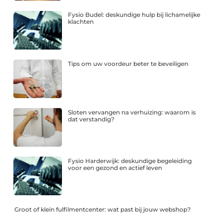
Fysio Budel: deskundige hulp bij lichamelijke
klachten
Tips om uw voordeur beter te beveiligen
Sloten vervangen na verhuizing: waarom is
dat verstandig?
Fysio Harderwijk: deskundige begeleiding
voor een gezond en actief leven
Groot of klein fulfilmentcenter: wat past bij jouw webshop?