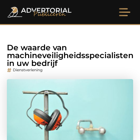
De waarde van
machineveiligheidsspecialisten
in uw bedrijf
Dienstverlening