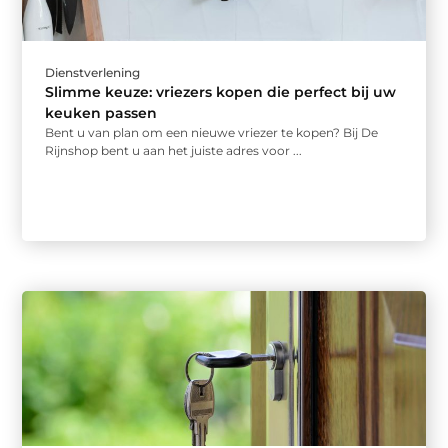
Dienstverlening
Slimme keuze: vriezers kopen die perfect bij uw
keuken passen
Bent u van plan om een nieuwe vriezer te kopen? Bij De
Rijnshop bent u aan het juiste adres voor ...