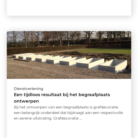
Dienstverlening
Een tijdloos resultaat bij het begraafplaats
ontwerpen
Bij het ontwerpen van een begraafplaats is grafdecoratie
een belangrijk onderdeel dat bijdraagt aan een respectvolle
en serene uitstraling. Grafdecoratie ...