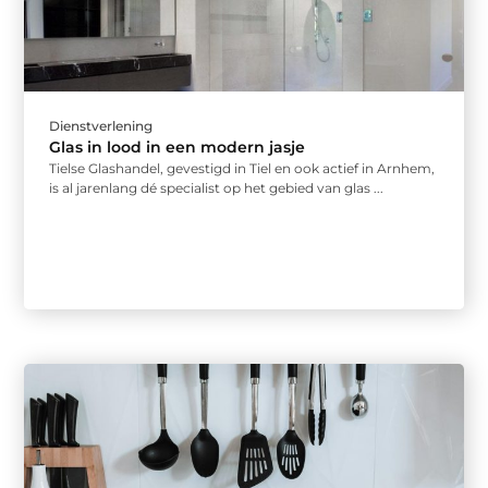
Dienstverlening
Glas in lood in een modern jasje
Tielse Glashandel, gevestigd in Tiel en ook actief in Arnhem,
is al jarenlang dé specialist op het gebied van glas ...