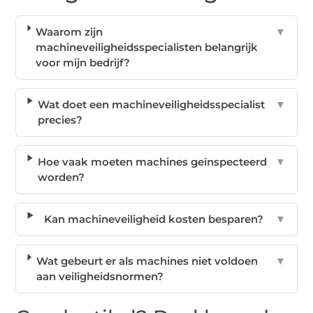
Waarom zijn
▼
machineveiligheidsspecialisten belangrijk
voor mijn bedrijf?
Wat doet een machineveiligheidsspecialist
▼
precies?
Hoe vaak moeten machines geïnspecteerd
▼
worden?
Kan machineveiligheid kosten besparen?
▼
Wat gebeurt er als machines niet voldoen
▼
aan veiligheidsnormen?