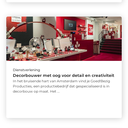
Dienstverlening
Decorbouwer met oog voor detail en creativiteit
In het bruisende hart van Amsterdam vind je Goed!Bezig
Producties, een productiebedrijf dat gespecialiseerd is in
decorbouw op maat. Het ...