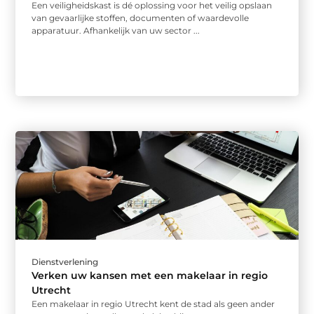
Een veiligheidskast is dé oplossing voor het veilig opslaan
van gevaarlijke stoffen, documenten of waardevolle
apparatuur. Afhankelijk van uw sector ...
Dienstverlening
Verken uw kansen met een makelaar in regio
Utrecht
Een makelaar in regio Utrecht kent de stad als geen ander