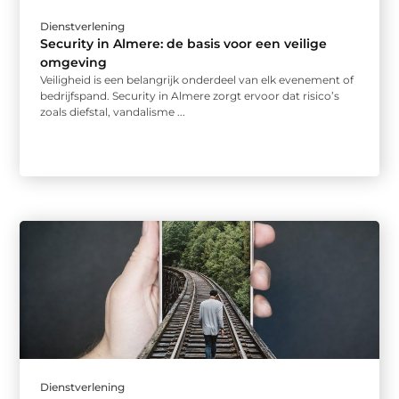
Dienstverlening
Security in Almere: de basis voor een veilige
omgeving
Veiligheid is een belangrijk onderdeel van elk evenement of
bedrijfspand. Security in Almere zorgt ervoor dat risico’s
zoals diefstal, vandalisme ...
Dienstverlening