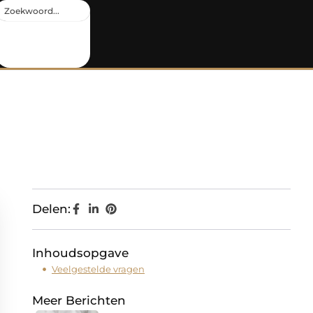
Delen:
Inhoudsopgave
Veelgestelde vragen
Meer Berichten