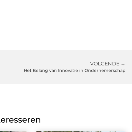
VOLGENDE →
Het Belang van Innovatie in Ondernemerschap
teresseren