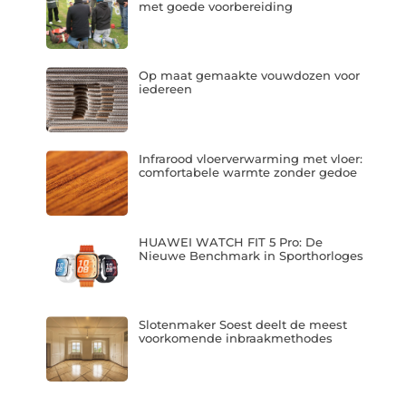
met goede voorbereiding
Op maat gemaakte vouwdozen voor
iedereen
Infrarood vloerverwarming met vloer:
comfortabele warmte zonder gedoe
HUAWEI WATCH FIT 5 Pro: De
Nieuwe Benchmark in Sporthorloges
Slotenmaker Soest deelt de meest
voorkomende inbraakmethodes