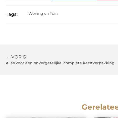
Woning en Tuin
Tags:
← VORIG
Alles voor een onvergetelijke, complete kerstverpakking
Gerelate