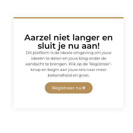
Aarzel niet langer en
sluit je nu aan!
Dit platform is de ideale omgeving om jouw
ideeën te delen en jouw blog onder de
aandacht te brengen. Klik op de ‘Registreer’-
knop en begin aan jouw reis naar meer
bekendheid en groei.
Registreer nu