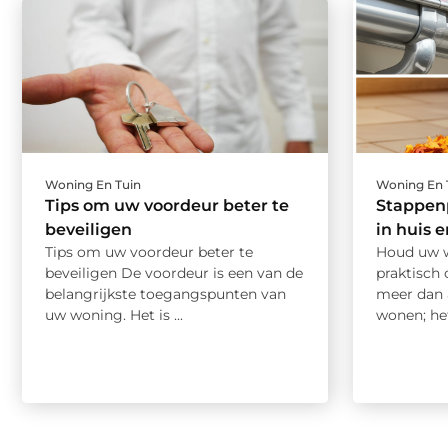
Woning En Tuin
Woning En 
Tips om uw voordeur beter te
Stappen
beveiligen
in huis 
Tips om uw voordeur beter te
Houd uw w
beveiligen De voordeur is een van de
praktisch
belangrijkste toegangspunten van
meer dan 
uw woning. Het is ...
wonen; het 