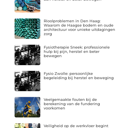
Rioolproblemen in Den Haag:
Waarom de Haagse bodem en oude
architectuur voor unieke uitdagingen
zorg
Fysiotherapie Sneek: professionele
hulp bij pijn, herstel en beter
bewegen
Fysio Zwolle: persoonlijke
begeleiding bij herstel en beweging
Veelgemaakte fouten bij de
berekening van de fundering
voorkomen
Veiligheid op de werkvloer begint