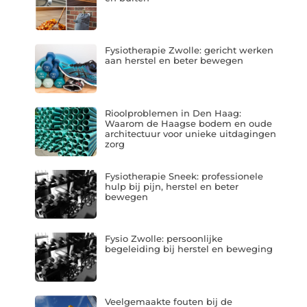
Fysiotherapie Zwolle: gericht werken
aan herstel en beter bewegen
Rioolproblemen in Den Haag:
Waarom de Haagse bodem en oude
architectuur voor unieke uitdagingen
zorg
Fysiotherapie Sneek: professionele
hulp bij pijn, herstel en beter
bewegen
Fysio Zwolle: persoonlijke
begeleiding bij herstel en beweging
Veelgemaakte fouten bij de