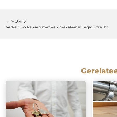
← VORIG
Verken uw kansen met een makelaar in regio Utrecht
Gerelate