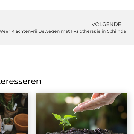
VOLGENDE →
Weer Klachtenvrij Bewegen met Fysiotherapie in Schijndel
teresseren