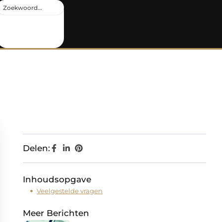
Delen:
Inhoudsopgave
Veelgestelde vragen
Meer Berichten