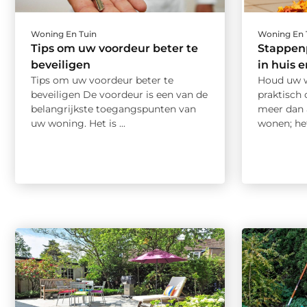
Woning En Tuin
Woning En 
Tips om uw voordeur beter te
Stappen
beveiligen
in huis 
Tips om uw voordeur beter te
Houd uw w
beveiligen De voordeur is een van de
praktisch
belangrijkste toegangspunten van
meer dan 
uw woning. Het is ...
wonen; het 