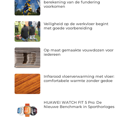
berekening van de fundering
voorkomen
Veiligheid op de werkvloer begint
met goede voorbereiding
Op maat gemaakte vouwdozen voor
iedereen
Infrarood vloerverwarming met vloer:
comfortabele warmte zonder gedoe
HUAWEI WATCH FIT 5 Pro: De
Nieuwe Benchmark in Sporthorloges