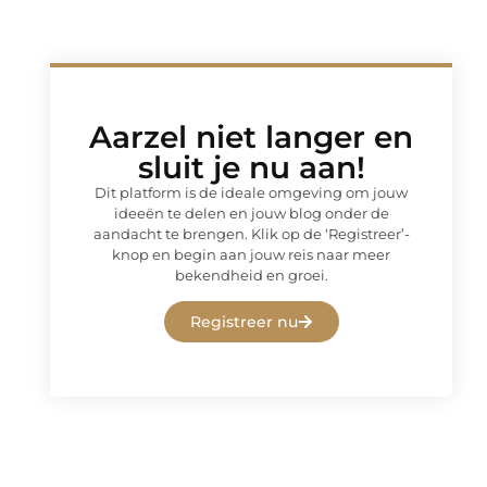
Aarzel niet langer en
sluit je nu aan!
Dit platform is de ideale omgeving om jouw
ideeën te delen en jouw blog onder de
aandacht te brengen. Klik op de ‘Registreer’-
knop en begin aan jouw reis naar meer
bekendheid en groei.
Registreer nu