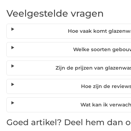
Veelgestelde vragen
Hoe vaak komt glazenw
Welke soorten gebou
Zijn de prijzen van glazenw
Hoe zijn de reviews
Wat kan ik verwach
Goed artikel? Deel hem dan o