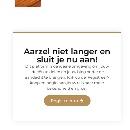
Aarzel niet langer en
sluit je nu aan!
Dit platform is de ideale omgeving om jouw
ideeën te delen en jouw blog onder de
aandacht te brengen. Klik op de ‘Registreer’-
knop en begin aan jouw reis naar meer
bekendheid en groei.
Registreer nu