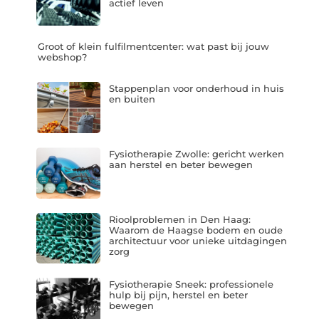
actief leven
Groot of klein fulfilmentcenter: wat past bij jouw
webshop?
Stappenplan voor onderhoud in huis
en buiten
Fysiotherapie Zwolle: gericht werken
aan herstel en beter bewegen
Rioolproblemen in Den Haag:
Waarom de Haagse bodem en oude
architectuur voor unieke uitdagingen
zorg
Fysiotherapie Sneek: professionele
hulp bij pijn, herstel en beter
bewegen