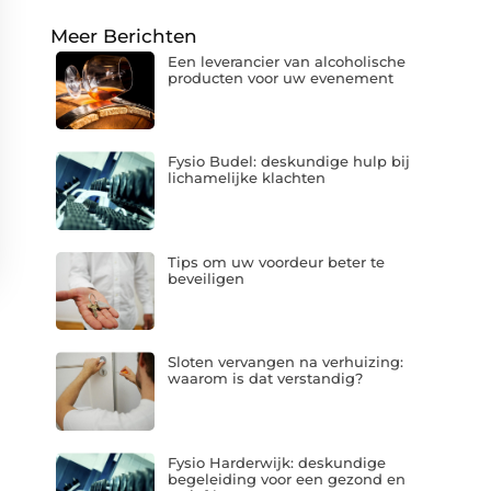
Meer Berichten
Een leverancier van alcoholische
producten voor uw evenement
Fysio Budel: deskundige hulp bij
lichamelijke klachten
Tips om uw voordeur beter te
beveiligen
Sloten vervangen na verhuizing:
waarom is dat verstandig?
Fysio Harderwijk: deskundige
begeleiding voor een gezond en