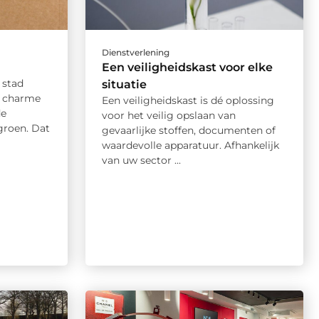
Dienstverlening
Een veiligheidskast voor elke
 stad
situatie
 charme
Een veiligheidskast is dé oplossing
de
voor het veilig opslaan van
groen. Dat
gevaarlijke stoffen, documenten of
waardevolle apparatuur. Afhankelijk
van uw sector ...