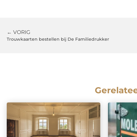
← VORIG
Trouwkaarten bestellen bij De Familiedrukker
Gerelate