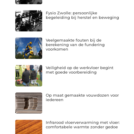
Fysio Zwolle: persoonlijke
begeleiding bij herstel en beweging
Veelgemaakte fouten bij de
berekening van de fundering
voorkomen
Veiligheid op de werkvloer begint
met goede voorbereiding
Op maat gemaakte vouwdozen voor
iedereen
Infrarood vloerverwarming met vloer:
comfortabele warmte zonder gedoe