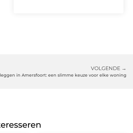
VOLGENDE →
 leggen in Amersfoort: een slimme keuze voor elke woning
teresseren