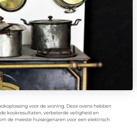
 kookoplossing voor de woning. Deze ovens hebben
 kookresultaten, verbeterde veiligheid en
om de meeste huiseigenaren voor een elektrisch