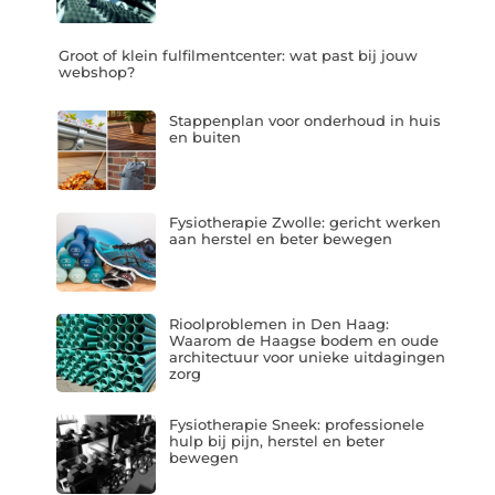
Groot of klein fulfilmentcenter: wat past bij jouw
webshop?
Stappenplan voor onderhoud in huis
en buiten
Fysiotherapie Zwolle: gericht werken
aan herstel en beter bewegen
Rioolproblemen in Den Haag:
Waarom de Haagse bodem en oude
architectuur voor unieke uitdagingen
zorg
Fysiotherapie Sneek: professionele
hulp bij pijn, herstel en beter
bewegen