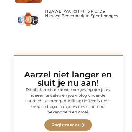
HUAWEI WATCH FIT 5 Pro: De
Nieuwe Benchmark in Sporthorloges
Aarzel niet langer en
sluit je nu aan!
Dit platform is de ideale omgeving om jouw
ideeën te delen en jouw blog onder de
aandacht te brengen. Klik op de ‘Registreer’-
knop en begin aan jouw reis naar meer
bekendheid en groei.
Registreer nu