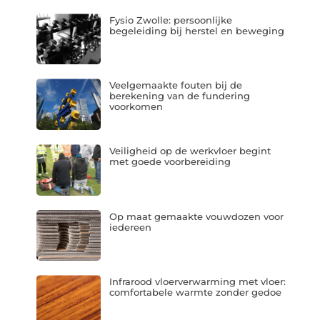
Fysio Zwolle: persoonlijke
begeleiding bij herstel en beweging
Veelgemaakte fouten bij de
berekening van de fundering
voorkomen
Veiligheid op de werkvloer begint
met goede voorbereiding
Op maat gemaakte vouwdozen voor
iedereen
Infrarood vloerverwarming met vloer:
comfortabele warmte zonder gedoe