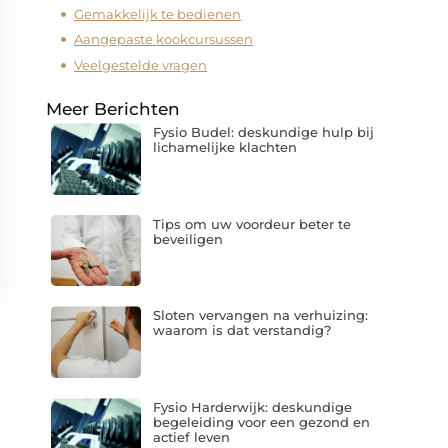
Gemakkelijk te bedienen
Aangepaste kookcursussen
Veelgestelde vragen
Meer Berichten
Fysio Budel: deskundige hulp bij
lichamelijke klachten
Tips om uw voordeur beter te
beveiligen
Sloten vervangen na verhuizing:
waarom is dat verstandig?
Fysio Harderwijk: deskundige
begeleiding voor een gezond en
actief leven