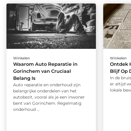
Winkelen
Winkelen
Waarom Auto Reparatie in
Ontdek H
Gorinchem van Cruciaal
Blijf Op
In de bru
Belang Is
er altijd w
Auto reparatie en onderhoud zijn
lokale bew
belangrijke onderdelen van het
autobezit, vooral als je een inwoner
bent van Gorinchem. Regelmatig
onderhoud ...